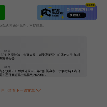
網站內容未經允許，不得轉載。
往下滑看下一篇文章