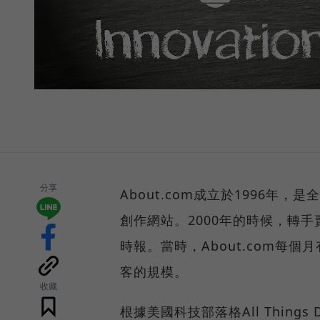
分享
About.com成立於1996
創作網站。2000年的時候，轉手賣
時報。當時，About.com每個
客的規模。
收藏
根據美國科技部落格All Things