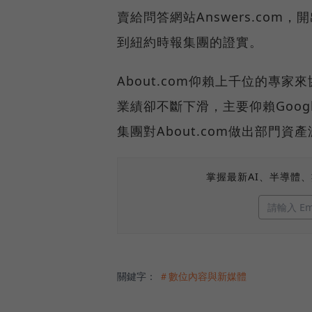
賣給問答網站Answers.com
到紐約時報集團的證實。
About.com仰賴上千位的專
業績卻不斷下滑，主要仰賴Goo
集團對About.com做出部門
掌握最新AI、半導體
關鍵字：
＃數位內容與新媒體