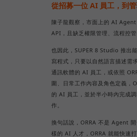
從招募一位 AI 員工，到管
陳子龍觀察，市面上的 AI Ag
API，且缺乏權限管理、流程控
也因此，SUPER 8 Studio 
寫程式，只要以自然語言描述需求
通訊軟體的 AI 員工，或依照 O
圍、日常工作內容及角色定義，O
的 AI 員工，並於半小時內完成
作。
換句話說，ORRA 不是 Agen
樣的 AI 人才，ORRA 就能快速