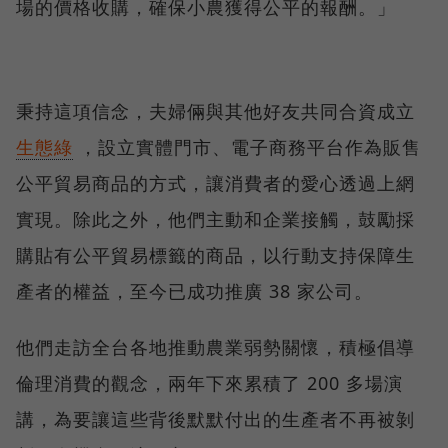
場的價格收購，確保小農獲得公平的報酬。」
秉持這項信念，夫婦倆與其他好友共同合資成立
生態綠
，設立實體門市、電子商務平台作為販售
公平貿易商品的方式，讓消費者的愛心透過上網
實現。除此之外，他們主動和企業接觸，鼓勵採
購貼有公平貿易標籤的商品，以行動支持保障生
產者的權益，至今已成功推廣 38 家公司。
他們走訪全台各地推動農業弱勢關懷，積極倡導
倫理消費的觀念，兩年下來累積了 200 多場演
講，為要讓這些背後默默付出的生產者不再被剝