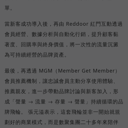
單。
當新客成功導入後，再由 Reddoor 紅門互動透過
會員經營、數據分析與自動化行銷，提升顧客黏
著度、回購率與終身價值，將一次性的流量沉澱
為可持續經營的品牌資產。
最後，再透過 MGM（Member Get Member）
會員推薦機制，讓忠誠會員主動分享使用體驗、
推薦親友，進一步帶動品牌討論與新客加入，形
成「聲量 → 流量 → 存量 → 聲量」持續循環的品
牌飛輪。 張元溢表示，這套飛輪並非一開始就規
劃好的商業模式，而是數聚集團二十多年來陪伴