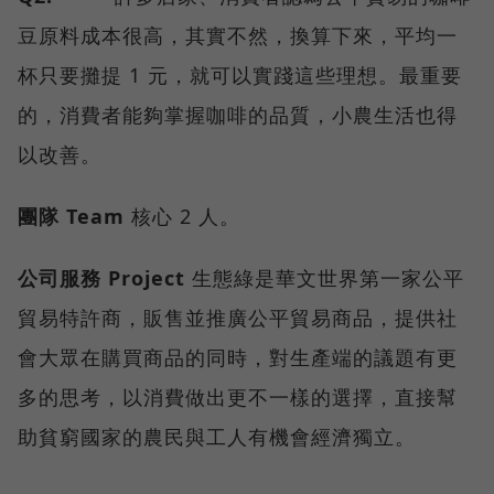
豆原料成本很高，其實不然，換算下來，平均一
杯只要攤提 1 元，就可以實踐這些理想。最重要
的，消費者能夠掌握咖啡的品質，小農生活也得
以改善。
團隊
Team
核心 2 人。
公司服務
Project
生態綠是華文世界第一家公平
貿易特許商，販售並推廣公平貿易商品，提供社
會大眾在購買商品的同時，對生產端的議題有更
多的思考，以消費做出更不一樣的選擇，直接幫
助貧窮國家的農民與工人有機會經濟獨立。