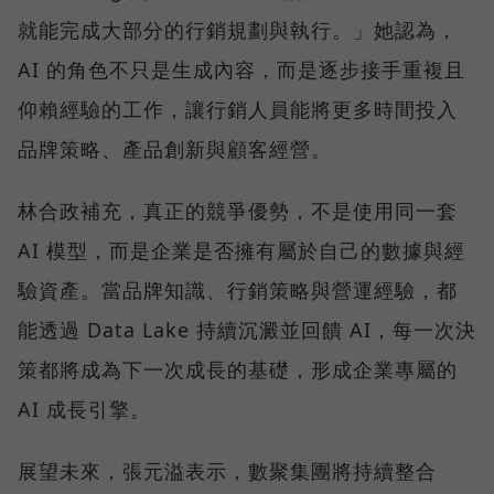
就能完成大部分的行銷規劃與執行。」她認為，
AI 的角色不只是生成內容，而是逐步接手重複且
仰賴經驗的工作，讓行銷人員能將更多時間投入
品牌策略、產品創新與顧客經營。
林合政補充，真正的競爭優勢，不是使用同一套
AI 模型，而是企業是否擁有屬於自己的數據與經
驗資產。當品牌知識、行銷策略與營運經驗，都
能透過 Data Lake 持續沉澱並回饋 AI，每一次決
策都將成為下一次成長的基礎，形成企業專屬的
AI 成長引擎。
展望未來，張元溢表示，數聚集團將持續整合