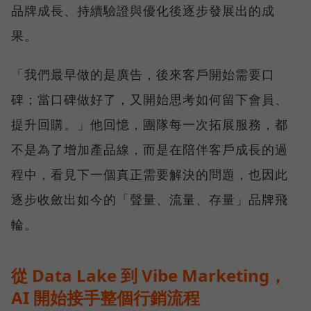
品牌成長、持續驗證與優化後逐步發展出的成
果。
「我們最早做的是廣告，後來客戶開始需要口
碑；當口碑做好了，又開始思考如何留下會員、
提升回購。」他回憶，團隊每一次拓展服務，都
不是為了增加產品線，而是在陪伴客戶成長的過
程中，看見下一個真正需要解決的問題，也因此
逐步收斂出如今的「聲量、流量、存量」品牌飛
輪。
從 Data Lake 到 Vibe Marketing，
AI 開始接手整個行銷流程