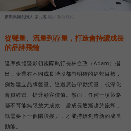
數聚集團創辦人 張元溢
圖／ 數位時代
從聲量、流量到存量，打造會持續成長
的品牌飛輪
達摩媒體暨影領國際執行長林合政（Adam）指
出，企業在不同成長階段都有明確的經營目標，
例如建立品牌聲量、透過廣告帶動流量，或深化
會員經營、提升顧客價值。然而，任何一項策略
都不可能無限放大成效，當成長逐漸趨於飽和，
就需要下一個階段接力，才能持續創造新的成長
動能。