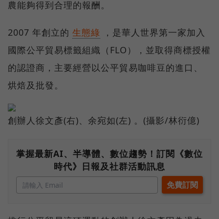
農能夠得到合理的報酬。
2007 年創立的
生態綠
，是華人世界第一家加入
國際公平貿易標籤組織（FLO），並取得商標授權
的認證商，主要經營以公平貿易咖啡豆的進口、
烘焙及批發。
創辦人徐文彥(右)、余宛如(左) 。(攝影/林衍億)
掌握最新AI、半導體、數位趨勢！訂閱《數位
時代》日報及社群活動訊息