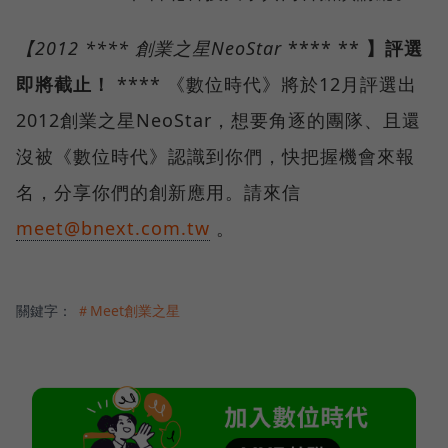
【
2012
****
創業之星
NeoStar
**** **
】評選
即將截止！
**** 《數位時代》將於12月評選出
2012創業之星NeoStar，想要角逐的團隊、且還
沒被《數位時代》認識到你們，快把握機會來報
名，分享你們的創新應用。請來信
meet@bnext.com.tw
。
關鍵字：
＃Meet創業之星