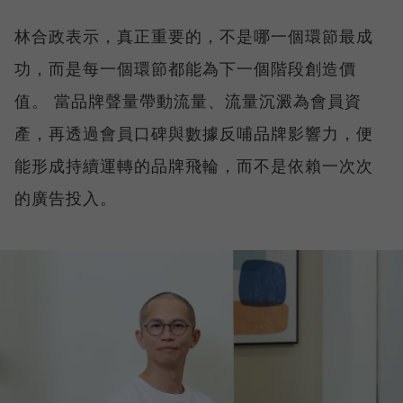
林合政表示，真正重要的，不是哪一個環節最成
功，而是每一個環節都能為下一個階段創造價
值。 當品牌聲量帶動流量、流量沉澱為會員資
產，再透過會員口碑與數據反哺品牌影響力，便
能形成持續運轉的品牌飛輪，而不是依賴一次次
的廣告投入。