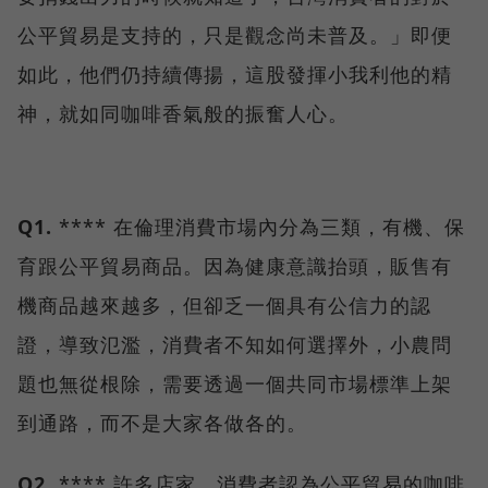
公平貿易是支持的，只是觀念尚未普及。」即便
如此，他們仍持續傳揚，這股發揮小我利他的精
神，就如同咖啡香氣般的振奮人心。
Q1.
**** 在倫理消費市場內分為三類，有機、保
育跟公平貿易商品。因為健康意識抬頭，販售有
機商品越來越多，但卻乏一個具有公信力的認
證，導致氾濫，消費者不知如何選擇外，小農問
題也無從根除，需要透過一個共同市場標準上架
到通路，而不是大家各做各的。
Q2.
**** 許多店家、消費者認為公平貿易的咖啡