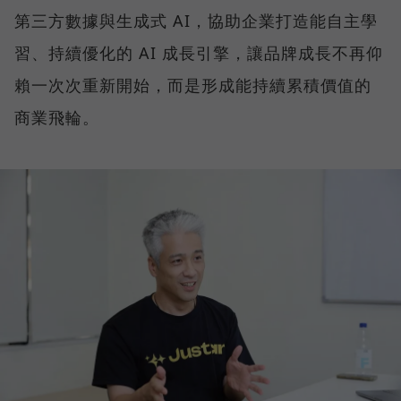
第三方數據與生成式 AI，協助企業打造能自主學
習、持續優化的 AI 成長引擎，讓品牌成長不再仰
賴一次次重新開始，而是形成能持續累積價值的
商業飛輪。