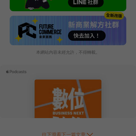
本網站內容未經允許，不得轉載。
往下滑看下一篇文章