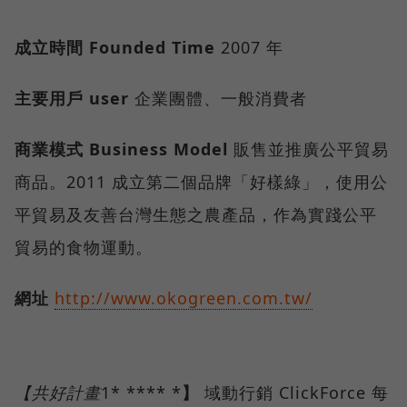
成立時間
Founded Time
2007 年
主要用戶
user
企業團體、一般消費者
商業模式
Business Model
販售並推廣公平貿易
商品。2011 成立第二個品牌「好樣綠」，使用公
平貿易及友善台灣生態之農產品，作為實踐公平
貿易的食物運動。
網址
http://www.okogreen.com.tw/
【共好計畫
1* **** *
】
域動行銷 ClickForce 每