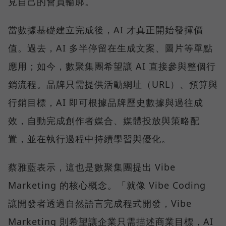
見自己的會員輪廓。
當數據基礎建立完成後，AI 才真正開始發揮價
值。過去，AI 多半停留在生成文案、圖片等單點
應用；如今，數聚集團希望讓 AI 直接參與整個行
銷流程。品牌只需提供活動網址（URL）、預算與
行銷目標，AI 即可根據品牌歷史數據與過往成
效，自動完成創作者媒合、媒體投放與策略配
置，並在執行過程中持續學習與優化。
蔡雅藍表示，這也是數聚集團提出 Vibe
Marketing 的核心概念。「就像 Vibe Coding
讓開發者透過自然語言完成程式開發，Vibe
Marketing 則希望讓企業只需描述商業目標，AI