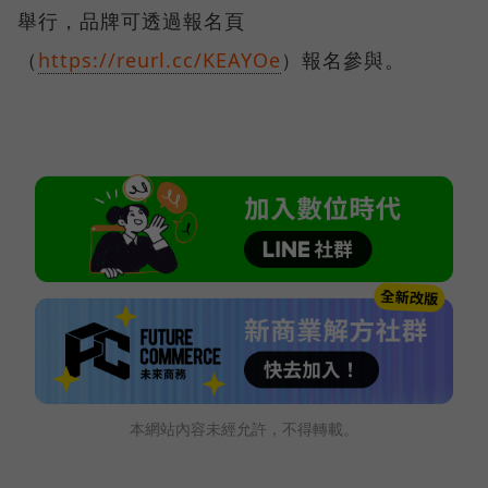
舉行，品牌可透過報名頁
（
https://reurl.cc/KEAYOe
）報名參與。
本網站內容未經允許，不得轉載。