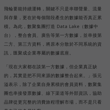
飛輪要能持續運轉，關鍵不只是串聯聲量、流量
與存量，更在於每個階段產生的數據能否真正累
積。為此，數聚集團打造 Data Lake（數據中
台），整合會員、廣告等第一方數據，並串接第
二方、第三方資料，將原本分散於不同系統的資
訊，匯聚成企業專屬的數據底座。
「現在大家都在談第一方數據，但企業真正缺
的，其實是把不同來源的數據整合起來。」張元
溢表示，除了企業自身累積的會員資料，數聚集
團也串接發票數據、線下渠道等外部資訊，協助
品牌從更完整的消費旅程理解市場，而不是只看