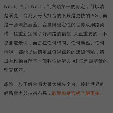
No.3、全台 No.1，到六項第一的肯定，可以清
楚看見：台灣大哥大打造的不只是更快的 5G，而
是一套兼顧涵蓋、容量與穩定性的世界級網路架
構，也重新定義了好網路的價值–真正重要的，不
是測速最快，而是在任何時間、任何地點、任何
情境，都能提供穩定且值得信賴的連線體驗，將
成為推動台灣下一個數位經濟與 AI 浪潮最關鍵的
堅實底座。
想進一步了解台灣大哥大領先全台、接軌世界的
網路實力與技術布局，
歡迎點選官網了解更多。