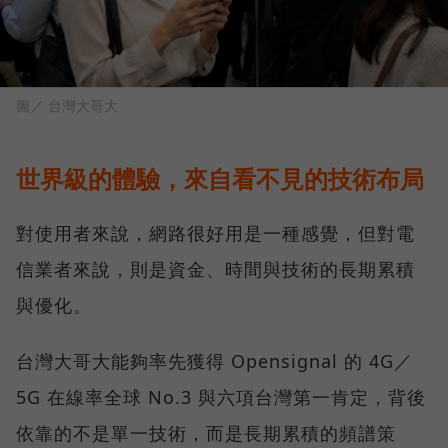
圖／ 台灣大哥大
世界級的體驗，來自看不見的技術布局
對使用者來說，網路很好用是一種感覺，但對電
信業者來說，則是資金、時間與技術的長期累積
與優化。
台灣大哥大能夠率先獲得 Opensignal 的 4G／
5G 在線率全球 No.3 與六項台灣第一肯定，背後
依靠的不是單一技術，而是長期累積的頻譜策