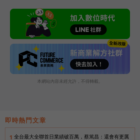
本網站內容未經允許，不得轉載。
即時熱門文章
全台最大全聯首日業績破百萬，蔡篤昌：還會有更厲
1