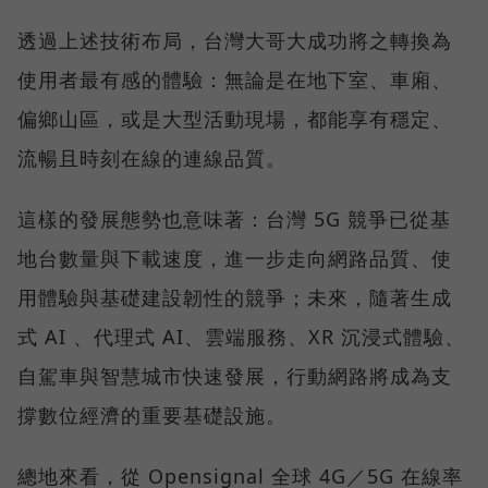
透過上述技術布局，台灣大哥大成功將之轉換為
使用者最有感的體驗：無論是在地下室、車廂、
偏鄉山區，或是大型活動現場，都能享有穩定、
流暢且時刻在線的連線品質。
這樣的發展態勢也意味著：台灣 5G 競爭已從基
地台數量與下載速度，進一步走向網路品質、使
用體驗與基礎建設韌性的競爭；未來，隨著生成
式 AI 、代理式 AI、雲端服務、XR 沉浸式體驗、
自駕車與智慧城市快速發展，行動網路將成為支
撐數位經濟的重要基礎設施。
總地來看，從 Opensignal 全球 4G／5G 在線率