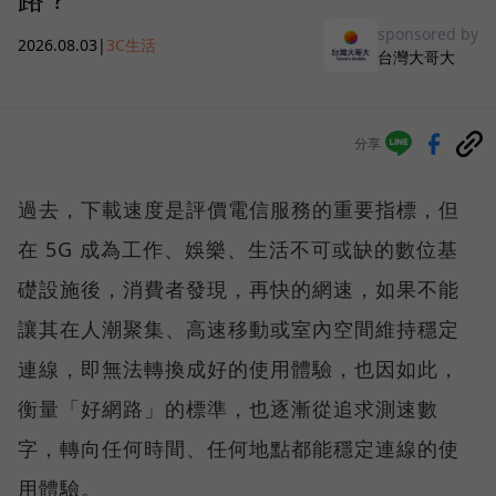
sponsored by
2026.08.03
|
3C生活
台灣大哥大
分享
過去，下載速度是評價電信服務的重要指標，但
在 5G 成為工作、娛樂、生活不可或缺的數位基
礎設施後，消費者發現，再快的網速，如果不能
讓其在人潮聚集、高速移動或室內空間維持穩定
連線，即無法轉換成好的使用體驗，也因如此，
衡量「好網路」的標準，也逐漸從追求測速數
字，轉向任何時間、任何地點都能穩定連線的使
用體驗。