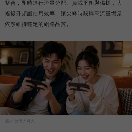
整合，即時進行流量分配、負載平衡與備援，大
幅提升頻譜使用效率，讓尖峰時段與高流量場景
依然維持穩定的網路品質。
圖／ 台灣大哥大