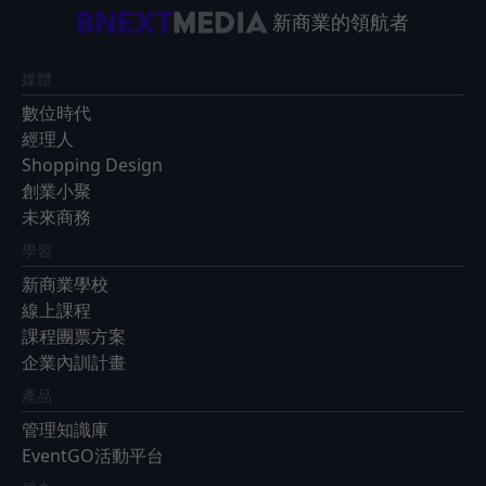
新商業的領航者
媒體
數位時代
經理人
Shopping Design
創業小聚
未來商務
學習
新商業學校
線上課程
課程團票方案
企業內訓計畫
產品
管理知識庫
EventGO活動平台