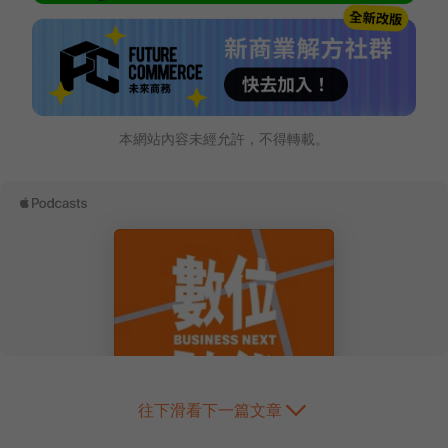
本網站內容未經允許，不得轉載。
往下滑看下一篇文章