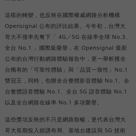
這樣的轉變，也反映在國際權威網路分析機構
Opensignal 公布的評比結果。今年初，台灣大
哥大不僅率先奪下「 4G／5G 在線率全球 No.3、
全台 No.1 」國際級榮譽，在 Opensignal 最新
公布的台灣行動網路體驗報告中，更一舉斬獲全
台獨有的「可靠性體驗」與「品質一致性」No.1
雙冠王，同時，包辦全台整體影音體驗 No.1、全
台整體語音體驗 No.1、全台 5G 語音體驗 No.1
以及全台網路在線率 No.1 多項榮譽。
這些獎項反映的不只是網路順暢，更代表台灣大
哥大長期投入頻譜布局、基地台建設與 5G 技術