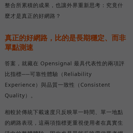
整合所累積的成果，也讓外界重新思考：究竟什
麼才是真正的好網路？
真正的好網路，比的是長期穩定、而非
單點測速
答案，就藏在 Opensignal 最具代表性的兩項評
比指標──可靠性體驗（Reliability
Experience）與品質一致性（Consistent
Quality）。
相較於傳統下載速度只反映單一時間、單一地點
的網路表現，這兩項指標更重視使用者在真實生