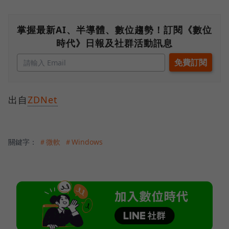
掌握最新AI、半導體、數位趨勢！訂閱《數位
時代》日報及社群活動訊息
出自
ZDNet
關鍵字：
＃微軟
＃Windows