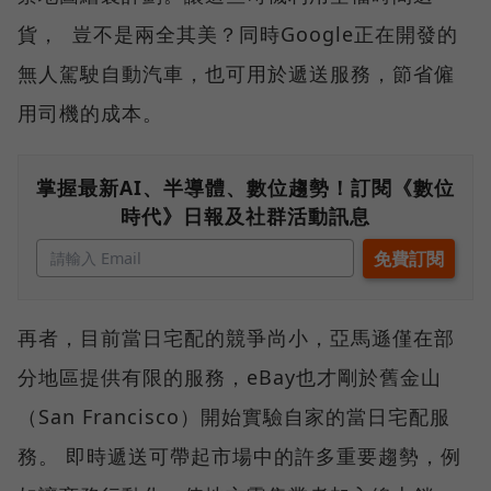
貨， 豈不是兩全其美？同時Google正在開發的
無人駕駛自動汽車，也可用於遞送服務，節省僱
用司機的成本。
掌握最新AI、半導體、數位趨勢！訂閱《數位
時代》日報及社群活動訊息
再者，目前當日宅配的競爭尚小，亞馬遜僅在部
分地區提供有限的服務，eBay也才剛於舊金山
（San Francisco）開始實驗自家的當日宅配服
務。 即時遞送可帶起市場中的許多重要趨勢，例