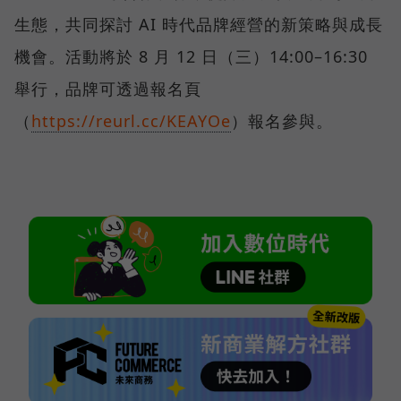
生態，共同探討 AI 時代品牌經營的新策略與成長
機會。活動將於 8 月 12 日（三）14:00–16:30
舉行，品牌可透過報名頁
（
https://reurl.cc/KEAYOe
）報名參與。