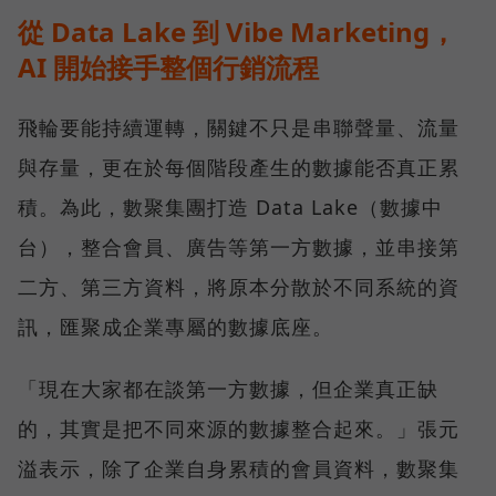
從 Data Lake 到 Vibe Marketing，
AI 開始接手整個行銷流程
飛輪要能持續運轉，關鍵不只是串聯聲量、流量
與存量，更在於每個階段產生的數據能否真正累
積。為此，數聚集團打造 Data Lake（數據中
台），整合會員、廣告等第一方數據，並串接第
二方、第三方資料，將原本分散於不同系統的資
訊，匯聚成企業專屬的數據底座。
「現在大家都在談第一方數據，但企業真正缺
的，其實是把不同來源的數據整合起來。」張元
溢表示，除了企業自身累積的會員資料，數聚集