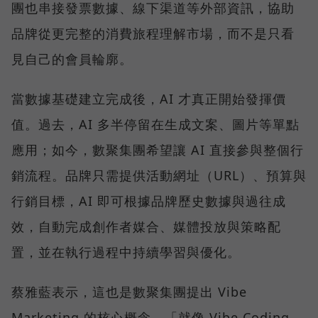
團也串接發票數據、線下渠道等外部資訊，協助
品牌從更完整的消費旅程理解市場，而不是只看
見自己的會員輪廓。
當數據基礎建立完成後，AI 才真正開始發揮價
值。過去，AI 多半停留在生成文案、圖片等單點
應用；如今，數聚集團希望讓 AI 直接參與整個行
銷流程。品牌只需提供活動網址（URL）、預算與
行銷目標，AI 即可根據品牌歷史數據與過往成
效，自動完成創作者媒合、媒體投放與策略配
置，並在執行過程中持續學習與優化。
蔡雅藍表示，這也是數聚集團提出 Vibe
Marketing 的核心概念。「就像 Vibe Coding