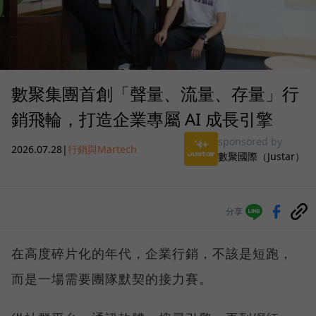
數聚集團首創「聲量、流量、存量」行
銷飛輪，打造企業專屬 AI 成長引擎
sponsored by
2026.07.28
|
行銷與Martech
數聚國際（Justar）
分享
在高度碎片化的年代，企業行銷，不該是短跑，
而是一場需要團隊默契的接力賽。