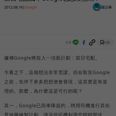
2012.08.16
|
Google
羅以琳
分享
收藏
據傳Google將投入一項新計劃：當日宅配。
乍看之下，這個想法非常荒謬。但在取笑Google
之前，先停下來多想想便會發現，這其實是有道
理的。那麼，為什麼這是可行的呢？
其一，Google已與車隊簽約，聘用司機進行其街
景地圖繪製計劃。讓這些司機利用空檔時間送