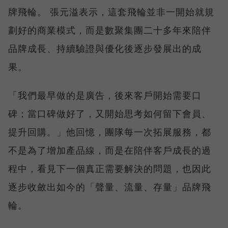
牌飛輪。 張元溢表示，這套飛輪並非一開始就規
劃好的商業模式，而是數聚集團二十多年來陪伴
品牌成長、持續驗證與優化後逐步發展出的成
果。
「我們最早做的是廣告，後來客戶開始需要口
碑；當口碑做好了，又開始思考如何留下會員、
提升回購。」他回憶，團隊每一次拓展服務，都
不是為了增加產品線，而是在陪伴客戶成長的過
程中，看見下一個真正需要解決的問題，也因此
逐步收斂出如今的「聲量、流量、存量」品牌飛
輪。