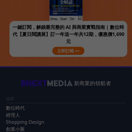
一鍵訂閱，解鎖最完整的 AI 與商業實戰指南 | 數位時
代【夏日閱讀展】訂一年送一年共12期，優惠價1,690
元
立即訂閱 >>
新商業的領航者
媒體
數位時代
經理人
Shopping Design
創業小聚