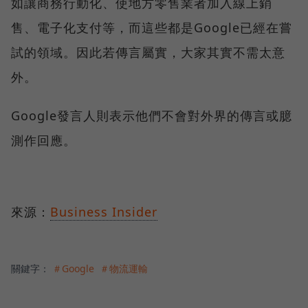
如讓商務行動化、使地方零售業者加入線上銷
售、電子化支付等，而這些都是Google已經在嘗
試的領域。因此若傳言屬實，大家其實不需太意
外。
Google發言人則表示他們不會對外界的傳言或臆
測作回應。
來源：
Business Insider
關鍵字：
＃Google
＃物流運輸