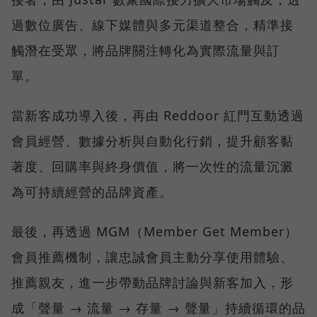
過數位廣告、線下媒體與多元渠道整合，精準接
觸潛在受眾，將品牌關注轉化為實際流量與訂
單。
當新客成功導入後，再由 Reddoor 紅門互動透過
會員經營、數據分析與自動化行銷，提升顧客黏
著度、回購率與終身價值，將一次性的流量沉澱
為可持續經營的品牌資產。
最後，再透過 MGM（Member Get Member）
會員推薦機制，讓忠誠會員主動分享使用體驗、
推薦親友，進一步帶動品牌討論與新客加入，形
成「聲量 → 流量 → 存量 → 聲量」持續循環的品