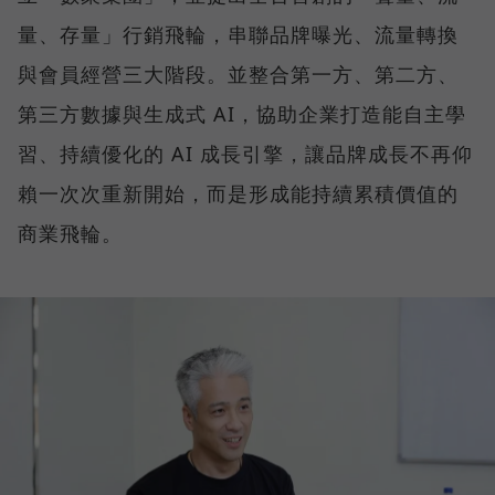
量、存量」行銷飛輪，串聯品牌曝光、流量轉換
與會員經營三大階段。並整合第一方、第二方、
第三方數據與生成式 AI，協助企業打造能自主學
習、持續優化的 AI 成長引擎，讓品牌成長不再仰
賴一次次重新開始，而是形成能持續累積價值的
商業飛輪。