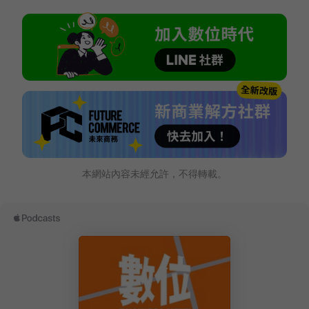
本網站內容未經允許，不得轉載。