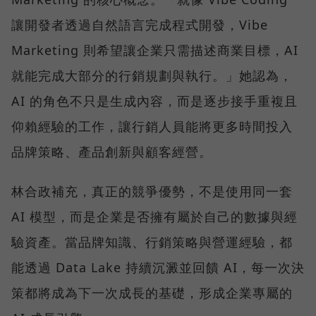
讓開發者透過自然語言完成程式開發，Vibe
Marketing 則希望讓企業只需描述商業目標，AI
就能完成大部分的行銷規劃與執行。」她認為，
AI 的角色不只是生成內容，而是逐步接手重複且
仰賴經驗的工作，讓行銷人員能將更多時間投入
品牌策略、產品創新與顧客經營。
林合政補充，真正的競爭優勢，不是使用同一套
AI 模型，而是企業是否擁有屬於自己的數據與經
驗資產。當品牌知識、行銷策略與營運經驗，都
能透過 Data Lake 持續沉澱並回饋 AI，每一次決
策都將成為下一次成長的基礎，形成企業專屬的