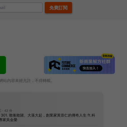
網站內容未經允許，不得轉載。