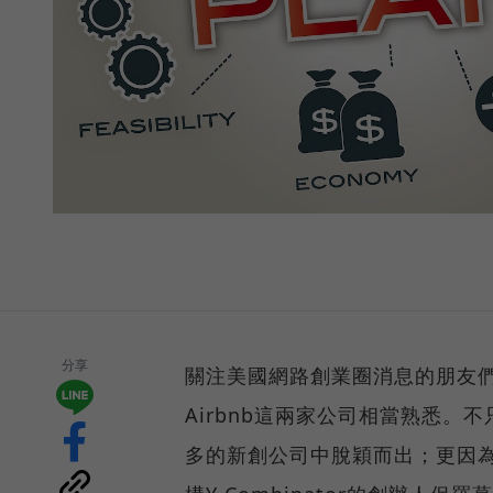
分享
關注美國網路創業圈消息的朋友們
Airbnb這兩家公司相當熟悉
多的新創公司中脫穎而出；更因