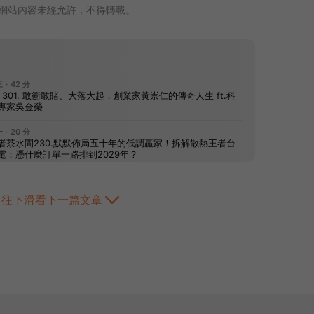
網站內容未經允許，不得轉載。
往下滑看下一篇文章