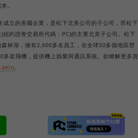
成本。
9年成立的美國企業，是松下北美公司的子公司，而松下
(紐約證券交易所代碼：PC)的主要北美子公司。松下
森林湖，擁有2,600多名員工，在全球50多個地區營
700多架飛機，提供機上娛樂與通訊系統。欲瞭解更多
.aero
。