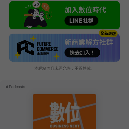
本網站內容未經允許，不得轉載。