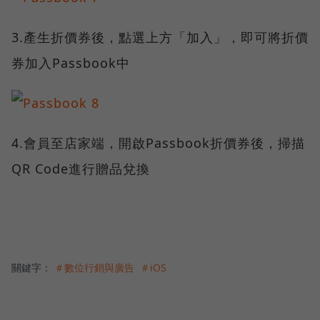
3.產生折價券後，點選上方「加入」，即可將折價
券加入Passbook中
4.會員至店家端，開啟Passbook折價券後，掃描
QR Code進行贈品兌換
關鍵字：
＃數位行銷與廣告
＃iOS