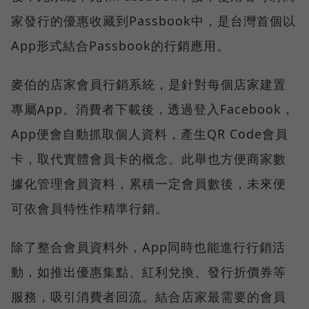
家發行的優惠收藏到Passbook中，是台灣首個以
App形式結合Passbook的行銷應用。
麥伯的店家會員行銷系統，是針對每個店家建置
專屬App。消費者下載後，透過登入Facebook，
App便會自動抓取個人資料，產生QR Code會員
卡，取代實體會員卡的概念。此舉也方便商家數
據化管理會員資料，累積一定會員數後，未來便
可依會員特性作精準行銷。
除了整合會員資料外，App同時也能進行行銷活
動，如推出優惠集點、紅利兌換、發行折價券等
服務，吸引消費者回流。結合店家最需要的會員