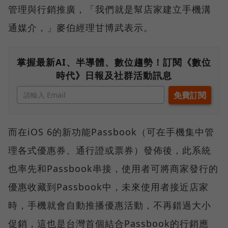
管理與行銷推廣，「我們就是幫店家建立手機溝
通媒介，」麥伯經理甘博武表示。
掌握最新AI、半導體、數位趨勢！訂閱《數位
時代》日報及社群活動訊息
而在iOS 6的新功能Passbook（可在手機集中管
理各式優惠券、通行證或票券）發佈後，此系統
也率先和Passbook串接，使用者可將商家發行的
優惠收藏到Passbook中，未來使用者接近店家
時，手機就會自動推播優惠活動，不再錯過大小
促銷，這也是台灣首個結合Passbook的行銷應