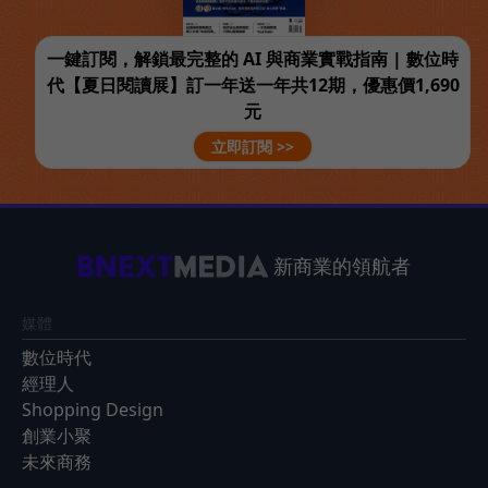
一鍵訂閱，解鎖最完整的 AI 與商業實戰指南 | 數位時
代【夏日閱讀展】訂一年送一年共12期，優惠價1,690
元
立即訂閱 >>
新商業的領航者
媒體
數位時代
經理人
Shopping Design
創業小聚
未來商務