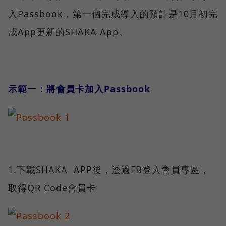
入Passbook，第一個完成導入的預計是10月初完
成App更新的SHAKA App。
示範一：將會員卡加入Passbook
1.下載SHAKA APP後，透過FB登入會員專區，
取得QR Code會員卡