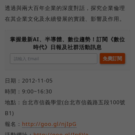
透過與兩大百年企業的深度對話，探究企業倫理
在其企業文化及永續發展的實踐、影響及作用。
掌握最新AI、半導體、數位趨勢！訂閱《數位
時代》日報及社群活動訊息
日期：2012-11-05
時間：9:00~16:30
地點：台北市信義學堂(台北市信義路五段100號
B1)
報名：
http://goo.gl/njIpG
活動網址：
http://goo.gl/In6Ve