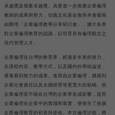
卓越獎及個案卓越獎。為更進一步推廣企業倫理
教師的成果與努力，信義文化基金會與本會擬藉
由辦理「企業倫理教學分享研討會」，擴大各界
對企業倫理教育的認識，以培育具有倫理觀念之
現代管理人才。
企業倫理在台灣的教育界，經過多年來的努力，
在課程內容、教學方式，以及國內外學術論述，
逐漸看到努力的成果。進而由企業倫理，擴展到
企業社會責任以及永續經營等更寬大的範疇。然
企業倫理若不能在台灣的企業界造成影響，提昇
企業倫理在企業中的實踐和落實，便喪失了推廣
企業倫理教育的初衷與使命。本次倫理沙龍，將