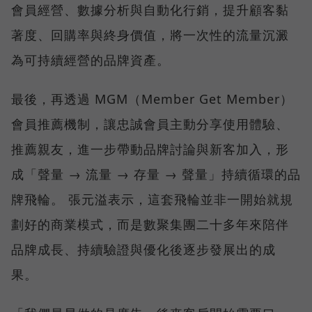
會員經營、數據分析與自動化行銷，提升顧客黏
著度、回購率與終身價值，將一次性的流量沉澱
為可持續經營的品牌資產。
最後，再透過 MGM（Member Get Member）
會員推薦機制，讓忠誠會員主動分享使用體驗、
推薦親友，進一步帶動品牌討論與新客加入，形
成「聲量 → 流量 → 存量 → 聲量」持續循環的品
牌飛輪。 張元溢表示，這套飛輪並非一開始就規
劃好的商業模式，而是數聚集團二十多年來陪伴
品牌成長、持續驗證與優化後逐步發展出的成
果。