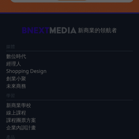
新商業的領航者
媒體
數位時代
經理人
Shopping Design
創業小聚
未來商務
學習
新商業學校
線上課程
課程團票方案
企業內訓計畫
產品