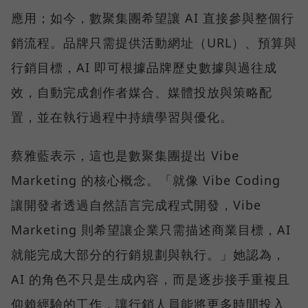
應用；如今，數聚集團希望讓 AI 直接參與整個行
銷流程。品牌只需提供活動網址（URL）、預算與
行銷目標，AI 即可根據品牌歷史數據與過往成
效，自動完成創作者媒合、媒體投放與策略配
置，並在執行過程中持續學習與優化。
蔡雅藍表示，這也是數聚集團提出 Vibe
Marketing 的核心概念。「就像 Vibe Coding
讓開發者透過自然語言完成程式開發，Vibe
Marketing 則希望讓企業只需描述商業目標，AI
就能完成大部分的行銷規劃與執行。」她認為，
AI 的角色不只是生成內容，而是逐步接手重複且
仰賴經驗的工作，讓行銷人員能將更多時間投入