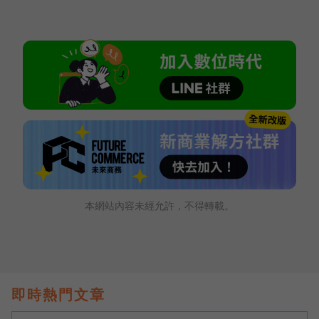
本網站內容未經允許，不得轉載。
即時熱門文章