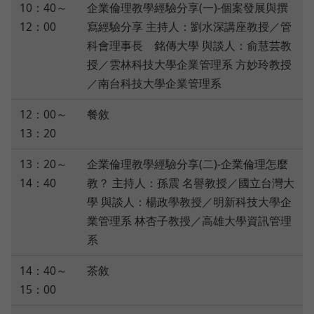
10：40～
企業倫理教學經驗分享(一)-個案發展與撰
12：00
寫經驗分享 主持人：劉水深講座教授／管
科會理事長 銘傳大學 與談人：俞慧芸教
授／雲林科技大學企業管理系 方妙玲教授
／南台科技大學企業管理系
12：00～
餐敘
13：20
13：20～
企業倫理教學經驗分享(二)-企業倫理怎麼
14：40
教？ 主持人：孫震 名譽教授／國立台灣大
學 與談人：楊政學教授／明新科技大學企
業管理系 林杏子教授／高雄大學資訊管理
系
14：40～
茶敘
15：00