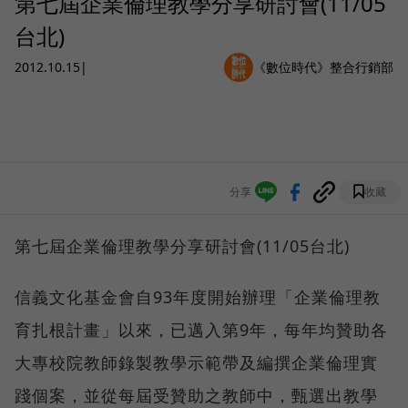
第七屆企業倫理教學分享研討會(11/05
台北)
2012.10.15
|
《數位時代》整合行銷部
分享
收藏
第七屆企業倫理教學分享研討會(11/05台北)
信義文化基金會自93年度開始辦理「企業倫理教
育扎根計畫」以來，已邁入第9年，每年均贊助各
大專校院教師錄製教學示範帶及編撰企業倫理實
踐個案，並從每屆受贊助之教師中，甄選出教學