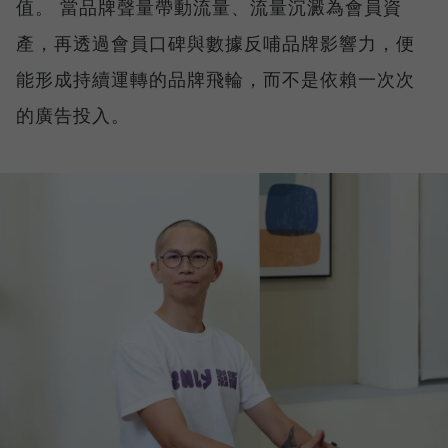
值。 當品牌聲量帶動流量、流量沉澱為會員資
產，再透過會員口碑與數據反哺品牌影響力，便
能形成持續運轉的品牌飛輪，而不是依賴一次次
的廣告投入。