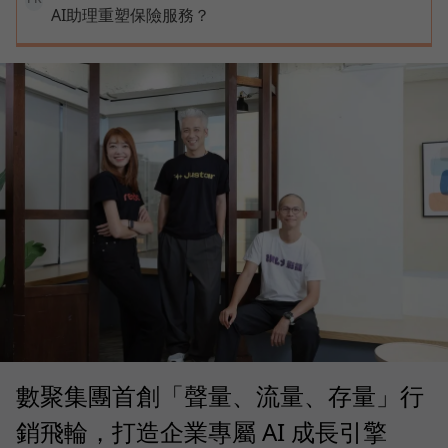
AI助理重塑保險服務？
數聚集團首創「聲量、流量、存量」行
銷飛輪，打造企業專屬 AI 成長引擎