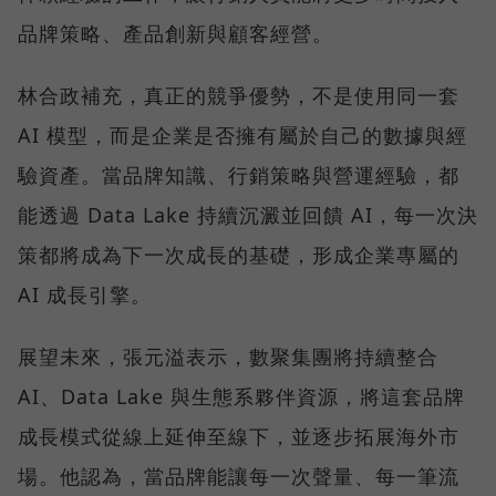
品牌策略、產品創新與顧客經營。
林合政補充，真正的競爭優勢，不是使用同一套
AI 模型，而是企業是否擁有屬於自己的數據與經
驗資產。當品牌知識、行銷策略與營運經驗，都
能透過 Data Lake 持續沉澱並回饋 AI，每一次決
策都將成為下一次成長的基礎，形成企業專屬的
AI 成長引擎。
展望未來，張元溢表示，數聚集團將持續整合
AI、Data Lake 與生態系夥伴資源，將這套品牌
成長模式從線上延伸至線下，並逐步拓展海外市
場。他認為，當品牌能讓每一次聲量、每一筆流