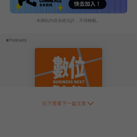
本網站內容未經允許，不得轉載。
往下滑看下一篇文章