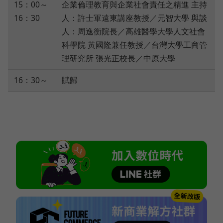
15：00～
企業倫理教育與企業社會責任之精進 主持
16：30
人：許士軍遠東講座教授／元智大學 與談
人：周逸衡院長／高雄醫學大學人文社會
科學院 黃國隆兼任教授／台灣大學工商管
理研究所 張光正校長／中原大學
16：30～
賦歸