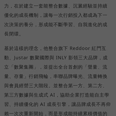
力，在於建立一套能整合數據、沉澱經驗並持續
優化的成長機制，讓每一次行銷投入都成為下一
次決策的養分，形成能不斷學習、自我進化的成
長閉環。
基於這樣的理念，他整合旗下 Reddoor 紅門互
動、Justar 數聚國際與 INLY 影領三大品牌，成
立「數聚集團」，並提出全台首創的「聲量、流
量、存量」行銷飛輪，串聯品牌曝光、流量轉換
與會員經營三大階段。並整合第一方、第二方、
第三方數據與生成式 AI，協助企業打造能自主學
習、持續優化的 AI 成長引擎，讓品牌成長不再仰
賴一次次重新開始，而是形成能持續累積價值的