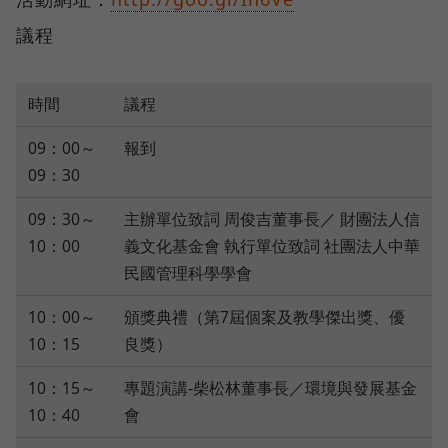
議程
時間
議程
09：00～
報到
09：30
09：30～
主辦單位致詞 周俊吉董事長／ 財團法人信
10：00
義文化基金會 執行單位致詞 社團法人中華
民國管理科學學會
10：00～
頒獎典禮（第7屆個案及教學傑出獎、優
10：15
良獎）
10：15～
專題演講-柴松林董事長／環境與發展基金
10：40
會