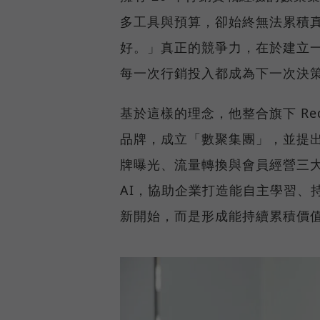
多工具與預算，卻始終無法累積
好。」真正的競爭力，在於建立
每一次行銷投入都成為下一次決
基於這樣的理念，他整合旗下 Reddo
品牌，成立「數聚集團」，並提
牌曝光、流量轉換與會員經營三
AI，協助企業打造能自主學習、
新開始，而是形成能持續累積價