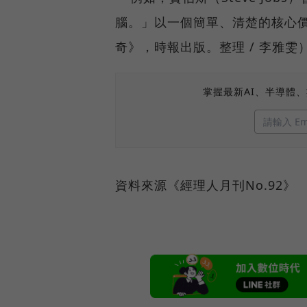
腦。」以一個簡單、清楚的核心
奇》，時報出版。整理 / 李雅雯
掌握最新AI、半導體
資料來源《經理人月刊No.92》