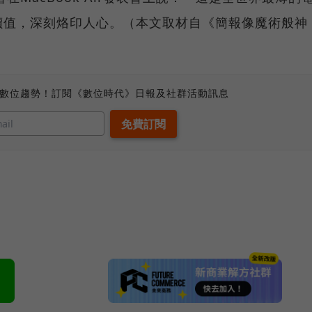
價值，深刻烙印人心。（本文取材自《簡報像魔術般神
）
、數位趨勢！訂閱《數位時代》日報及社群活動訊息