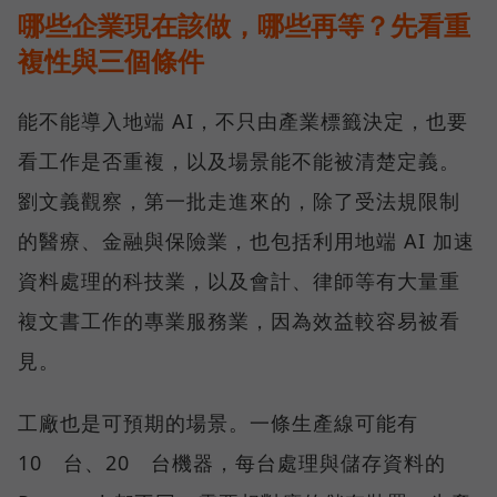
哪些企業現在該做，哪些再等？先看重
複性與三個條件
能不能導入地端 AI，不只由產業標籤決定，也要
看工作是否重複，以及場景能不能被清楚定義。
劉文義觀察，第一批走進來的，除了受法規限制
的醫療、金融與保險業，也包括利用地端 AI 加速
資料處理的科技業，以及會計、律師等有大量重
複文書工作的專業服務業，因為效益較容易被看
見。
工廠也是可預期的場景。一條生產線可能有
10 台、20 台機器，每台處理與儲存資料的