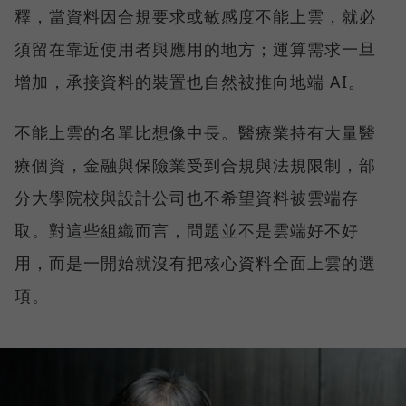
釋，當資料因合規要求或敏感度不能上雲，就必
須留在靠近使用者與應用的地方；運算需求一旦
增加，承接資料的裝置也自然被推向地端 AI。
不能上雲的名單比想像中長。醫療業持有大量醫
療個資，金融與保險業受到合規與法規限制，部
分大學院校與設計公司也不希望資料被雲端存
取。對這些組織而言，問題並不是雲端好不好
用，而是一開始就沒有把核心資料全面上雲的選
項。