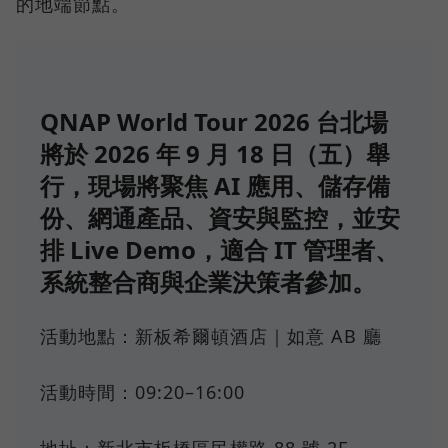
的地端節點。
QNAP World Tour 2026 台北場
將於 2026 年 9 月 18 日（五）舉
行，現場將聚焦 AI 應用、儲存備
份、網通產品、資安與監控，並安
排 Live Demo，適合 IT 管理者、
系統整合商與企業決策者參加。
活動地點：新板希爾頓酒店｜如意 AB 廳
活動時間：09:20–16:00