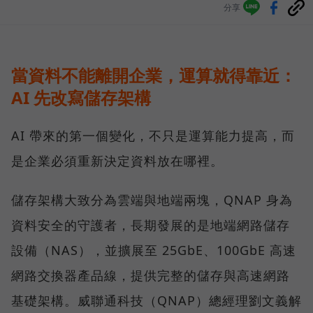
分享
當資料不能離開企業，運算就得靠近：
AI 先改寫儲存架構
AI 帶來的第一個變化，不只是運算能力提高，而
是企業必須重新決定資料放在哪裡。
儲存架構大致分為雲端與地端兩塊，QNAP 身為
資料安全的守護者，長期發展的是地端網路儲存
設備（NAS），並擴展至 25GbE、100GbE 高速
網路交換器產品線，提供完整的儲存與高速網路
基礎架構。威聯通科技（QNAP）總經理劉文義解