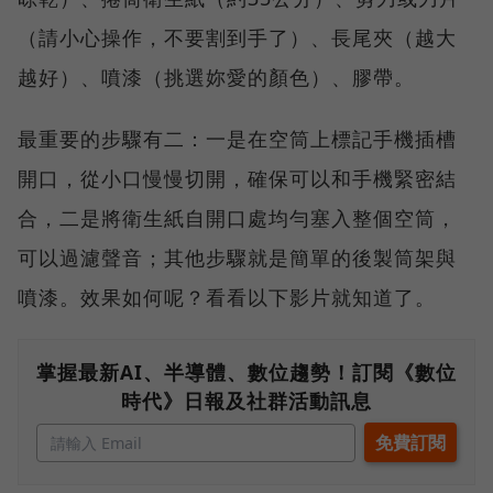
（請小心操作，不要割到手了）、長尾夾（越大
越好）、噴漆（挑選妳愛的顏色）、膠帶。
最重要的步驟有二：一是在空筒上標記手機插槽
開口，從小口慢慢切開，確保可以和手機緊密結
合，二是將衛生紙自開口處均勻塞入整個空筒，
可以過濾聲音；其他步驟就是簡單的後製筒架與
噴漆。效果如何呢？看看以下影片就知道了。
掌握最新AI、半導體、數位趨勢！訂閱《數位
時代》日報及社群活動訊息