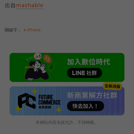
出自
mashable
關鍵字：
＃iPhone
本網站內容未經允許，不得轉載。