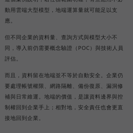
動用雲端大型模型，地端運算量就可能足以支
應。
但不同企業的資料量、查詢方式與模型大小不
同，導入前仍需要概念驗證（POC）與技術人員
評估。
而且，資料留在地端並不等於自動安全。企業仍
要處理帳號權限、網路隔離、備份復原、漏洞修
補與日常維運。地端的價值，是讓資料邊界與控
制權回到企業手上；相對地，安全責任也會更直
接地回到企業。