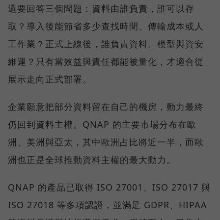
還要回答三個問題：資料由誰負責，誰可以存
取？導入後能節省多少查找時間、傳輸成本或人
工作業？正式上線後，誰負責資料、模型與資安
維運？只有當效益與責任都能被量化，才適合從
展示走向正式部署。
企業願意把部分資料留在自己的機房，動力最終
仍回到資料主權。QNAP 的主要市場分布在歐
洲、美洲與亞太，其中歐洲占比將近一半，而歐
洲也正是全球推動資料主權的最大動力。
QNAP 的產品已取得 ISO 27001、ISO 27017 與
ISO 27018 等多項認證，並滿足 GDPR、HIPAA