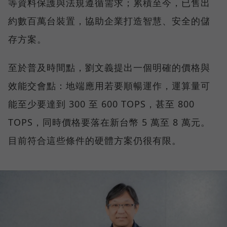
等資料保護與法規遵循需求；累積至今，已售出
約數百萬台裝置，協助企業打造智慧、安全的儲
存方案。
至於普及時間點，劉文義提出一個明確的價格與
效能交會點：地端應用若要順暢運作，運算量可
能至少要達到 300 至 600 TOPS，甚至 800
TOPS，同時價格要落在新台幣 5 萬至 8 萬元。
目前符合這些條件的硬體方案仍很有限。