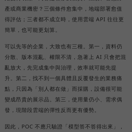
產或商業機密？三個條件愈集中，地端部署愈值
得評估；三者都不成立時，使用雲端 API 往往更
簡單，也可能更划算。
可以先等的企業，大致也有三種。第一，資料仍
分散、版本混亂、權限不清，急著上 AI 只會把混
亂放大，先完成集中與治理，效率就可能先提
升。第二，找不到一個具體且反覆發生的業務痛
點，只因為「別人都在做」而採購，設備很可能
變成昂貴的展示品。第三，使用量仍小、需求偶
發，現階段雲端的彈性反而更有優勢。
因此，POC 不應只驗證「模型答不答得出來」，