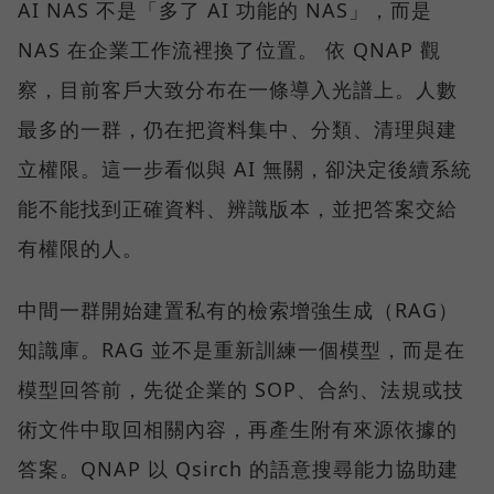
AI NAS 不是「多了 AI 功能的 NAS」，而是
NAS 在企業工作流裡換了位置。 依 QNAP 觀
察，目前客戶大致分布在一條導入光譜上。人數
最多的一群，仍在把資料集中、分類、清理與建
立權限。這一步看似與 AI 無關，卻決定後續系統
能不能找到正確資料、辨識版本，並把答案交給
有權限的人。
中間一群開始建置私有的檢索增強生成（RAG）
知識庫。RAG 並不是重新訓練一個模型，而是在
模型回答前，先從企業的 SOP、合約、法規或技
術文件中取回相關內容，再產生附有來源依據的
答案。QNAP 以 Qsirch 的語意搜尋能力協助建