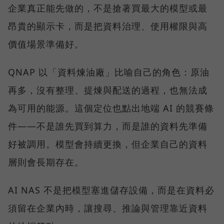
企業真正能先做的，不是搶著買最大的模型或最
昂貴的顯示卡，而是把資料治理、使用權限與高
價值場景準備好。
QNAP 以「資料煉油廠」比喻自己的角色：原油
再多，沒有整理、提煉與配送的過程，也無法成
為可用的能源。這個定位也點出地端 AI 的競賽條
件——不是誰先買到算力，而是誰的資料先準備
好被調用。模型會持續更換，但企業自己的資料
層則會長期存在。
AI NAS 不是把模型塞進儲存設備，而是在資料必
須留在企業內時，讓搜尋、推論與管理靠近資料