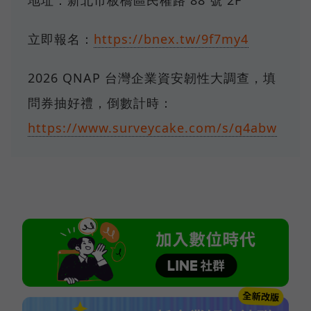
地址：新北市板橋區民權路 88 號 2F
立即報名：
https://bnex.tw/9f7my4
2026 QNAP 台灣企業資安韌性大調查，填
問券抽好禮，倒數計時：
https://www.surveycake.com/s/q4abw