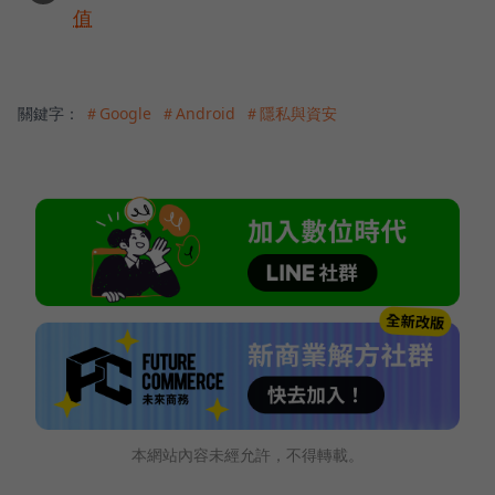
值
關鍵字：
＃Google
＃Android
＃隱私與資安
本網站內容未經允許，不得轉載。