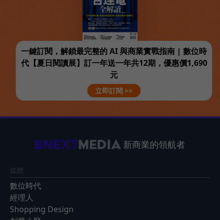
一鍵訂閱，解鎖最完整的 AI 與商業實戰指南 | 數位時
代【夏日閱讀展】訂一年送一年共12期，優惠價1,690
元
立即訂閱 >>
新商業的領航者
媒體
數位時代
經理人
Shopping Design