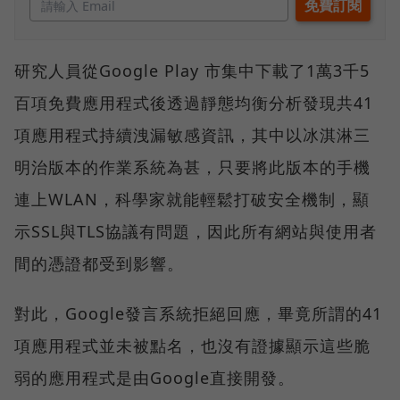
研究人員從Google Play 市集中下載了1萬3千5
百項免費應用程式後透過靜態均衡分析發現共41
項應用程式持續洩漏敏感資訊，其中以冰淇淋三
明治版本的作業系統為甚，只要將此版本的手機
連上WLAN，科學家就能輕鬆打破安全機制，顯
示SSL與TLS協議有問題，因此所有網站與使用者
間的憑證都受到影響。
對此，Google發言系統拒絕回應，畢竟所謂的41
項應用程式並未被點名，也沒有證據顯示這些脆
弱的應用程式是由Google直接開發。