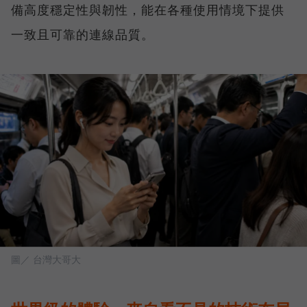
備高度穩定性與韌性，能在各種使用情境下提供
一致且可靠的連線品質。
圖／ 台灣大哥大