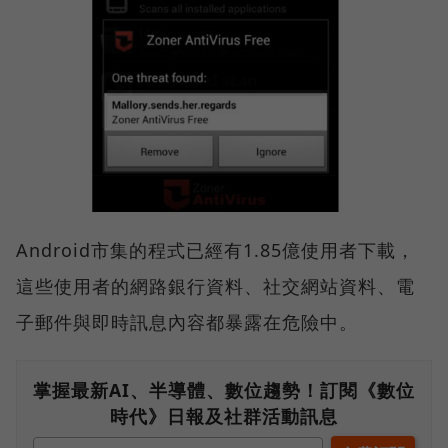
Android市集的程式已經有1.85億使用者下載，
這些使用者的網路銀行資料、社交網站資料、電
子郵件與即時訊息內容都暴露在危險中。
掌握最新AI、半導體、數位趨勢！訂閱《數位
時代》日報及社群活動訊息