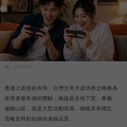
圖／ 台灣大哥大
透過上述技術布局，台灣大哥大成功將之轉換為
使用者最有感的體驗：無論是在地下室、車廂、
偏鄉山區，或是大型活動現場，都能享有穩定、
流暢且時刻在線的連線品質。