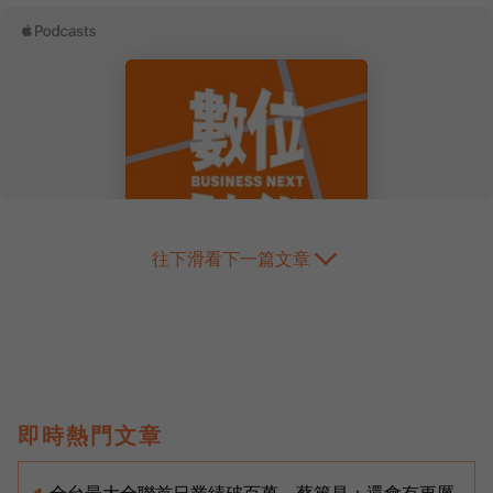
往下滑看下一篇文章
即時熱門文章