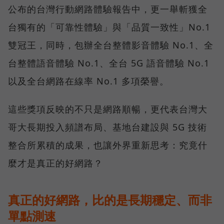
公布的台灣行動網路體驗報告中，更一舉斬獲全
台獨有的「可靠性體驗」與「品質一致性」No.1
雙冠王，同時，包辦全台整體影音體驗 No.1、全
台整體語音體驗 No.1、全台 5G 語音體驗 No.1
以及全台網路在線率 No.1 多項榮譽。
這些獎項反映的不只是網路順暢，更代表台灣大
哥大長期投入頻譜布局、基地台建設與 5G 技術
整合所累積的成果，也讓外界重新思考：究竟什
麼才是真正的好網路？
真正的好網路，比的是長期穩定、而非
單點測速