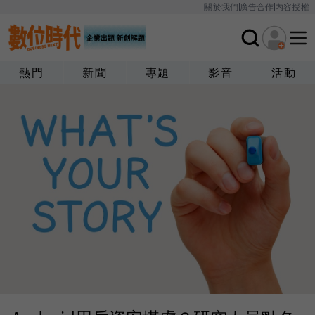
關於我們
廣告合作
內容授權
熱門
新聞
專題
影音
活動