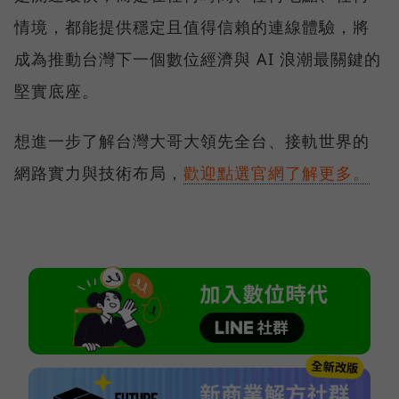
情境，都能提供穩定且值得信賴的連線體驗，將
成為推動台灣下一個數位經濟與 AI 浪潮最關鍵的
堅實底座。
想進一步了解台灣大哥大領先全台、接軌世界的
網路實力與技術布局，
歡迎點選官網了解更多。