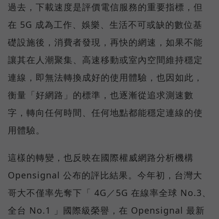
過去，下載速度是評價電信服務的重要指標，但
在 5G 成為工作、娛樂、生活不可或缺的數位基
礎設施後，消費者發現，再快的網速，如果不能
讓其在人潮聚集、高速移動或室內空間維持穩定
連線，即無法轉換成好的使用體驗，也因如此，
衡量「好網路」的標準，也逐漸從追求測速數
字，轉向任何時間、任何地點都能穩定連線的使
用體驗。
這樣的轉變，也反映在國際權威網路分析機構
Opensignal 公布的評比結果。今年初，台灣大
哥大不僅率先奪下「 4G／5G 在線率全球 No.3、
全台 No.1 」國際級榮譽，在 Opensignal 最新