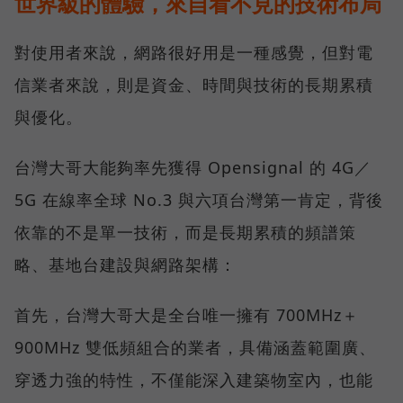
世界級的體驗，來自看不見的技術布局
對使用者來說，網路很好用是一種感覺，但對電
信業者來說，則是資金、時間與技術的長期累積
與優化。
台灣大哥大能夠率先獲得 Opensignal 的 4G／
5G 在線率全球 No.3 與六項台灣第一肯定，背後
依靠的不是單一技術，而是長期累積的頻譜策
略、基地台建設與網路架構：
首先，台灣大哥大是全台唯一擁有 700MHz＋
900MHz 雙低頻組合的業者，具備涵蓋範圍廣、
穿透力強的特性，不僅能深入建築物室內，也能