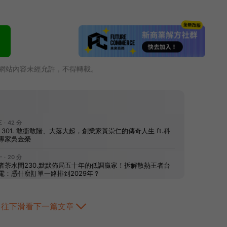
網站內容未經允許，不得轉載。
往下滑看下一篇文章