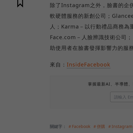
除了Instagram之外，臉書的
軟硬體服務的新創公司；Glanc
人；Karma－以行動禮品商務為重點
Face.com－人臉辨識技術公司
助使用者在臉書發揮影響力的服
來自：
InsideFacebook
掌握最新AI、半導體
關鍵字：
＃Facebook
＃併購
＃Instagram