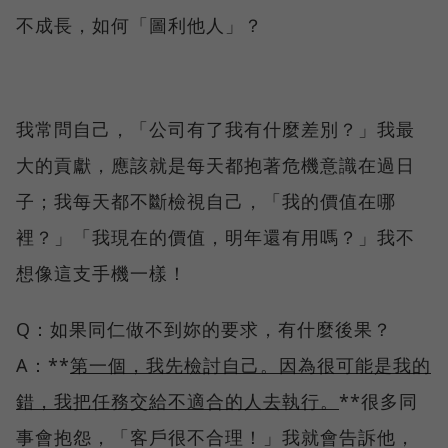
不成長，如何「圖利他人」？
我常問自己，「公司有了我有什麼差別？」我最
大的貢獻，應該就是每天都抱著危機意識在過日
子；我每天都不斷檢視自己，「我的價值在哪
裡？」「我現在的價值，明年還有用嗎？」我不
想像這支手機一樣！
Q：如果同仁做不到妳的要求，有什麼後果？
A：**
第一個，我先檢討自己。因為很可能是我的
錯，我把任務交給不適合的人去執行。
**很多同
事會抱怨，「客戶很不合理！」我就會告訴他，