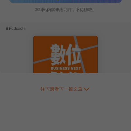
本網站內容未經允許，不得轉載。
往下滑看下一篇文章