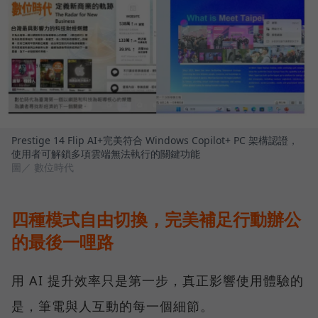
Prestige 14 Flip AI+完美符合 Windows Copilot+ PC 架構認證，
使用者可解鎖多項雲端無法執行的關鍵功能
圖／ 數位時代
四種模式自由切換，完美補足行動辦公
的最後一哩路
用 AI 提升效率只是第一步，真正影響使用體驗的
是，筆電與人互動的每一個細節。