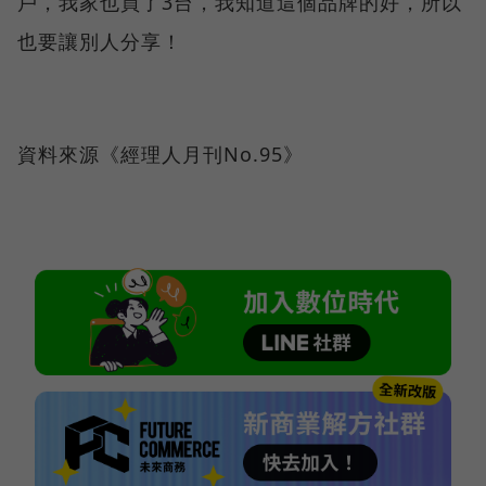
戶，我家也買了3台，我知道這個品牌的好，所以
也要讓別人分享！
資料來源《經理人月刊No.95》