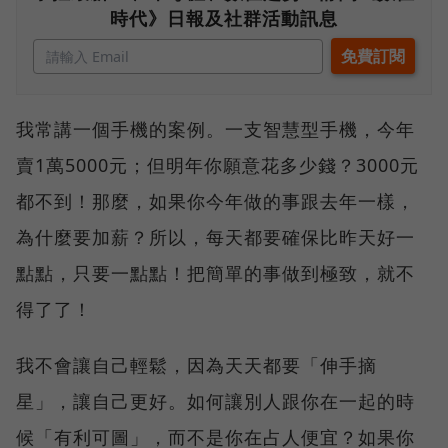
時代》日報及社群活動訊息
我常講一個手機的案例。一支智慧型手機，今年
賣1萬5000元；但明年你願意花多少錢？3000元
都不到！那麼，如果你今年做的事跟去年一樣，
為什麼要加薪？所以，每天都要確保比昨天好一
點點，只要一點點！把簡單的事做到極致，就不
得了了！
我不會讓自己輕鬆，因為天天都要「伸手摘
星」，讓自己更好。如何讓別人跟你在一起的時
候「有利可圖」，而不是你在占人便宜？如果你