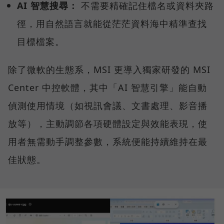
AI 智慧搜尋：
不需要精確記住檔名或資料夾路
徑，用自然語言就能從茫茫資料海中精準查找
目標檔案。
除了微軟的生態系，MSI 更導入獨家研發的 MSI
Center 中控軟體，其中「AI 智慧引擎」能自動
偵測使用情境（如視訊會議、文書處理、影音播
放等），主動調節各項硬體設定與效能表現，使
用者無需動手調整參數，系統便能持續維持在最
佳狀態。