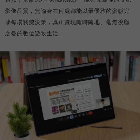
影像品質，無論身在何處都能以最優雅的姿態完
成每場關鍵決策，真正實現隨時隨地、毫無後顧
之憂的數位遊牧生活。