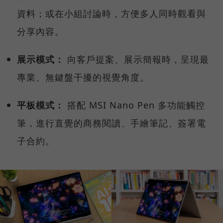
資料；或在小組討論時，方便多人同時觀看與
分享內容。
展示模式：
向客戶提案、展示簡報時，呈現最
專業、無鍵盤干擾的視覺角度。
平板模式：
搭配 MSI Nano Pen 多功能觸控
筆，進行直覺的商務閱讀、手繪筆記、簽署電
子合約。