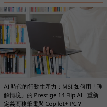
AI 時代的行動生產力：MSI 如何用「理
解情境」的 Prestige 14 Flip AI+ 重新
定義商務筆電與 Copilot+ PC？