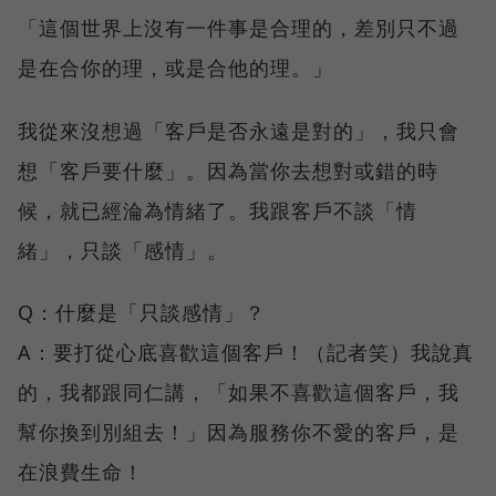
「這個世界上沒有一件事是合理的，差別只不過
是在合你的理，或是合他的理。」
我從來沒想過「客戶是否永遠是對的」，我只會
想「客戶要什麼」。因為當你去想對或錯的時
候，就已經淪為情緒了。我跟客戶不談「情
緒」，只談「感情」。
Q：什麼是「只談感情」？
A：要打從心底喜歡這個客戶！（記者笑）我說真
的，我都跟同仁講，「如果不喜歡這個客戶，我
幫你換到別組去！」因為服務你不愛的客戶，是
在浪費生命！