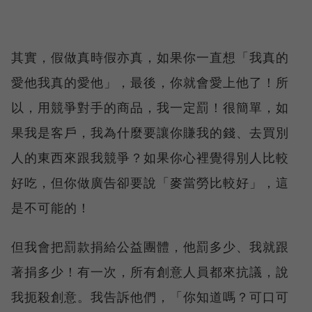
其實，假做真時假亦真，如果你一直想「我真的
愛他我真的愛他」，最後，你就會愛上他了！所
以，用競爭對手的商品，我一定罰！很簡單，如
果我是客戶，我為什麼要讓你賺我的錢、去買別
人的東西來跟我競爭？如果你心裡覺得別人比較
好吃，但你做廣告卻要說「麥當勞比較好」，這
是不可能的！
但我會把罰款捐給公益團體，他罰多少、我就跟
著捐多少！有一次，所有創意人員都來抗議，說
我扼殺創意。我告訴他們，「你知道嗎？可口可