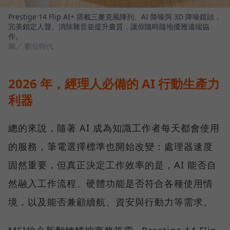
Prestige 14 Flip AI+ 搭載三麥克風陣列、AI 降噪與 3D 降噪鏡頭，
完美鎖定人聲、消除雜音並提升畫質，讓你隨時隨地優雅遠端協
作。
圖／ 數位時代
2026 年，經理人必備的 AI 行動生產力
利器
總的來說，隨著 AI 成為知識工作者每天都會使用
的服務，筆電選擇標準也開始改變：處理器速度
固然重要，但真正決定工作效率的是，AI 能否自
然融入工作流程、硬體功能是否符合各種使用情
境，以及能否兼顧續航、資安與行動力等需求。