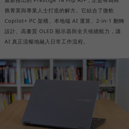
務菁英與專業人士打造的解方。它結合了微軟
Copilot+ PC 架構、本地端 AI 運算、2-in-1 翻轉
設計、高畫質 OLED 顯示器與全天候續航力，讓
AI 真正流暢地融入日常工作流程。