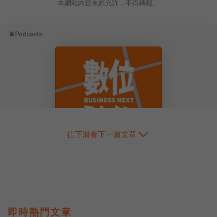
本網站內容未經允許，不得轉載。
往下滑看下一篇文章
即時熱門文章