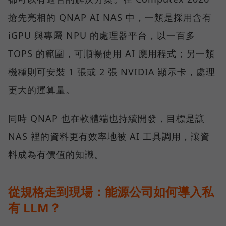
搶先亮相的 QNAP AI NAS 中，一類是採用含有
iGPU 與專屬 NPU 的處理器平台，以一百多
TOPS 的範圍，可順暢使用 AI 應用程式；另一類
機種則可安裝 1 張或 2 張 NVIDIA 顯示卡，處理
更大的運算量。
同時 QNAP 也在軟體端也持續開發，目標是讓
NAS 裡的資料更有效率地被 AI 工具調用，讓資
料成為有價值的知識。
從規格走到現場：能源公司如何導入私
有 LLM？