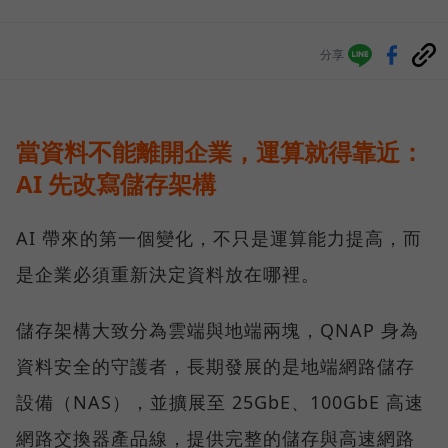
分享
當資料不能離開企業，運算就得靠近：
AI 先改寫儲存架構
AI 帶來的第一個變化，不只是運算能力提高，而
是企業必須重新決定資料放在哪裡。
儲存架構大致分為雲端與地端兩塊，QNAP 身為
資料安全的守護者，長期發展的是地端網路儲存
設備（NAS），並擴展至 25GbE、100GbE 高速
網路交換器產品線，提供完整的儲存與高速網路