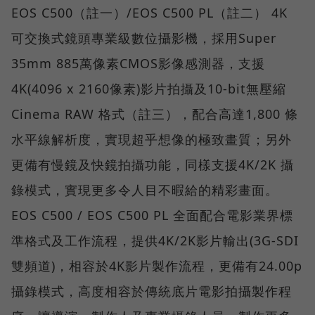
EOS C500（註一）/EOS C500 PL（註二） 4K
可交換式鏡頭專業級數位攝影機，採用Super
35mm 885萬像素CMOS影像感測器，支援
4K(4096 x 2160像素)影片拍攝及10-bit無壓縮
Cinema RAW 格式（註三），配合高達1,800 條
水平線解析度，實現超乎想像的極致畫質；另外
更備有慢鏡及快鏡拍攝功能，同樣支援4K/2K 攝
錄模式，實現更多令人目不暇給的精彩畫面。
EOS C500 / EOS C500 PL 全面配合電影業界標
準格式及工作流程，提供4K/2K影片輸出(3G-SDI
雙頻道)，相容於4K影片製作流程，更備有24.00p
攝錄模式，高度相容於傳統底片電影拍攝製作程