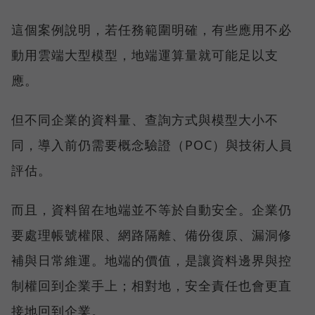
這個案例說明，若任務範圍明確，有些應用不必
動用雲端大型模型，地端運算量就可能足以支
應。
但不同企業的資料量、查詢方式與模型大小不
同，導入前仍需要概念驗證（POC）與技術人員
評估。
而且，資料留在地端並不等於自動安全。企業仍
要處理帳號權限、網路隔離、備份復原、漏洞修
補與日常維運。地端的價值，是讓資料邊界與控
制權回到企業手上；相對地，安全責任也會更直
接地回到企業。