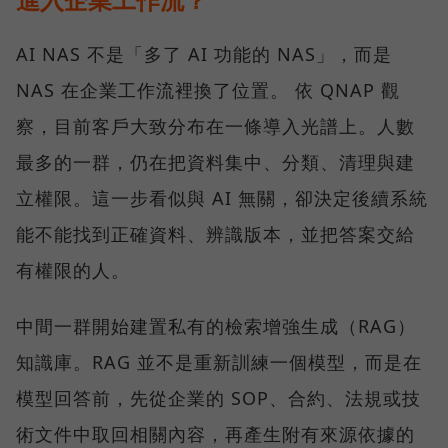
AI NAS 不是「多了 AI 功能的 NAS」，而是
NAS 在企業工作流裡換了位置。 依 QNAP 觀
察，目前客戶大致分布在一條導入光譜上。人數
最多的一群，仍在把資料集中、分類、清理與建
立權限。這一步看似與 AI 無關，卻決定後續系統
能不能找到正確資料、辨識版本，並把答案交給
有權限的人。
中間一群開始建置私有的檢索增強生成（RAG）
知識庫。RAG 並不是重新訓練一個模型，而是在
模型回答前，先從企業的 SOP、合約、法規或技
術文件中取回相關內容，再產生附有來源依據的