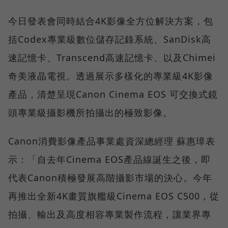
今日發表會同時結合4K影像全方位解決方案，包
括Codex專業級數位儲存記錄系統、SanDisk高
速記憶卡、Transcend高速記憶卡、以及Chimei
奇美液晶電視。透過展示多樣化的專業級4K影像
產品，清楚呈現Canon Cinema EOS 可交換式鏡
頭專業級攝影機所拍攝出的極致影像。
Canon消費影像產品事業處資深總經理 蘇惠璋表
示：「自去年Cinema EOS產品線誕生之後，即
代表Canon積極發展高階攝影市場的決心。今年
再推出全新4K畫質旗艦級Cinema EOS C500，從
拍攝、輸出及高度相容專業製作流程，讓業界專