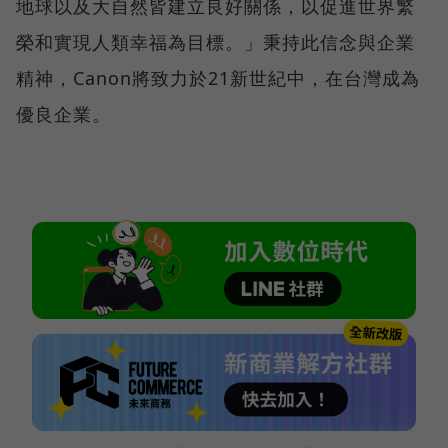
地球以及大自然皆建立良好關係，以促進世界繁
榮和實現人類幸福為目標。」秉持此信念與企業
精神，Canon將致力於21新世紀中，在台灣成為
優良企業。