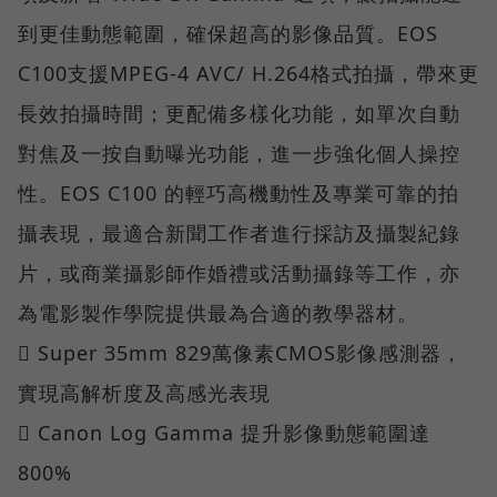
到更佳動態範圍，確保超高的影像品質。EOS
C100支援MPEG-4 AVC/ H.264格式拍攝，帶來更
長效拍攝時間；更配備多樣化功能，如單次自動
對焦及一按自動曝光功能，進一步強化個人操控
性。EOS C100 的輕巧高機動性及專業可靠的拍
攝表現，最適合新聞工作者進行採訪及攝製紀錄
片，或商業攝影師作婚禮或活動攝錄等工作，亦
為電影製作學院提供最為合適的教學器材。
 Super 35mm 829萬像素CMOS影像感測器，
實現高解析度及高感光表現
 Canon Log Gamma 提升影像動態範圍達
800%