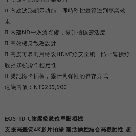
 內建波形顯示功能，即時監控畫質達到專業效
果
 內建ND中灰濾光鏡，提升拍攝靈活度
 高效機身散熱設計
 高度可靠耐用特設HDMI線安全鎖，防止連接線
脫落加強操作穩定性
 雙記憶卡插槽，靈活具彈性的儲存方式
建議售價：NT$209,900
EOS-1D C旗艦級數位單眼相機
支援高畫質4K影片拍攝 靈活操控結合高機動性 超