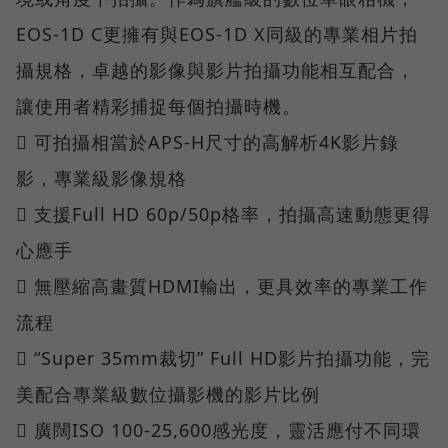
EOS-1D C更擁有與EOS-1D X同級的專業相片拍
攝規格，卓越的影像與影片拍攝功能相互配合，
讓使用者精彩捕捉每個拍攝時機。
 可拍攝相當於APS-H尺寸的高解析4K影片錄
影，專業級影像規格
 支援Full HD 60p/50p格率，拍攝高速動態更得
心應手
 無壓縮高畫質HDMI輸出，更具效率的專業工作
流程
 “Super 35mm裁切” Full HD影片拍攝功能，完
美配合專業級數位攝影機的影片比例
 廣闊ISO 100-25,600感光度，靈活應付不同環