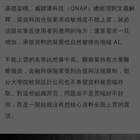
基礎架構。威聯通科技（QNAP）總經理劉文義解
釋，當資料因合規要求或敏感度不能上雲，就必
須留在靠近使用者與應用的地方；運算需求一旦
增加，承接資料的裝置也自然被推向地端 AI。
不能上雲的名單比想像中長。醫療業持有大量醫
療個資，金融與保險業受到合規與法規限制，部
分大學院校與設計公司也不希望資料被雲端存
取。對這些組織而言，問題並不是雲端好不好
用，而是一開始就沒有把核心資料全面上雲的選
項。