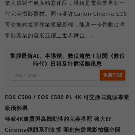
業人員製作更多精彩作品，堪稱是電影業界新一
代完美攝影器材。同時期許Canon Cinema EOS
可交換式鏡頭專業級攝影機，能進一步帶動台灣
電影產業的發展並躍上世界舞台。」
掌握最新AI、半導體、數位趨勢！訂閱《數位
時代》日報及社群活動訊息
EOS C500 / EOS C500 PL 4K 可交換式鏡頭專業
級攝影機
極致4K畫質與高機動性的完美搭配 強大EF
Cinema鏡頭系列支援 開創無盡電影拍攝空間