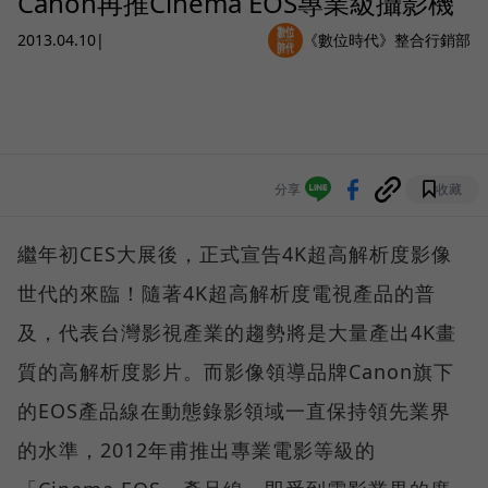
Canon再推Cinema EOS專業級攝影機
2013.04.10
|
《數位時代》整合行銷部
分享
收藏
繼年初CES大展後，正式宣告4K超高解析度影像
世代的來臨！隨著4K超高解析度電視產品的普
及，代表台灣影視產業的趨勢將是大量產出4K畫
質的高解析度影片。而影像領導品牌Canon旗下
的EOS產品線在動態錄影領域一直保持領先業界
的水準，2012年甫推出專業電影等級的