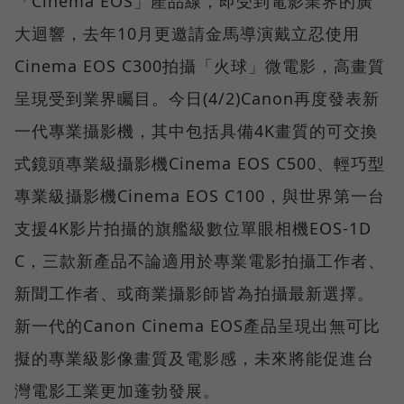
「Cinema EOS」產品線，即受到電影業界的廣
大迴響，去年10月更邀請金馬導演戴立忍使用
Cinema EOS C300拍攝「火球」微電影，高畫質
呈現受到業界矚目。今日(4/2)Canon再度發表新
一代專業攝影機，其中包括具備4K畫質的可交換
式鏡頭專業級攝影機Cinema EOS C500、輕巧型
專業級攝影機Cinema EOS C100，與世界第一台
支援4K影片拍攝的旗艦級數位單眼相機EOS-1D
C，三款新產品不論適用於專業電影拍攝工作者、
新聞工作者、或商業攝影師皆為拍攝最新選擇。
新一代的Canon Cinema EOS產品呈現出無可比
擬的專業級影像畫質及電影感，未來將能促進台
灣電影工業更加蓬勃發展。