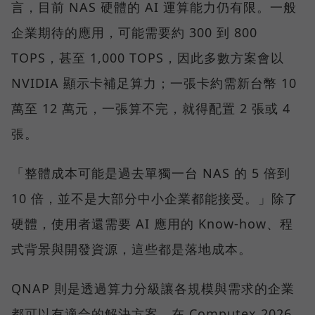
言，目前 NAS 硬體的 AI 運算能力仍有限。一般
企業期待的應用，可能需要約 300 到 800
TOPS，甚至 1,000 TOPS，因此多數方案會以
NVIDIA 顯示卡補足算力；一張卡約需新台幣 10
萬至 12 萬元，一張算不完，就得配置 2 張或 4
張。
「整體成本可能是過去單獨一台 NAS 的 5 倍到
10 倍，並不是大部分中小企業都能接受。」除了
硬體，使用者還需要 AI 應用的 Know-how、程
式背景與開發資源，這些都是落地成本。
QNAP 則是透過算力分級讓各規模與需求的企業
都可以有適合的解決方案。在 Computex 2026