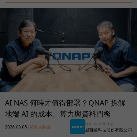
AI NAS 何時才值得部署？QNAP 拆解
地端 AI 的成本、算力與資料門檻
sponsored by
2026.08.05
|
AI與大數據
威聯通科技股份有限公司