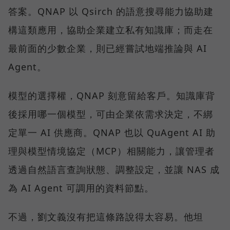
答案。QNAP 以 Qsirch 的語意搜尋能力協助建
構這類應用，協助企業建立私有知識庫；而走在
最前面的少數企業，則已經嘗試地端推論與 AI
Agent。
模型的選擇權，QNAP 刻意留給客戶。知識庫背
後採用哪一個模型，可由企業依需求決定，不綁
定單一 AI 供應商。QNAP 也以 QuAgent AI 助
理與模型情境協定（MCP）相關能力，讓管理者
透過自然語言查詢狀態、調整設定，並讓 NAS 成
為 AI Agent 可調用的資料節點。
不過，劉文義沒有把這條路說得太容易。他坦