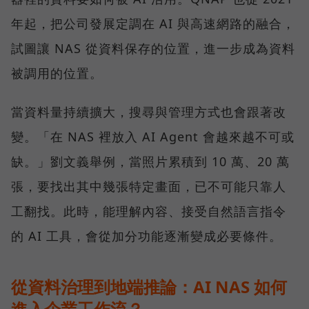
年起，把公司發展定調在 AI 與高速網路的融合，
試圖讓 NAS 從資料保存的位置，進一步成為資料
被調用的位置。
當資料量持續擴大，搜尋與管理方式也會跟著改
變。「在 NAS 裡放入 AI Agent 會越來越不可或
缺。」劉文義舉例，當照片累積到 10 萬、20 萬
張，要找出其中幾張特定畫面，已不可能只靠人
工翻找。此時，能理解內容、接受自然語言指令
的 AI 工具，會從加分功能逐漸變成必要條件。
從資料治理到地端推論：AI NAS 如何
進入企業工作流？