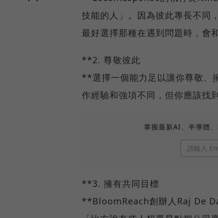
技能的人」。因為彼此專長不同
最好選擇那種在遇到問題時，會
**2. 尊敬彼此
**選擇一個能力足以讓你尊敬、
作經驗和強項不同，但你應該找
掌握最新AI、半導體
**3. 擁有共同目標
**BloomReach創辦人Raj