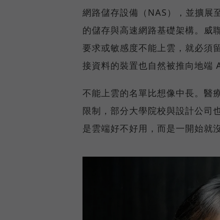
網路儲存設備（NAS），並擴展至 
的儲存與高速網路基礎架構。威聯
要求或敏感度不能上雲，就必須
接資料的裝置也自然被推向地端 A
不能上雲的名單比想像中長。醫
限制，部分大學院校與設計公司
是雲端好不好用，而是一開始就