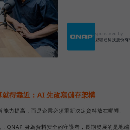
sponsored by
威聯通科技股份有
就得靠近：AI 先改寫儲存架構
運算能力提高，而是企業必須重新決定資料放在哪裡。
，QNAP 身為資料安全的守護者，長期發展的是地端