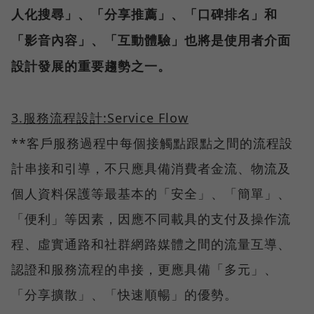
人化搜尋」、「分享推薦」、「口碑排名」和
「影音內容」、「互動體驗」也將是使用者介面
設計發展的重要趨勢之一。
3.
服務流程設計:Service Flow
**客戶服務過程中每個接觸點跟點之間的流程設
計串接和引導，不只應具備消費者金流、物流及
個人資料保護等最基本的「安全」、「簡單」、
「便利」等因素，因應不同載具的支付及操作流
程、虛實通路和社群網路媒體之間的流量互導、
認證和服務流程的串接，更應具備「多元」、
「分享擴散」、「快速順暢」的優勢。