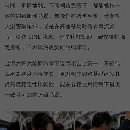
時間、不同地點、不同網路負載下，都能維持一
致的網路服務品質。無論是在跨年晚會、球賽等
人潮密集場域，或是在高速移動時觀看串流影
音、傳送 LINE 訊息、分享社群動態，確保維持穩
定流暢，不因環境改變而明顯降速。
台灣大哥大能同時拿下這兩項全台第一，不僅代
表網路速度表現優異，更證明其網路基礎建設具
備高度穩定性與韌性，能在各種使用情境下提供
一致且可靠的連線品質。