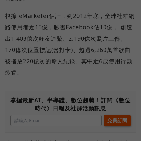
根據 eMarketer估計，到2012年底，全球社群網
路使用者近15億，臉書Facebook佔10億， 創造
出1,403億次好友連繫、2,190億次照片上傳、
170億次位置標記(含打卡)、超過6,260萬首歌曲
被播放220億次的驚人紀錄。其中近6成使用行動
裝置。
掌握最新AI、半導體、數位趨勢！訂閱《數位
時代》日報及社群活動訊息