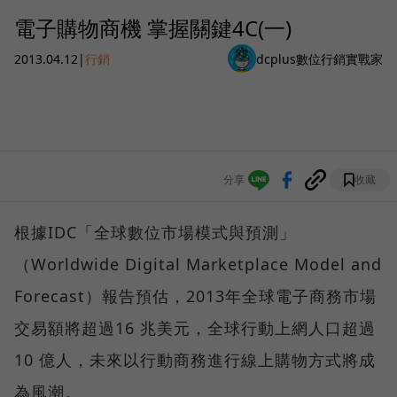
電子購物商機 掌握關鍵4C(一)
2013.04.12
|
行銷
dcplus數位行銷實戰家
分享
收藏
根據IDC「全球數位市場模式與預測」
（Worldwide Digital Marketplace Model and
Forecast）報告預估，2013年全球電子商務市場
交易額將超過16 兆美元，全球行動上網人口超過
10 億人，未來以行動商務進行線上購物方式將成
為風潮。