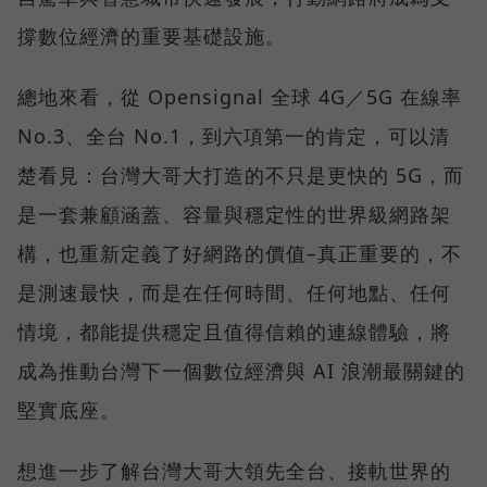
撐數位經濟的重要基礎設施。
總地來看，從 Opensignal 全球 4G／5G 在線率
No.3、全台 No.1，到六項第一的肯定，可以清
楚看見：台灣大哥大打造的不只是更快的 5G，而
是一套兼顧涵蓋、容量與穩定性的世界級網路架
構，也重新定義了好網路的價值–真正重要的，不
是測速最快，而是在任何時間、任何地點、任何
情境，都能提供穩定且值得信賴的連線體驗，將
成為推動台灣下一個數位經濟與 AI 浪潮最關鍵的
堅實底座。
想進一步了解台灣大哥大領先全台、接軌世界的