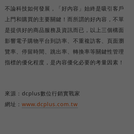
不論科技如何發展，「好內容」始終是吸引客戶
上門和購買的主要關鍵！而所謂的好內容，不單
是提供好的商品服務及資訊而已，以上三個構面
影響電子購物平台到訪率、不重複訪客、頁面瀏
覽率、停留時間、跳出率、轉換率等關鍵性管理
指標的優化程度，是內容優化必要的考量因素！
來源：dcplus數位行銷實戰家
網址：
www.dcplus.com.tw