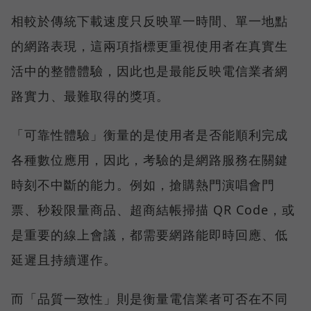
相較於傳統下載速度只反映單一時間、單一地點
的網路表現，這兩項指標更重視使用者在真實生
活中的整體體驗，因此也是最能反映電信業者網
路實力、最難取得的獎項。
「可靠性體驗」衡量的是使用者是否能順利完成
各種數位應用，因此，考驗的是網路服務在關鍵
時刻不中斷的能力。例如，搶購熱門演唱會門
票、秒殺限量商品、超商結帳掃描 QR Code，或
是重要的線上會議，都需要網路能即時回應、低
延遲且持續運作。
而「品質一致性」則是衡量電信業者可否在不同