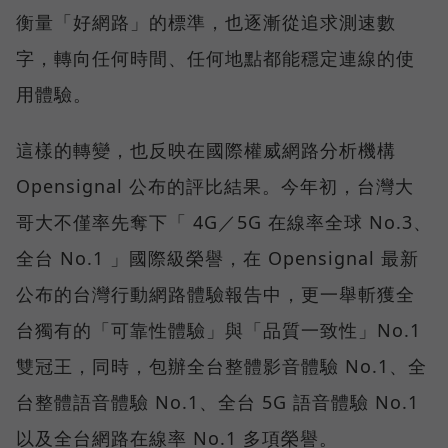
衡量「好網路」的標準，也逐漸從追求測速數
字，轉向任何時間、任何地點都能穩定連線的使
用體驗。
這樣的轉變，也反映在國際權威網路分析機構
Opensignal 公布的評比結果。今年初，台灣大
哥大不僅率先奪下「 4G／5G 在線率全球 No.3、
全台 No.1 」國際級榮譽，在 Opensignal 最新
公布的台灣行動網路體驗報告中，更一舉斬獲全
台獨有的「可靠性體驗」與「品質一致性」No.1
雙冠王，同時，包辦全台整體影音體驗 No.1、全
台整體語音體驗 No.1、全台 5G 語音體驗 No.1
以及全台網路在線率 No.1 多項榮譽。