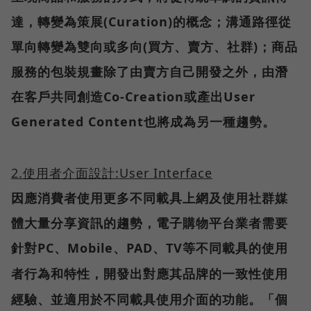
達，轉變為策展(Curation)的概念；溝通路徑從
單向轉變為雙向或多向(買方、賣方、社群)；商品
服務的包裝規畫除了由賣方自己開發之外，由潛
在客戶共同創造Co-Creation或產出User
Generated Content
也將成為另一種趨勢。
2.
使用者介面設計:User Interface
因應消費者使用更多不同載具上網及使用社群媒
體大量分享資訊的趨勢，電子購物平台業者需要
針對PC、Mobile、PAD、TV
等不同載具的使用
者行為和特性，開發出對應其品牌的一致性使用
經驗、並適用於不同載具使用介面的功能。「個