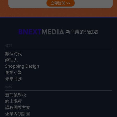
立即訂閱 >>
新商業的領航者
媒體
數位時代
經理人
Shopping Design
創業小聚
未來商務
學習
新商業學校
線上課程
課程團票方案
企業內訓計畫