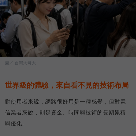
圖／ 台灣大哥大
世界級的體驗，來自看不見的技術布局
對使用者來說，網路很好用是一種感覺，但對電
信業者來說，則是資金、時間與技術的長期累積
與優化。