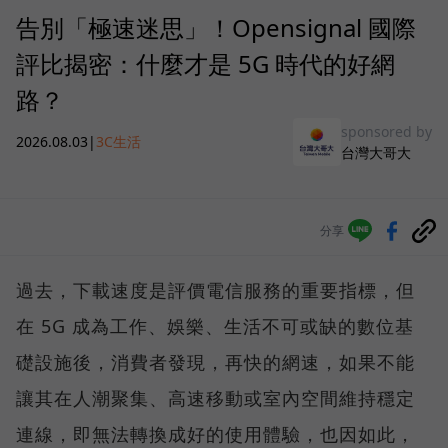
告別「極速迷思」！Opensignal 國際
評比揭密：什麼才是 5G 時代的好網
路？
sponsored by
2026.08.03
|
3C生活
台灣大哥大
分享
過去，下載速度是評價電信服務的重要指標，但
在 5G 成為工作、娛樂、生活不可或缺的數位基
礎設施後，消費者發現，再快的網速，如果不能
讓其在人潮聚集、高速移動或室內空間維持穩定
連線，即無法轉換成好的使用體驗，也因如此，