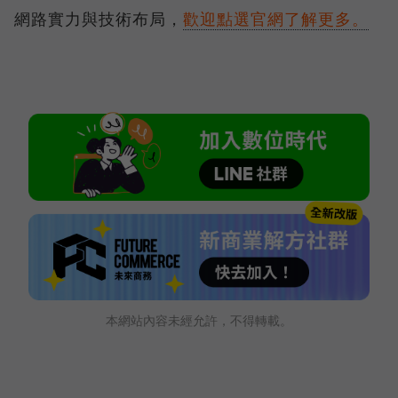
網路實力與技術布局，
歡迎點選官網了解更多。
本網站內容未經允許，不得轉載。