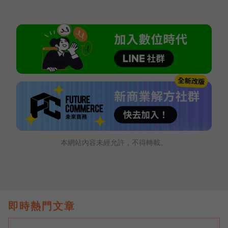
本網站內容未經允許，不得轉載。
即時熱門文章