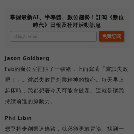
掌握最新AI、半導體、數位趨勢！訂閱《數位
時代》日報及社群活動訊息
Jason Goldberg
Fab的辦公室裡貼了一張紙，上面寫著「嘗試失敗
吧！」。嘗試失敗是創業精神的核心。每天早上
起床時，我都想著今天可能會破產。這就是讓我
持續前進的原動力。
Phil Libin
想堅持走創業這條路，就必須勇敢冒險。找到一