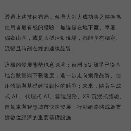
透過上述技術布局，台灣大哥大成功將之轉換為
使用者最有感的體驗：無論是在地下室、車廂、
偏鄉山區，或是大型活動現場，都能享有穩定、
流暢且時刻在線的連線品質。
這樣的發展態勢也意味著：台灣 5G 競爭已從基
地台數量與下載速度，進一步走向網路品質、使
用體驗與基礎建設韌性的競爭；未來，隨著生成
式 AI 、代理式 AI、雲端服務、XR 沉浸式體驗、
自駕車與智慧城市快速發展，行動網路將成為支
撐數位經濟的重要基礎設施。