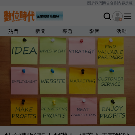
關於我們
廣告合作
內容授權
熱門
新聞
專題
影音
活動