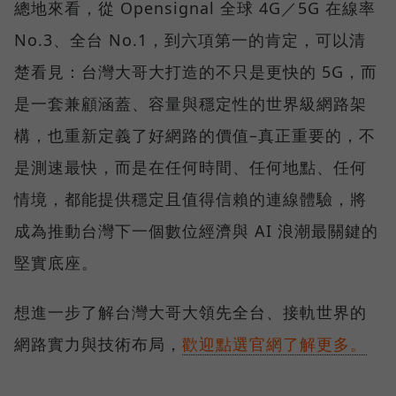
總地來看，從 Opensignal 全球 4G／5G 在線率
No.3、全台 No.1，到六項第一的肯定，可以清
楚看見：台灣大哥大打造的不只是更快的 5G，而
是一套兼顧涵蓋、容量與穩定性的世界級網路架
構，也重新定義了好網路的價值–真正重要的，不
是測速最快，而是在任何時間、任何地點、任何
情境，都能提供穩定且值得信賴的連線體驗，將
成為推動台灣下一個數位經濟與 AI 浪潮最關鍵的
堅實底座。
想進一步了解台灣大哥大領先全台、接軌世界的
網路實力與技術布局，
歡迎點選官網了解更多。