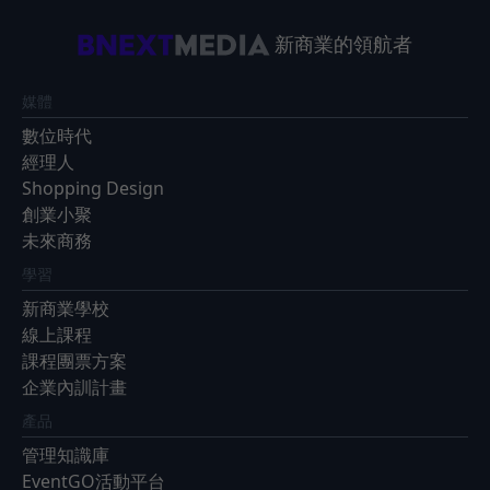
新商業的領航者
媒體
數位時代
經理人
Shopping Design
創業小聚
未來商務
學習
新商業學校
線上課程
課程團票方案
企業內訓計畫
產品
管理知識庫
EventGO活動平台