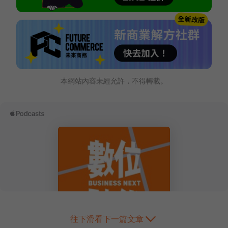
本網站內容未經允許，不得轉載。
往下滑看下一篇文章