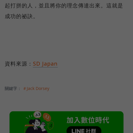
起打拼的人，並且將你的理念傳達出來。這就是
成功的祕訣。
資料來源：
SD Japan
關鍵字：
＃Jack Dorsey