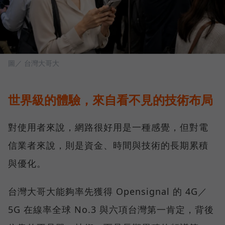
圖／ 台灣大哥大
世界級的體驗，來自看不見的技術布局
對使用者來說，網路很好用是一種感覺，但對電
信業者來說，則是資金、時間與技術的長期累積
與優化。
台灣大哥大能夠率先獲得 Opensignal 的 4G／
5G 在線率全球 No.3 與六項台灣第一肯定，背後