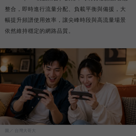
整合，即時進行流量分配、負載平衡與備援，大
幅提升頻譜使用效率，讓尖峰時段與高流量場景
依然維持穩定的網路品質。
圖／ 台灣大哥大