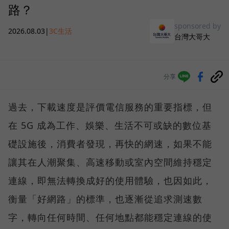
路？
sponsored by
2026.08.03
|
3C生活
台灣大哥大
分享
過去，下載速度是評價電信服務的重要指標，但
在 5G 成為工作、娛樂、生活不可或缺的數位基
礎設施後，消費者發現，再快的網速，如果不能
讓其在人潮聚集、高速移動或室內空間維持穩定
連線，即無法轉換成好的使用體驗，也因如此，
衡量「好網路」的標準，也逐漸從追求測速數
字，轉向任何時間、任何地點都能穩定連線的使