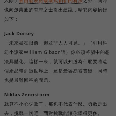
人除了
各自發表對破壞式創新的看法
之外，同時
也向創業圈的有志之士提出建議，精彩內容摘錄
如下：
Jack Dorsey
「未來盡在眼前，但並非人人可見。」（引用科
幻小說家William Gibson語）你必須將腦中的想
法具體化。這樣一來，就可以知道為什麼要將這
個產品帶到這世界上。這是最容易被質疑，同時
也是最難回答的問題。
Niklas Zennstorm
就算不小心失敗了，那也不代表什麼。勇敢走出
去，挑戰一切吧！面對挑戰能讓你學得更多。