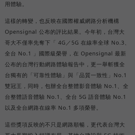
用體驗。
這樣的轉變，也反映在國際權威網路分析機構
Opensignal 公布的評比結果。今年初，台灣大
哥大不僅率先奪下「 4G／5G 在線率全球 No.3、
全台 No.1 」國際級榮譽，在 Opensignal 最新
公布的台灣行動網路體驗報告中，更一舉斬獲全
台獨有的「可靠性體驗」與「品質一致性」No.1
雙冠王，同時，包辦全台整體影音體驗 No.1、全
台整體語音體驗 No.1、全台 5G 語音體驗 No.1
以及全台網路在線率 No.1 多項榮譽。
這些獎項反映的不只是網路順暢，更代表台灣大