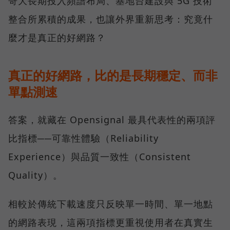
哥大長期投入頻譜布局、基地台建設與 5G 技術
整合所累積的成果，也讓外界重新思考：究竟什
麼才是真正的好網路？
真正的好網路，比的是長期穩定、而非
單點測速
答案，就藏在 Opensignal 最具代表性的兩項評
比指標──可靠性體驗（Reliability
Experience）與品質一致性（Consistent
Quality）。
相較於傳統下載速度只反映單一時間、單一地點
的網路表現，這兩項指標更重視使用者在真實生