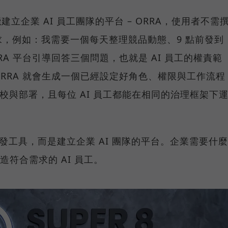
推出能建立企業 AI 員工團隊的平台 – ORRA，使用者不需
，例如：我需要一個每天整理競品動態、9 點前發到
RRA 平台引導回答三個問題，也就是 AI 員工的權責範
RRA 就會生成一個已經設定好角色、權限與工作流程
調校與部署，且每位 AI 員工都能在相同的治理框架下
t 開發工具，而是建立企業 AI 團隊的平台。企業需要什麼
打造符合需求的 AI 員工。