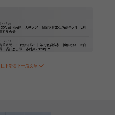
往下滑看下一篇文章