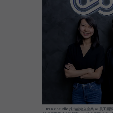
SUPER 8 Studio 推出能建立企業 AI