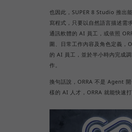
也因此，SUPER 8 Studio 
寫程式，只要以自然語言描述需求
通訊軟體的 AI 員工，或依照 O
圍、日常工作內容及角色定義，O
的 AI 員工，並於半小時內完成
作。
換句話說，ORRA 不是 Agen
樣的 AI 人才，ORRA 就能快速