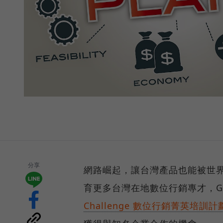
分享
網路崛起，讓台灣產品也能被世
育更多台灣在地數位行銷專才，Go
Challenge 數位行銷菁英培訓計