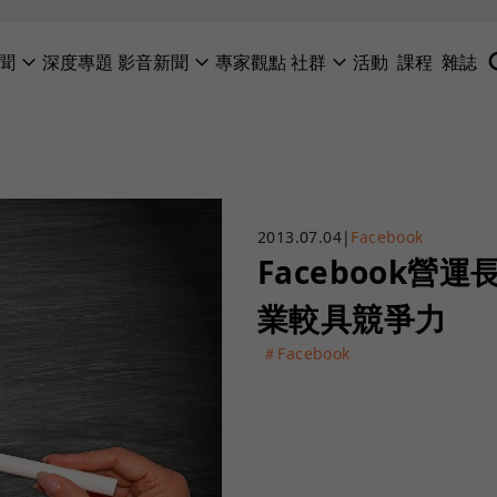
聞
深度專題
影音新聞
專家觀點
社群
活動
課程
雜誌
2013.07.04
|
Facebook
Facebook
業較具競爭力
＃Facebook