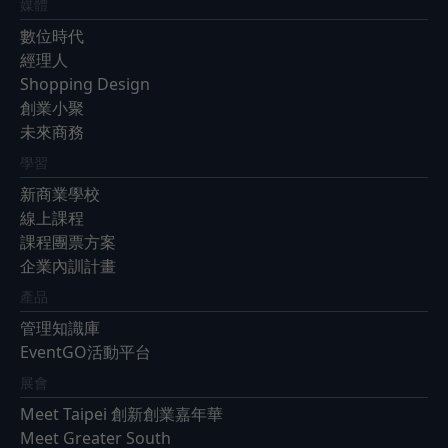
媒體
數位時代
經理人
Shopping Design
創業小聚
未來商務
學習
新商業學校
線上課程
課程團票方案
企業內訓計畫
產品
管理知識庫
EventGO活動平台
展會
Meet Taipei 創新創業嘉年華
Meet Greater South