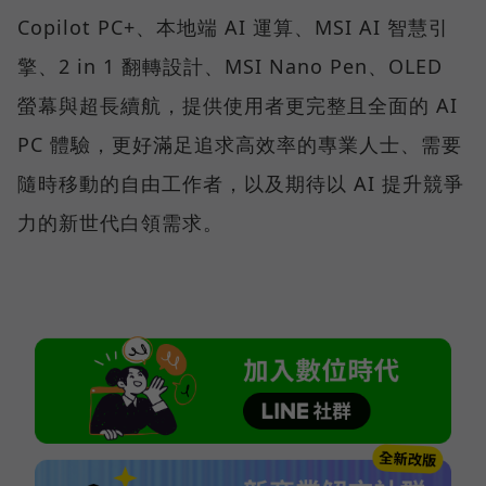
Copilot PC+、本地端 AI 運算、MSI AI 智慧引
擎、2 in 1 翻轉設計、MSI Nano Pen、OLED
螢幕與超長續航，提供使用者更完整且全面的 AI
PC 體驗，更好滿足追求高效率的專業人士、需要
隨時移動的自由工作者，以及期待以 AI 提升競爭
力的新世代白領需求。