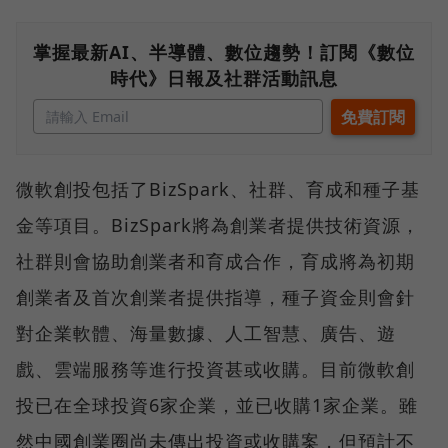
掌握最新AI、半導體、數位趨勢！訂閱《數位
時代》日報及社群活動訊息
微軟創投包括了BizSpark、社群、育成和種子基
金等項目。BizSpark將為創業者提供技術資源，
社群則會協助創業者和育成合作，育成將為初期
創業者及首次創業者提供指導，種子資金則會針
對企業軟體、海量數據、人工智慧、廣告、遊
戲、雲端服務等進行投資甚或收購。目前微軟創
投已在全球投資6家企業，並已收購1家企業。雖
然中國創業圈尚未傳出投資或收購案，但預計不