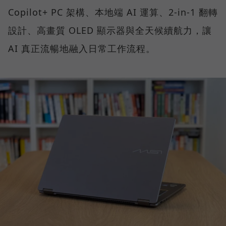
Copilot+ PC 架構、本地端 AI 運算、2-in-1 翻轉
設計、高畫質 OLED 顯示器與全天候續航力，讓
AI 真正流暢地融入日常工作流程。