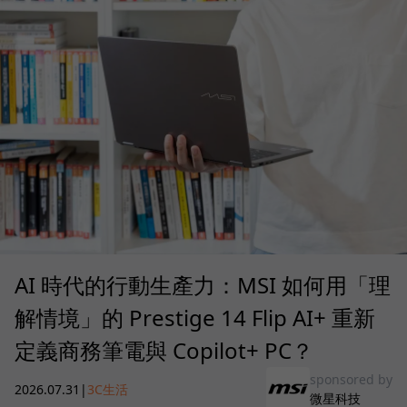
AI 時代的行動生產力：MSI 如何用「理
解情境」的 Prestige 14 Flip AI+ 重新
定義商務筆電與 Copilot+ PC？
sponsored by
2026.07.31
|
3C生活
微星科技