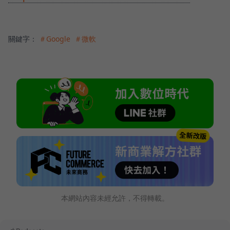
關鍵字：
＃Google
＃微軟
本網站內容未經允許，不得轉載。