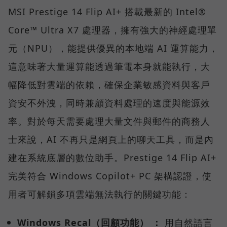
MSI Prestige 14 Flip AI+ 搭載最新的 Intel®
Core™ Ultra X7 處理器，擁有強大的神經處理單
元（NPU），能提供優異的本地端 AI 運算能力，
這意味著大量運算能透過筆電本身就能執行，大
幅降低對雲端的依賴，確保企業敏感資料與客戶
資安不外洩，同時兼顧資料處理的速度與能源效
率。對於每天需要處理大量文件與郵件的商務人
士來說，AI 不再只是網頁上的聊天工具，而是內
建在系統底層的數位助手。Prestige 14 Flip AI+
完美符合 Windows Copilot+ PC 架構認證，使
用者可解鎖多項雲端無法執行的關鍵功能：
Windows Recal（回顧功能） ：
用自然語言