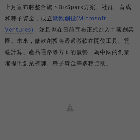
上月宣布將整合旗下BizSpark方案、社群、育成
和種子資金，成立
微軟創投(Microsoft
Ventures)
，並且也在日前宣布正式進入中國創業
圈。未來，微軟創投將透過微軟在開發工具、雲
端計算、產品通路等方面的優勢，為中國的創業
者提供創業導師、種子資金等多種協助。