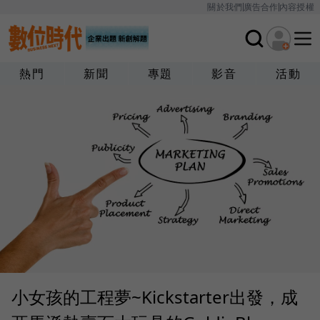
關於我們
廣告合作
內容授權
熱門
新聞
專題
影音
活動
小女孩的工程夢~Kickstarter出發，成