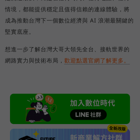
情境，都能提供穩定且值得信賴的連線體驗，將
成為推動台灣下一個數位經濟與 AI 浪潮最關鍵的
堅實底座。
想進一步了解台灣大哥大領先全台、接軌世界的
網路實力與技術布局，
歡迎點選官網了解更多。