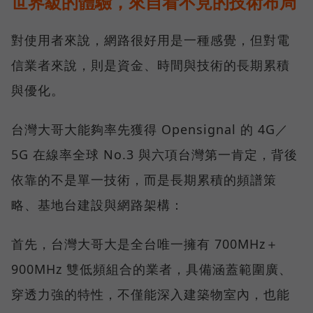
世界級的體驗，來自看不見的技術布局
對使用者來說，網路很好用是一種感覺，但對電
信業者來說，則是資金、時間與技術的長期累積
與優化。
台灣大哥大能夠率先獲得 Opensignal 的 4G／
5G 在線率全球 No.3 與六項台灣第一肯定，背後
依靠的不是單一技術，而是長期累積的頻譜策
略、基地台建設與網路架構：
首先，台灣大哥大是全台唯一擁有 700MHz＋
900MHz 雙低頻組合的業者，具備涵蓋範圍廣、
穿透力強的特性，不僅能深入建築物室內，也能