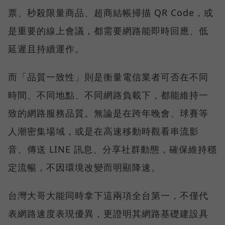
票、秒殺限量商品、超商結帳掃描 QR Code，或
是重要的線上會議，都需要網路能即時回應、低
延遲且持續運作。
而「品質一致性」則是衡量電信業者可否在不同
時間、不同地點、不同網路負載下，都能維持一
致的網路服務品質。無論是在跨年晚會、球賽等
人潮密集場域，或是在高速移動時觀看串流影
音、傳送 LINE 訊息、分享社群動態，確保維持穩
定流暢，不因環境改變而明顯降速。
台灣大哥大能同時拿下這兩項全台第一，不僅代
表網路速度表現優異，更證明其網路基礎建設具