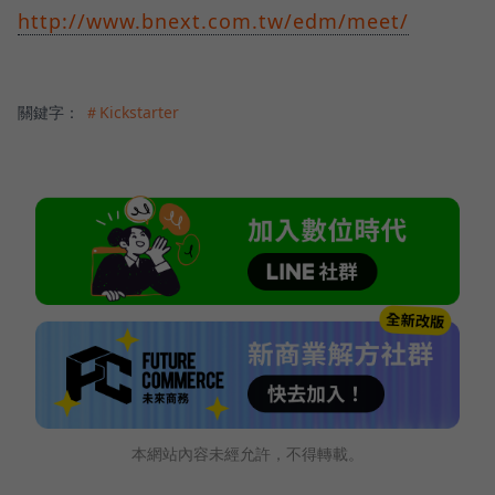
http://www.bnext.com.tw/edm/meet/
關鍵字：
＃Kickstarter
本網站內容未經允許，不得轉載。