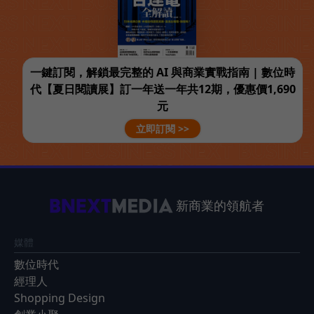
一鍵訂閱，解鎖最完整的 AI 與商業實戰指南 | 數位時
代【夏日閱讀展】訂一年送一年共12期，優惠價1,690
元
立即訂閱 >>
新商業的領航者
媒體
數位時代
經理人
Shopping Design