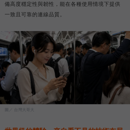
備高度穩定性與韌性，能在各種使用情境下提供
一致且可靠的連線品質。
圖／ 台灣大哥大