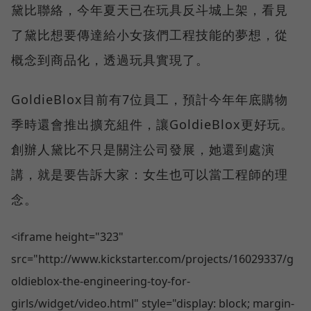
黛比聯絡，今年夏天已在玩具反斗城上架，看見
了黛比想要傳達給小女孩們工程技能的夢想，從
概念到商品化，透過玩具實現了。
GoldieBlox目前有7位員工，預計今年年底購物
季時還會推出擴充組件，讓GoldieBlox更好玩。
創辦人黛比不只是關注公司發展，她還到處演
講，就是要告訴大家：女生也可以當工程師的理
念。
<iframe height="323"
src="http://www.kickstarter.com/projects/16029337/g
oldieblox-the-engineering-toy-for-
girls/widget/video.html" style="display: block; margin-