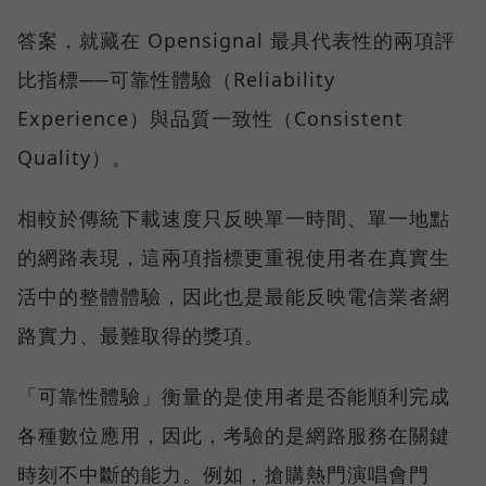
答案，就藏在 Opensignal 最具代表性的兩項評
比指標──可靠性體驗（Reliability
Experience）與品質一致性（Consistent
Quality）。
相較於傳統下載速度只反映單一時間、單一地點
的網路表現，這兩項指標更重視使用者在真實生
活中的整體體驗，因此也是最能反映電信業者網
路實力、最難取得的獎項。
「可靠性體驗」衡量的是使用者是否能順利完成
各種數位應用，因此，考驗的是網路服務在關鍵
時刻不中斷的能力。例如，搶購熱門演唱會門