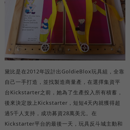
黛比是在2012年設計出GoldieBlox玩具組，全靠
自己一手打造，並找製造商量產，在選擇集資平
台Kickstarter之前，她為了生產投入所有積蓄，
後來決定放上Kickstarter，短短4天內就獲得超
過5千人支持，成功募資28萬美元。在
Kickstarter平台的最後一天，玩具反斗城主動和