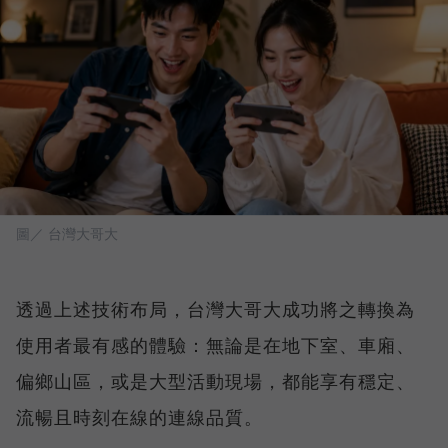
圖／ 台灣大哥大
透過上述技術布局，台灣大哥大成功將之轉換為
使用者最有感的體驗：無論是在地下室、車廂、
偏鄉山區，或是大型活動現場，都能享有穩定、
流暢且時刻在線的連線品質。