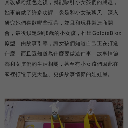
具改成粉紅色之後，就能吸引小女孩們的興趣，
她事前做了許多功課，像是和小女孩聊天，深入
研究她們喜歡哪些玩具，並且和玩具製造商開
會，最後鎖定5到8歲的小女孩，推出GoldieBlox
原型，由故事引導，讓女孩們知道自己正在打造
什麼，而且還知道為什麼要做這件事，故事情節
都和女孩們的生活相關，甚至有小女孩們因此在
家裡打造了更大型、更多故事情節的娃娃屋。