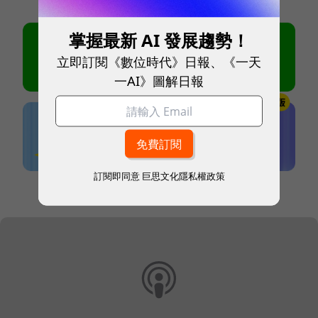
掌握最新 AI 發展趨勢！
立即訂閱《數位時代》日報、《一天
一AI》圖解日報
訂閱即同意
巨思文化隱私權政策
本網站內容未經允許，不得轉載。