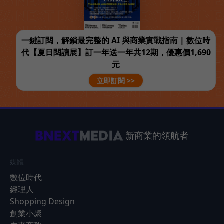
一鍵訂閱，解鎖最完整的 AI 與商業實戰指南 | 數位時
代【夏日閱讀展】訂一年送一年共12期，優惠價1,690
元
立即訂閱 >>
新商業的領航者
媒體
數位時代
經理人
Shopping Design
創業小聚