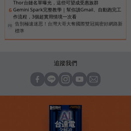
Thor台鏈名單曝光，這些可望成受惠族群
Gemini Spark完整教學｜幫你讀Gmail、自動跑完工
6
作流程，3個超實用情境一次看
告別極速迷思！台灣大哥大奪國際雙冠揭密好網路新
PR
標準
追蹤我們