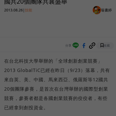
國共20個團隊共襄盛舉
2013.08.26
|
技能
翁書婷
分享
收藏
在台北科技大學舉辦的「全球創新創業競賽」
2013 GlobalTiC已經在昨日（9/23）落幕，共有
來自英、美、中國、馬來西亞、俄羅斯等12國共
20個團隊參賽，是首次在台灣舉辦的國際型創業
競賽，參賽者都是各國創業競賽的佼佼者，有些
已經拿到創投資金。