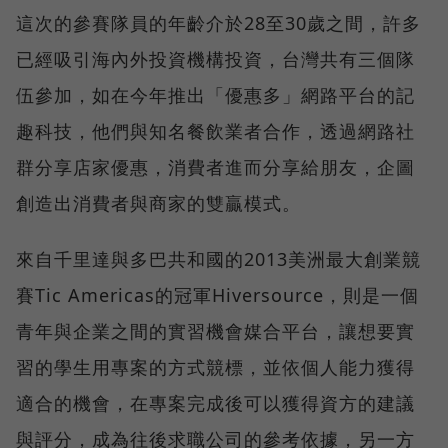
這次的參賽隊員的年齡介於28至30歲之間，許多
已經吸引海內外投資機構投資，台灣共有三個隊
伍參加，如在今年推出「優惠多」網路平台的記
趣科技，他們與知名餐飲業者合作，透過網路社
群分享店家優惠，消費者進而分享給朋友，企圖
創造出消費者與商家的雙贏模式。
來自千里達與多巴共和國的2013美洲最大創業競
賽Tic Americas的冠軍Hiversource，則是一個
青年與企業之間的實習機會媒合平台，讓想要實
習的學生用專案的方式競標，並依個人能力獲得
適合的機會，在專案完成後可以獲得資方的建議
與評分，成為往後求職公司的參考依據，另一方