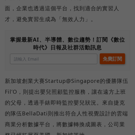
面，企業也透過這個平台，找到適合的實習人
才，避免實習生成為「無效人力」。
掌握最新AI、半導體、數位趨勢！訂閱《數位
時代》日報及社群活動訊息
新加坡創業大賽Startup@Singapore的優勝隊伍
Fil’O，則提出嬰兒照顧監控服務，讓在遠方上班
的父母，透過手錶即時監控嬰兒狀況。來自捷克
的隊伍BellaDati則推出符合人性視覺設計的雲端
商業分析數據平台，將數據轉換成圖表，公司業
務已經拓展至美國、新加坡等地。