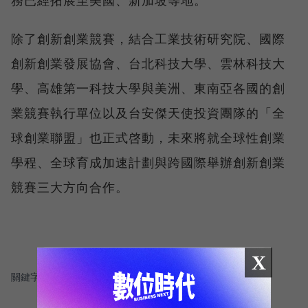
除了創新創業競賽，結合工業技術研究院、國際
創新創業發展協會、台北科技大學、雲林科技大
學、高雄第一科技大學與美洲、東南亞各國的創
業競賽執行單位以及台安傑天使投資團隊的「全
球創業聯盟」也正式啓動，未來將就全球性創業
學程、全球育成加速計劃與跨國際舉辦創新創業
競賽三大方向合作。
X
關鍵字：
＃創新創業