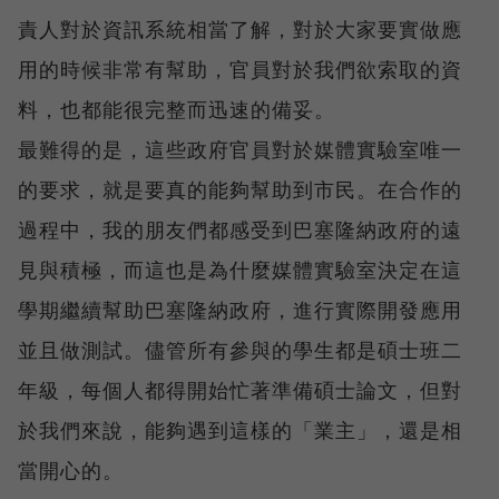
責人對於資訊系統相當了解，對於大家要實做應
用的時候非常有幫助，官員對於我們欲索取的資
料，也都能很完整而迅速的備妥。
最難得的是，這些政府官員對於媒體實驗室唯一
的要求，就是要真的能夠幫助到市民。在合作的
過程中，我的朋友們都感受到巴塞隆納政府的遠
見與積極，而這也是為什麼媒體實驗室決定在這
學期繼續幫助巴塞隆納政府，進行實際開發應用
並且做測試。儘管所有參與的學生都是碩士班二
年級，每個人都得開始忙著準備碩士論文，但對
於我們來說，能夠遇到這樣的「業主」，還是相
當開心的。