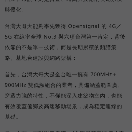
與優化。
台灣大哥大能夠率先獲得 Opensignal 的 4G／
5G 在線率全球 No.3 與六項台灣第一肯定，背後
依靠的不是單一技術，而是長期累積的頻譜策
略、基地台建設與網路架構：
首先，台灣大哥大是全台唯一擁有 700MHz＋
900MHz 雙低頻組合的業者，具備涵蓋範圍廣、
穿透力強的特性，不僅能深入建築物室內，也能
有效覆蓋偏鄉及高速移動場景，成為穩定連線的
基礎。