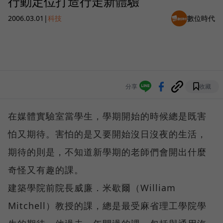
行動定位打造行走新體驗
2006.03.01
|
科技
數位時代
分享
收藏
在媒體實驗室當學生，學期開始的時候總是既害
怕又期待。害怕的是又要開始沒日沒夜的生活，
期待的則是，不知道新學期的老師們會開出什麼
奇怪又有趣的課。
建築學院前院長威廉．米歇爾（William
Mitchell）教授的課，總是最受麻省理工學院學