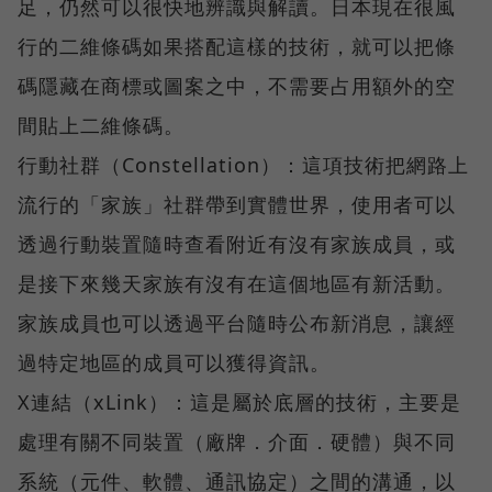
足，仍然可以很快地辨識與解讀。日本現在很風
行的二維條碼如果搭配這樣的技術，就可以把條
碼隱藏在商標或圖案之中，不需要占用額外的空
間貼上二維條碼。
行動社群（Constellation）：這項技術把網路上
流行的「家族」社群帶到實體世界，使用者可以
透過行動裝置隨時查看附近有沒有家族成員，或
是接下來幾天家族有沒有在這個地區有新活動。
家族成員也可以透過平台隨時公布新消息，讓經
過特定地區的成員可以獲得資訊。
X連結（xLink）：這是屬於底層的技術，主要是
處理有關不同裝置（廠牌．介面．硬體）與不同
系統（元件、軟體、通訊協定）之間的溝通，以