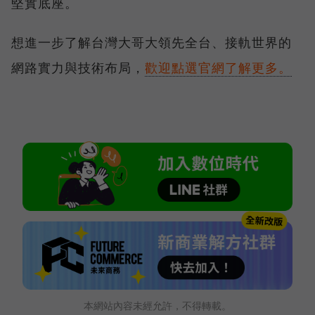
堅實底座。
想進一步了解台灣大哥大領先全台、接軌世界的
網路實力與技術布局，
歡迎點選官網了解更多。
本網站內容未經允許，不得轉載。