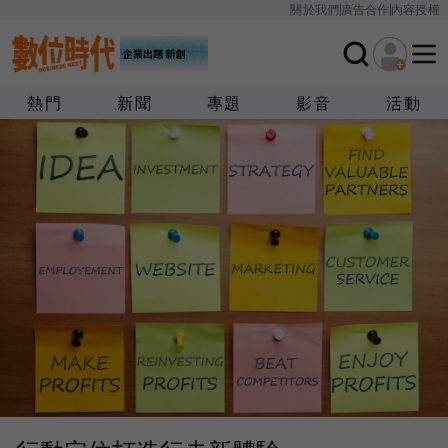
關於我們
廣告合作
內容授權
熱門
新聞
專題
影音
活動