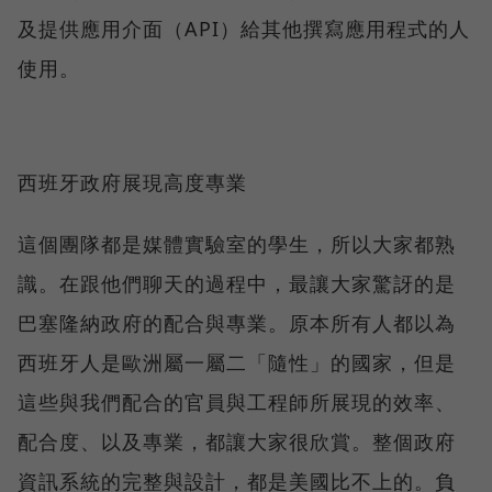
及提供應用介面（API）給其他撰寫應用程式的人
使用。
西班牙政府展現高度專業
這個團隊都是媒體實驗室的學生，所以大家都熟
識。在跟他們聊天的過程中，最讓大家驚訝的是
巴塞隆納政府的配合與專業。原本所有人都以為
西班牙人是歐洲屬一屬二「隨性」的國家，但是
這些與我們配合的官員與工程師所展現的效率、
配合度、以及專業，都讓大家很欣賞。整個政府
資訊系統的完整與設計，都是美國比不上的。負