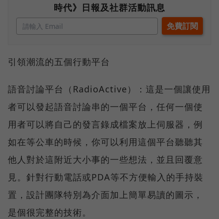
時代》日報及社群活動訊息
引領潮流的五個行動平台
語音討論平台（RadioActive）：這是一個讓使用
者可以發起語音討論串的一個平台，任何一個使
用者可以將自己的發言錄成檔案放上伺服器，例
如在等公車的時候，你可以利用這個平台聽聽其
他人對於這附近大小事的一些想法，並且回覆意
見。針對行動電話或PDA等不方便輸入的手持裝
置，設計團隊特別為介面加上簡單易讀的圖示，
是個很完整的技術。