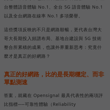
台整體語音體驗 No.1、全台 5G 語音體驗 No.1
以及全台網路在線率 No.1 多項榮譽。
這些獎項反映的不只是網路順暢，更代表台灣大
哥大長期投入頻譜布局、基地台建設與 5G 技術
整合所累積的成果，也讓外界重新思考：究竟什
麼才是真正的好網路？
真正的好網路，比的是長期穩定、而非
單點測速
答案，就藏在 Opensignal 最具代表性的兩項評
比指標──可靠性體驗（Reliability