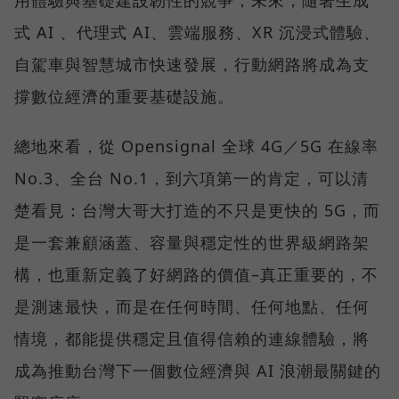
式 AI 、代理式 AI、雲端服務、XR 沉浸式體驗、
自駕車與智慧城市快速發展，行動網路將成為支
撐數位經濟的重要基礎設施。
總地來看，從 Opensignal 全球 4G／5G 在線率
No.3、全台 No.1，到六項第一的肯定，可以清
楚看見：台灣大哥大打造的不只是更快的 5G，而
是一套兼顧涵蓋、容量與穩定性的世界級網路架
構，也重新定義了好網路的價值–真正重要的，不
是測速最快，而是在任何時間、任何地點、任何
情境，都能提供穩定且值得信賴的連線體驗，將
成為推動台灣下一個數位經濟與 AI 浪潮最關鍵的