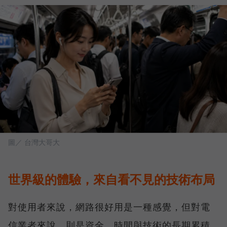
圖／ 台灣大哥大
世界級的體驗，來自看不見的技術布局
對使用者來說，網路很好用是一種感覺，但對電
信業者來說，則是資金、時間與技術的長期累積