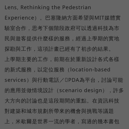
Lens, Rethinking the Pedestrian
Experience）。巴塞隆納方面希望與MIT媒體實
驗室合作，思考下個階段政府可以透過科技為市
民與遊客提供什麼樣的服務，經過上學期的實地
探勘與工作，這項計畫已經有了初步的結果。
上學期主要的工作，前期在於重新設計各式各樣
的新式服務，以定位服務（location-based
services）與行動電話／PDA為平台，討論可能
的應用並做情境設計（scenario design），許多
大方向的討論也是這段期間的重點。在資訊科技
對建築和城市規劃所帶來的機會與挑戰等議題
上，米歇爾是世界一流的學者，寫過的幾本書包