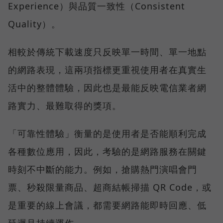
Experience）與品質一致性（Consistent
Quality）。
相較於傳統下載速度只反映單一時間、單一地點
的網路表現，這兩項指標更重視使用者在真實生
活中的整體體驗，因此也是最能反映電信業者網
路實力、最難取得的獎項。
「可靠性體驗」衡量的是使用者是否能順利完成
各種數位應用，因此，考驗的是網路服務在關鍵
時刻不中斷的能力。例如，搶購熱門演唱會門
票、秒殺限量商品、超商結帳掃描 QR Code，或
是重要的線上會議，都需要網路能即時回應、低
延遲且持續運作。