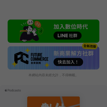
本網站內容未經允許，不得轉載。