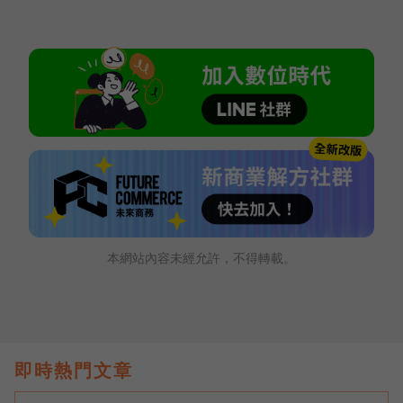
本網站內容未經允許，不得轉載。
即時熱門文章