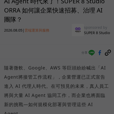
AI Agent 時代來了！SUPER 8 Studio
ORRA 如何讓企業快速招募、治理 AI
團隊？
sponsored by
2026.08.05
|
雲端運算與服務
SUPER 8 Studio
分享
隨著微軟、Google、AWS 等巨頭紛紛喊出「AI
Agent將接管工作流程」，企業營運已正式宣告
進入 AI 代理人時代。在可預見的未來，真人員工
將與大量 AI Agent 協同工作，而企業也將面臨
新的挑戰—如何規模化部署與管理這些 AI
Agent。