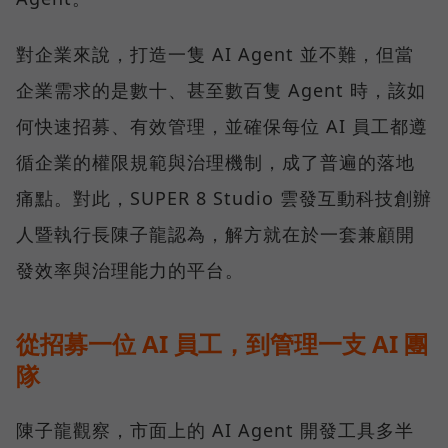
對企業來說，打造一隻 AI Agent 並不難，但當
企業需求的是數十、甚至數百隻 Agent 時，該如
何快速招募、有效管理，並確保每位 AI 員工都遵
循企業的權限規範與治理機制，成了普遍的落地
痛點。對此，SUPER 8 Studio 雲發互動科技創辦
人暨執行長陳子龍認為，解方就在於一套兼顧開
發效率與治理能力的平台。
從招募一位 AI 員工，到管理一支 AI 團
隊
陳子龍觀察，市面上的 AI Agent 開發工具多半