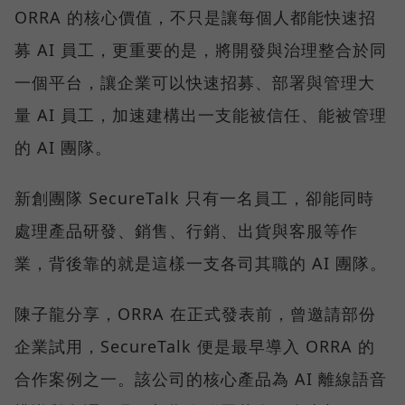
ORRA 的核心價值，不只是讓每個人都能快速招
募 AI 員工，更重要的是，將開發與治理整合於同
一個平台，讓企業可以快速招募、部署與管理大
量 AI 員工，加速建構出一支能被信任、能被管理
的 AI 團隊。
新創團隊 SecureTalk 只有一名員工，卻能同時
處理產品研發、銷售、行銷、出貨與客服等作
業，背後靠的就是這樣一支各司其職的 AI 團隊。
陳子龍分享，ORRA 在正式發表前，曾邀請部份
企業試用，SecureTalk 便是最早導入 ORRA 的
合作案例之一。該公司的核心產品為 AI 離線語音