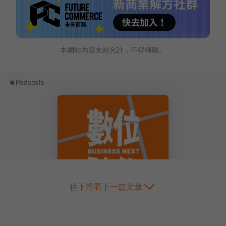
本網站內容未經允許，不得轉載。
往下滑看下一篇文章