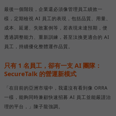
最後一個階段，企業還必須像管理員工績效一
樣，定期檢視 AI 員工的表現，包括品質、用量、
成本、延遲、失敗案例等，若表現未達預期，便
透過調整能力、重新訓練，甚至汰換更適合的 AI
員工，持續優化整體運作品質。
只有 1 名員工，卻有一支 AI 團隊：
SecureTalk 的營運新模式
「在目前的亞洲市場中，我還沒有看到像 ORRA
一樣，能夠同時兼顧快速招募 AI 員工並能嚴謹治
理的平台，」陳子龍強調。