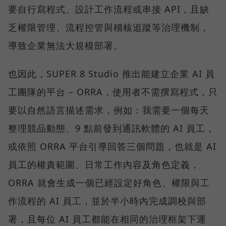
要自行寫程式、設計工作流程或串接 API，且缺
乏權限管理、流程控管與稽核追蹤等治理機制，
導致企業無法大規模部署。
也因此，SUPER 8 Studio 推出能建立企業 AI 員
工團隊的平台 – ORRA，使用者不需撰寫程式，只
要以自然語言描述需求，例如：我需要一個每天
整理競品動態、9 點前發到通訊軟體的 AI 員工，
或依照 ORRA 平台引導回答三個問題，也就是 AI
員工的權責範圍、日常工作內容及角色定義，
ORRA 就會生成一個已經設定好角色、權限與工
作流程的 AI 員工，並於半小時內完成調校與部
署，且每位 AI 員工都能在相同的治理框架下運