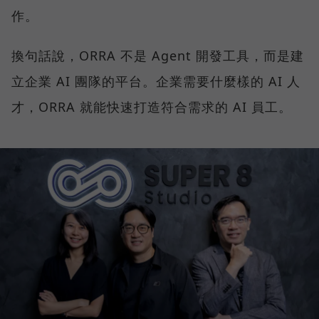
作。
換句話說，ORRA 不是 Agent 開發工具，而是建
立企業 AI 團隊的平台。企業需要什麼樣的 AI 人
才，ORRA 就能快速打造符合需求的 AI 員工。