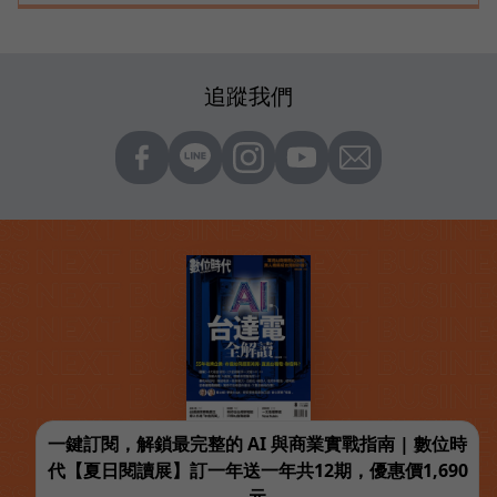
追蹤我們
一鍵訂閱，解鎖最完整的 AI 與商業實戰指南 | 數位時
代【夏日閱讀展】訂一年送一年共12期，優惠價1,690