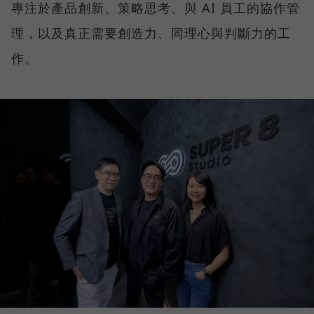
專注於產品創新、策略思考、與 AI 員工的協作管
理，以及真正需要創造力、同理心與判斷力的工
作。