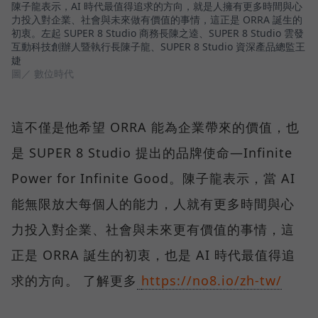
陳子龍表示，AI 時代最值得追求的方向，就是人擁有更多時間與心
力投入對企業、社會與未來做有價值的事情，這正是 ORRA 誕生的
初衷。左起 SUPER 8 Studio 商務長陳之逵、SUPER 8 Studio 雲發
互動科技創辦人暨執行長陳子龍、SUPER 8 Studio 資深產品總監王
婕
圖／ 數位時代
這不僅是他希望 ORRA 能為企業帶來的價值，也
是 SUPER 8 Studio 提出的品牌使命—Infinite
Power for Infinite Good。陳子龍表示，當 AI
能無限放大每個人的能力，人就有更多時間與心
力投入對企業、社會與未來更有價值的事情，這
正是 ORRA 誕生的初衷，也是 AI 時代最值得追
求的方向。 了解更多
https://no8.io/zh-tw/