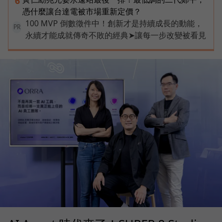
6
憑什麼讓台達電被市場重新定價？
100 MVP 倒數徵件中！創新才是持續成長的動能，
PR
永續才能成就傳奇不敗的經典➤讓每一步改變被看見