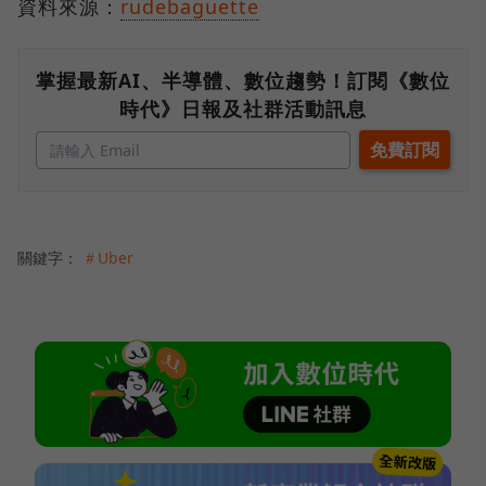
資料來源：
rudebaguette
掌握最新AI、半導體、數位趨勢！訂閱《數位
時代》日報及社群活動訊息
關鍵字：
＃Uber