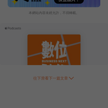
本網站內容未經允許，不得轉載。
往下滑看下一篇文章