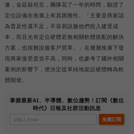
遂，金廷嶽坦言，團隊花了一年的時間，驗證了
定位設備在推廣上有其困難性。「主要是商家認
為普及性還不足，不容易說服他們投入建置成
本，而且光有定位硬體若無相關軟體搭配的解決
方案，也很難說服客戶買單。」在層層推廣下發
現商家接受度並不高，同時，也參考了國外相關
案例的影響下，便決定從單純地架設硬體轉為軟
體開發。
掌握最新AI、半導體、數位趨勢！訂閱《數位
時代》日報及社群活動訊息