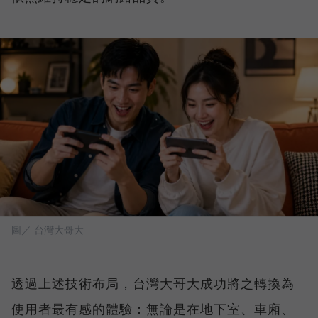
圖／ 台灣大哥大
透過上述技術布局，台灣大哥大成功將之轉換為
使用者最有感的體驗：無論是在地下室、車廂、