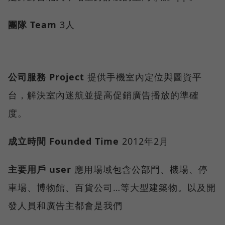
團隊
Team
3人
公司服務
Project
提供手機室內定位與圖資平
台，解決室內迷航並提高促銷廣告播放的準確
度。
成立時間
Founded Time
2012年2月
主要用戶
user
應用場域包含公部門、機場、停
車場、博物館、百貨公司…等大型建築物。以及開
發人員和廣告主都會是我們