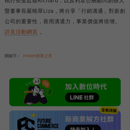
執行長金廷嶽Richard，以及利眾公關顧問創辦人
暨董事長嚴曉翠Liza，將分享「行銷溝通」對新創
公司的重要性，善用溝通力，事業價值將倍增。
詳見活動網頁
。
關鍵字：
＃Meet創業之星