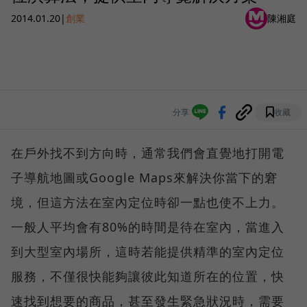
2014.01.20
|
創業
陳湘庭
分享
收藏
在戶外找不到方向時，通常我們會直覺地打開電
子導航地圖或Google Maps來解決你當下的窘
境，但這方法在室內定位時卻一點也使不上力。
一般人平均會有80%的時間是待在室內，當進入
到大型室內場所，這時若能提供精準的室內定位
服務，不僅很快能夠讓彼此知道所在的位置，快
速找到想要的商品，甚至發生緊急狀況時，需要