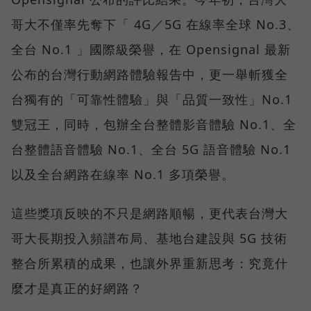
哥大不僅率先奪下「 4G／5G 在線率全球 No.3、
全台 No.1 」國際級榮譽，在 Opensignal 最新
公布的台灣行動網路體驗報告中，更一舉斬獲全
台獨有的「可靠性體驗」與「品質一致性」No.1
雙冠王，同時，包辦全台整體影音體驗 No.1、全
台整體語音體驗 No.1、全台 5G 語音體驗 No.1
以及全台網路在線率 No.1 多項榮譽。
這些獎項反映的不只是網路順暢，更代表台灣大
哥大長期投入頻譜布局、基地台建設與 5G 技術
整合所累積的成果，也讓外界重新思考：究竟什
麼才是真正的好網路？