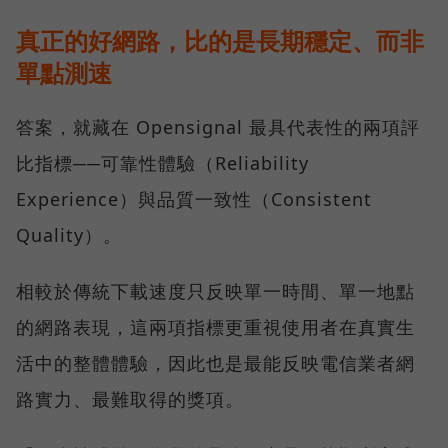
真正的好網路，比的是長期穩定、而非
單點測速
答案，就藏在 Opensignal 最具代表性的兩項評
比指標──可靠性體驗（Reliability
Experience）與品質一致性（Consistent
Quality）。
相較於傳統下載速度只反映單一時間、單一地點
的網路表現，這兩項指標更重視使用者在真實生
活中的整體體驗，因此也是最能反映電信業者網
路實力、最難取得的獎項。