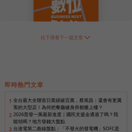
往下滑看下一篇文章
即時熱門文章
全台最大全聯首日業績破百萬，蔡篤昌：還會有更厲
1
害的大型店！為何把餐廳健身房都搬上樓？
2026普發一萬最新進度｜國民支援金通過了嗎？我
2
能領嗎？地方發錢大盤點
台達電第二曲線盤點：「不發火的發電機」SOFC是
3