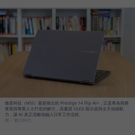
微星科技（MSI）最新推出的 Prestige 14 Flip AI+，正是專為商務
菁英與專業人士打造的解方，高畫質 OLED 顯示器與全天候續航
力，讓 AI 真正流暢地融入日常工作流程。
圖／ 數位時代