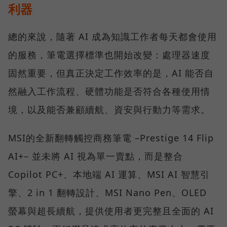
利器
總的來說，隨著 AI 成為知識工作者每天都會使用
的服務，筆電選擇標準也開始改變：處理器速度
固然重要，但真正決定工作效率的是，AI 能否自
然融入工作流程、硬體功能是否符合各種使用情
境，以及能否兼顧續航、資安與行動力等需求。
MSI的全新翻轉觸控商務筆電 –Prestige 14 Flip
AI+– 並未將 AI 視為單一賣點，而是整合
Copilot PC+、本地端 AI 運算、MSI AI 智慧引
擎、2 in 1 翻轉設計、MSI Nano Pen、OLED
螢幕與超長續航，提供使用者更完整且全面的 AI