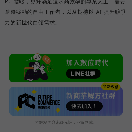
PC 體驗，更好滿足追求高效率的專業人士、需要
隨時移動的自由工作者，以及期待以 AI 提升競爭
力的新世代白領需求。
本網站內容未經允許，不得轉載。