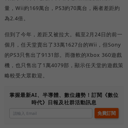
量，Wii約169萬台，PS3約70萬台，兩者差距約
為2.4倍。
但到了今年，差距又被拉大。截至2月24日的前一
個月，任天堂賣出了33萬1627台的Wii，但Sony
的PS3只售出了9131部。而微軟的Xbox 360遊戲
機，也只售出了1萬4079部，顯示任天堂的遊戲策
略較受大眾歡迎。
掌握最新AI、半導體、數位趨勢！訂閱《數位
時代》日報及社群活動訊息