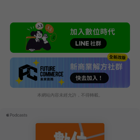
本網站內容未經允許，不得轉載。