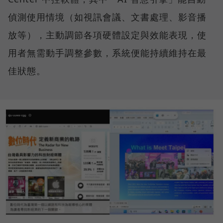
偵測使用情境（如視訊會議、文書處理、影音播
放等），主動調節各項硬體設定與效能表現，使
用者無需動手調整參數，系統便能持續維持在最
佳狀態。