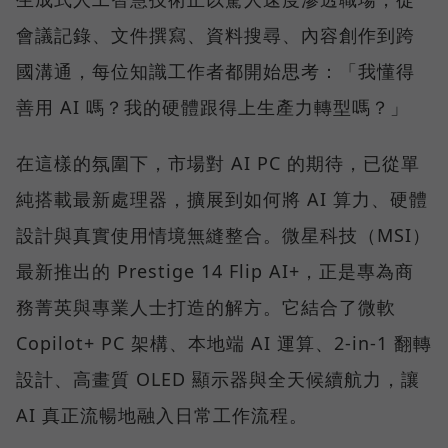
會議記錄、文件撰寫、資料搜尋、內容創作到跨
國溝通，每位知識工作者都開始思考：「我懂得
善用 AI 嗎？我的硬體跟得上生產力轉型嗎？」
在這樣的氛圍下，市場對 AI PC 的期待，已從單
純搭載最新處理器，擴展到如何將 AI 算力、硬體
設計與真實使用情境無縫整合。微星科技（MSI）
最新推出的 Prestige 14 Flip AI+，正是專為商
務菁英與專業人士打造的解方。它結合了微軟
Copilot+ PC 架構、本地端 AI 運算、2-in-1 翻轉
設計、高畫質 OLED 顯示器與全天候續航力，讓
AI 真正流暢地融入日常工作流程。