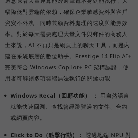
這意味著大量運算能透過筆電本身就能執行，大
幅降低對雲端的依賴，確保企業敏感資料與客戶
資安不外洩，同時兼顧資料處理的速度與能源效
率。對於每天需要處理大量文件與郵件的商務人
士來說，AI 不再只是網頁上的聊天工具，而是內
建在系統底層的數位助手。Prestige 14 Flip AI+
完美符合 Windows Copilot+ PC 架構認證，使
用者可解鎖多項雲端無法執行的關鍵功能：
Windows Recal（回顧功能） ：
用自然語言
就能快速回溯、查找曾經瀏覽過的文件、合約
或網頁內容。
Click to Do（點擊行動）：
透過地端 NPU 對