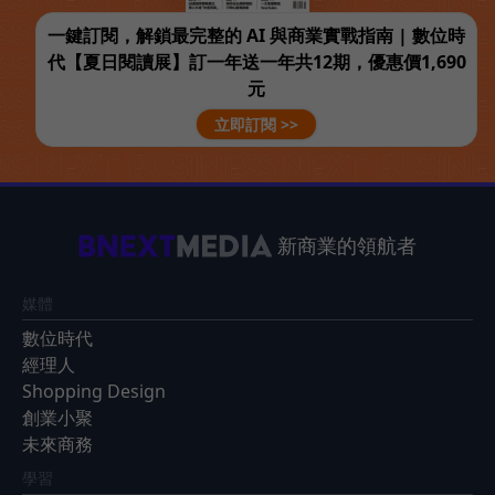
一鍵訂閱，解鎖最完整的 AI 與商業實戰指南 | 數位時
代【夏日閱讀展】訂一年送一年共12期，優惠價1,690
元
立即訂閱 >>
新商業的領航者
媒體
數位時代
經理人
Shopping Design
創業小聚
未來商務
學習