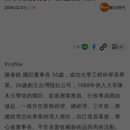
2006.02.01
|
人物
數位時代
分享
收藏
Profile
陳泰銘 國巨董事長 50歲，成功大學工程科學系畢
業。26歲創立台灣阻抗公司，1988年併入大哥陳
木元帶領的國巨。從基層業務員、行政專員開始
做起，一路升任業務經理、總經理。三年前，將
總經理交給專業經理人擔任，自己退居幕後，專
心做董事長。平常喜愛收藏藝術品與馬術活動。