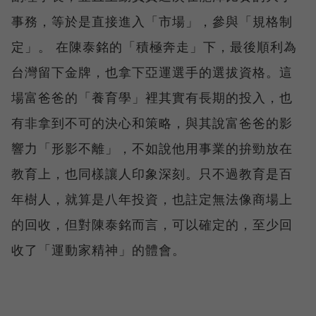
事務，等於是直接進入「市場」，參與「規格制
定」。 在陳泰銘的「積極奔走」下，最後順利為
台灣留下金牌，也拿下亞運選手的選拔資格。這
場富爸爸的「養育學」裡其實有長期的投入，也
有非拿到不可的決心和策略，與其說富爸爸的影
響力「形影不離」，不如說他用事業的拚勁放在
教育上，也同樣讓人印象深刻。只不過教育是百
年樹人，就算是八年投資，也註定無法像商場上
的回收，但對陳泰銘而言，可以確定的，至少回
收了「運動家精神」的體會。