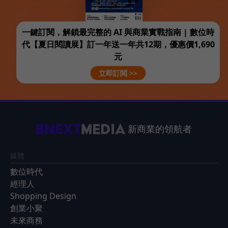
一鍵訂閱，解鎖最完整的 AI 與商業實戰指南 | 數位時
代【夏日閱讀展】訂一年送一年共12期，優惠價1,690
元
立即訂閱 >>
新商業的領航者
媒體
數位時代
經理人
Shopping Design
創業小聚
未來商務