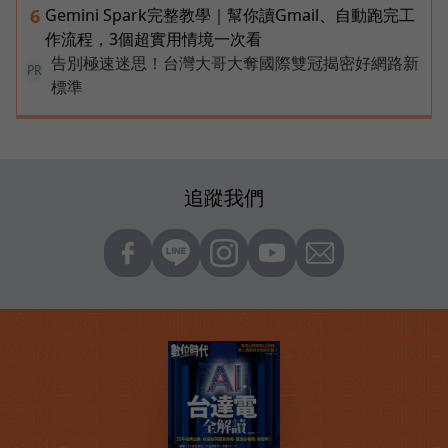
Gemini Spark完整教學｜幫你讀Gmail、自動跑完工
6
作流程，3個超實用情境一次看
告別極速迷思！台灣大哥大奪國際雙冠揭密好網路新
PR
標準
追蹤我們