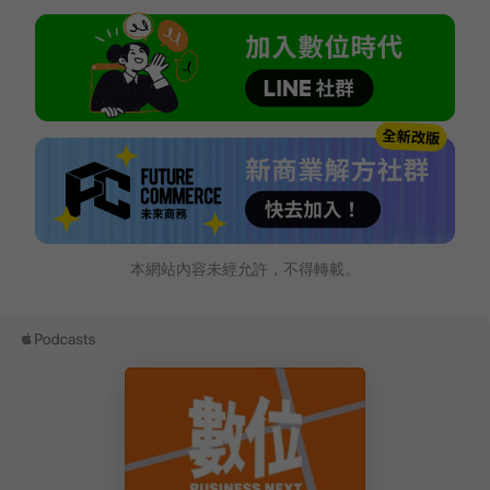
本網站內容未經允許，不得轉載。