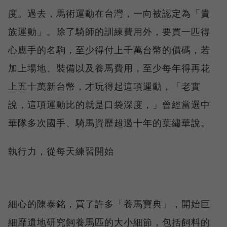
度。過去，馬術運動在台灣，一向被認定為「貴
族運動」。除了騎師的訓練費用外，要買一匹得
心應手的名駒，至少得付上千萬台幣的價碼，若
加上場地、裝備以及養馬費用，至少每年得再花
上五十萬新台幣，才玩得起這項運動，「老實
說，這項運動比的就是口袋深度，」曾經當選中
華隊多次國手、騎馬資歷超過十年的葉繡華說。
執行力，從每天練習開始
細心的陳泰銘，買了許多「養馬寶典」，開始巨
細靡遺地研究飼養馬匹的大小細節，包括飼料的