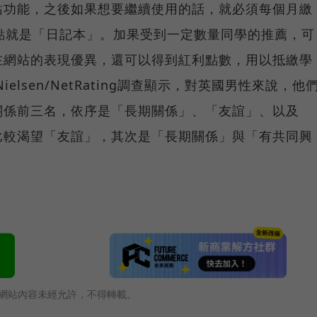
站功能，之後如果想要繼續使用的話，就必須每個月繳
點就是「日記本」。加果受到一定數量同學的推薦，可
在網站的表現優異，還可以得到紅利點數，用以抵繳學
lsen/NetRating調查顯示，對英國男性來說，他
關係前三名，依序是「長期關係」、「友誼」、以及
比較渴望「友誼」，其次是「長期關係」與「有共同興
網站內容未經允許，不得轉載。