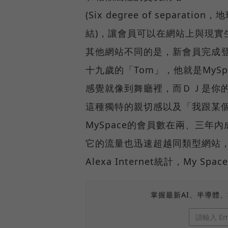
(Six degree of sepa
結)，讓會員可以在網站上與現實
其他網站不同的是，新會員完成
十九歲的「Tom」，他就是MyS
感覺就像到舞廳裡，而ＤＪ是你
這種獨特的親切感以及「我跟某
MySpace的會員數在兩、三
它的流量也迅速超越同類型網站，根
Alexa Internet統計，My
掌握最新AI、半導體