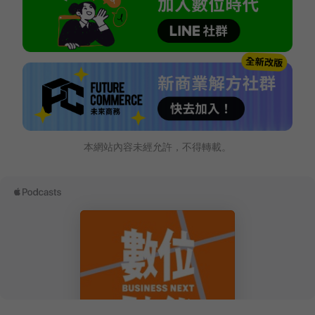
本網站內容未經允許，不得轉載。