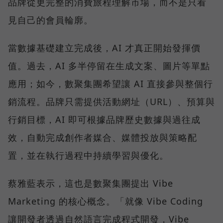
品牌從更完整的消費旅程理解市場，而不是只看
見自己的會員輪廓。
當數據基礎建立完成後，AI 才真正開始發揮價
值。過去，AI 多半停留在生成文案、圖片等單點
應用；如今，數聚集團希望讓 AI 直接參與整個行
銷流程。品牌只需提供活動網址（URL）、預算與
行銷目標，AI 即可根據品牌歷史數據與過往成
效，自動完成創作者媒合、媒體投放與策略配
置，並在執行過程中持續學習與優化。
蔡雅藍表示，這也是數聚集團提出 Vibe
Marketing 的核心概念。「就像 Vibe Coding
讓開發者透過自然語言完成程式開發，Vibe