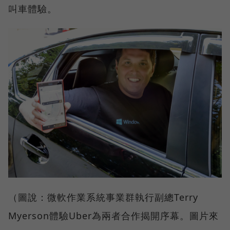
叫車體驗。
（圖說：微軟作業系統事業群執行副總Terry
Myerson體驗Uber為兩者合作揭開序幕。圖片來