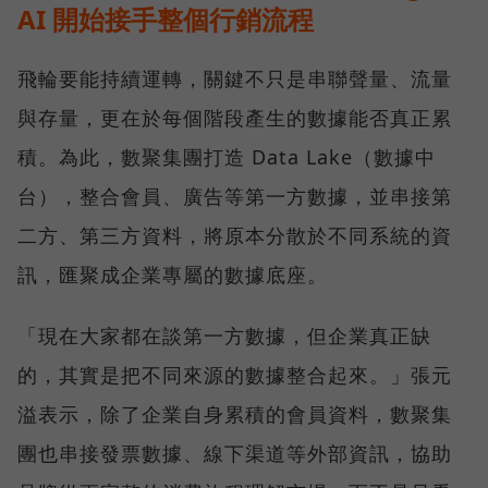
AI 開始接手整個行銷流程
飛輪要能持續運轉，關鍵不只是串聯聲量、流量
與存量，更在於每個階段產生的數據能否真正累
積。為此，數聚集團打造 Data Lake（數據中
台），整合會員、廣告等第一方數據，並串接第
二方、第三方資料，將原本分散於不同系統的資
訊，匯聚成企業專屬的數據底座。
「現在大家都在談第一方數據，但企業真正缺
的，其實是把不同來源的數據整合起來。」張元
溢表示，除了企業自身累積的會員資料，數聚集
團也串接發票數據、線下渠道等外部資訊，協助