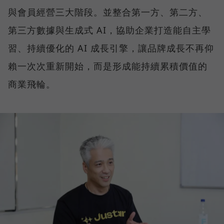
與會員經營三大階段。並整合第一方、第二方、
第三方數據與生成式 AI，協助企業打造能自主學
習、持續優化的 AI 成長引擎，讓品牌成長不再仰
賴一次次重新開始，而是形成能持續累積價值的
商業飛輪。