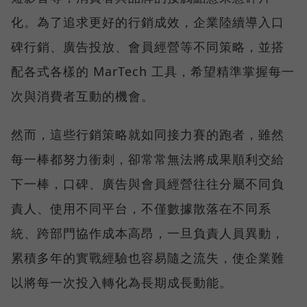
化。為了追求更好的行銷成效，企業陸續導入口
碑行銷、廣告投放、會員經營等不同策略，並搭
配各式各樣的 MarTech 工具，希望精準掌握每一
次與消費者互動的機會。
然而，這些行銷策略就如同接力賽的跑者，雖然
每一棒都努力衝刺，卻常常無法將成果順利交給
下一棒，口碑、廣告與會員經營往往分屬不同負
責人、使用不同平台，不僅數據散落在不同系
統、跨部門協作成本高昂，一旦負責人員異動，
累積多年的實戰經驗也容易隨之流失，使企業難
以將每一次投入轉化為長期成長動能。