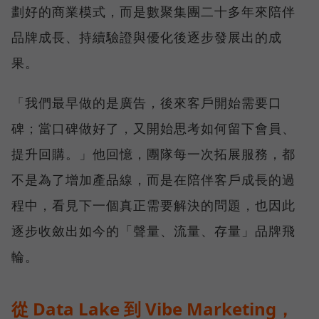
劃好的商業模式，而是數聚集團二十多年來陪伴
品牌成長、持續驗證與優化後逐步發展出的成
果。
「我們最早做的是廣告，後來客戶開始需要口
碑；當口碑做好了，又開始思考如何留下會員、
提升回購。」他回憶，團隊每一次拓展服務，都
不是為了增加產品線，而是在陪伴客戶成長的過
程中，看見下一個真正需要解決的問題，也因此
逐步收斂出如今的「聲量、流量、存量」品牌飛
輪。
從 Data Lake 到 Vibe Marketing，