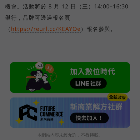
機會。活動將於 8 月 12 日（三）14:00–16:30
舉行，品牌可透過報名頁
（
https://reurl.cc/KEAYOe
）報名參與。
本網站內容未經允許，不得轉載。