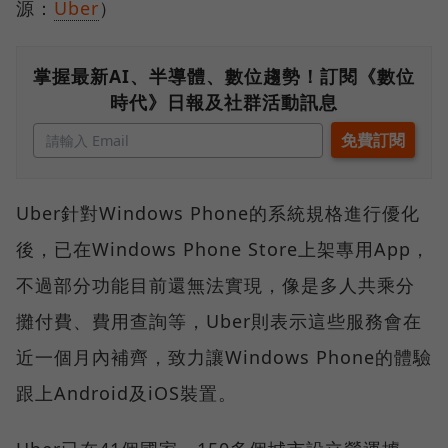
源：
Uber
）
掌握最新AI、半導體、數位趨勢！訂閱《數位
時代》日報及社群活動訊息
Uber針對Windows Phone的系統規格進行優化
後，已在Windows Phone Store上架專用App，
不過部分功能目前還無法實現，像是多人共乘分
攤付費、費用查詢等，Uber則表示這些服務會在
近一個月內補齊，致力讓Windows Phone的體驗
跟上Android及iOS裝置。