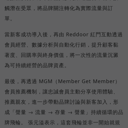
觸潛在受眾，將品牌關注轉化為實際流量與訂
單。
當新客成功導入後，再由 Reddoor 紅門互動透過
會員經營、數據分析與自動化行銷，提升顧客黏
著度、回購率與終身價值，將一次性的流量沉澱
為可持續經營的品牌資產。
最後，再透過 MGM（Member Get Member）
會員推薦機制，讓忠誠會員主動分享使用體驗、
推薦親友，進一步帶動品牌討論與新客加入，形
成「聲量 → 流量 → 存量 → 聲量」持續循環的品
牌飛輪。 張元溢表示，這套飛輪並非一開始就規