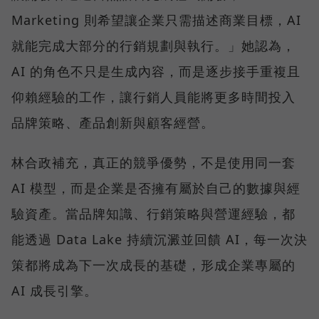
Marketing 則希望讓企業只需描述商業目標，AI
就能完成大部分的行銷規劃與執行。」她認為，
AI 的角色不只是生成內容，而是逐步接手重複且
仰賴經驗的工作，讓行銷人員能將更多時間投入
品牌策略、產品創新與顧客經營。
林合政補充，真正的競爭優勢，不是使用同一套
AI 模型，而是企業是否擁有屬於自己的數據與經
驗資產。當品牌知識、行銷策略與營運經驗，都
能透過 Data Lake 持續沉澱並回饋 AI，每一次決
策都將成為下一次成長的基礎，形成企業專屬的
AI 成長引擎。