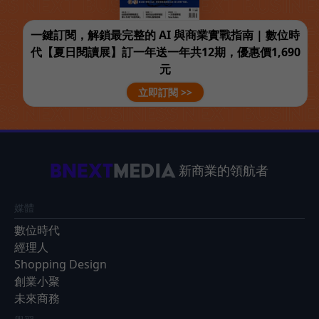
一鍵訂閱，解鎖最完整的 AI 與商業實戰指南 | 數位時
代【夏日閱讀展】訂一年送一年共12期，優惠價1,690
元
立即訂閱 >>
新商業的領航者
媒體
數位時代
經理人
Shopping Design
創業小聚
未來商務