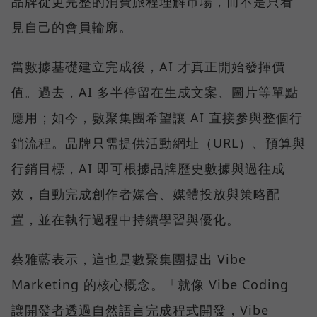
品牌從更完整的消費旅程理解市場，而不是只看
見自己的會員輪廓。
當數據基礎建立完成後，AI 才真正開始發揮價
值。過去，AI 多半停留在生成文案、圖片等單點
應用；如今，數聚集團希望讓 AI 直接參與整個行
銷流程。品牌只需提供活動網址（URL）、預算與
行銷目標，AI 即可根據品牌歷史數據與過往成
效，自動完成創作者媒合、媒體投放與策略配
置，並在執行過程中持續學習與優化。
蔡雅藍表示，這也是數聚集團提出 Vibe
Marketing 的核心概念。「就像 Vibe Coding
讓開發者透過自然語言完成程式開發，Vibe