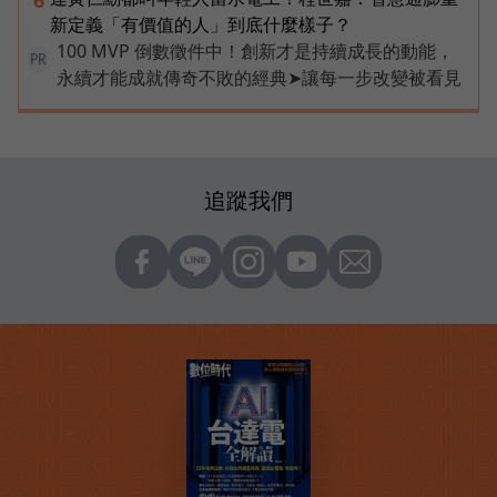
新定義「有價值的人」到底什麼樣子？
100 MVP 倒數徵件中！創新才是持續成長的動能，
PR
永續才能成就傳奇不敗的經典➤讓每一步改變被看見
追蹤我們