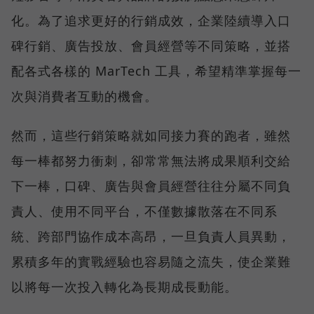
化。為了追求更好的行銷成效，企業陸續導入口
碑行銷、廣告投放、會員經營等不同策略，並搭
配各式各樣的 MarTech 工具，希望精準掌握每一
次與消費者互動的機會。
然而，這些行銷策略就如同接力賽的跑者，雖然
每一棒都努力衝刺，卻常常無法將成果順利交給
下一棒，口碑、廣告與會員經營往往分屬不同負
責人、使用不同平台，不僅數據散落在不同系
統、跨部門協作成本高昂，一旦負責人員異動，
累積多年的實戰經驗也容易隨之流失，使企業難
以將每一次投入轉化為長期成長動能。