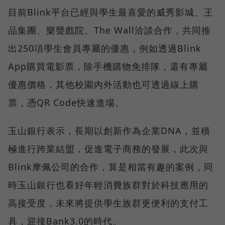
目前Blink平台已經與學生最喜愛的威秀影城、王
品集團、樂聲戲院、The Wall洽談合作，共同推
出250項學生會員專屬的優惠，例如透過Blink
App購買電影票，除手機購物免排隊，還有專屬
優惠價格，其他校園內外活動也可透過線上購
票，憑QR Code快速進場。
玉山銀行表示，長期以創新作為企業DNA，並積
極進行跨業結盟，促進電子商務的發展，此次與
Blink摩佩公司的合作，算是相當有趣的案例，同
時玉山銀行也看好年輕消費族群對於科技應用的
高接受度，未來將提供學生族群更便利的支付工
具，迎接Bank3.0的時代。