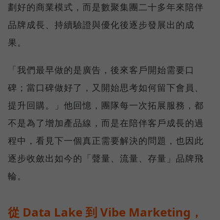
劃好的商業模式，而是數聚集團二十多年來陪伴
品牌成長、持續驗證與優化後逐步發展出的成
果。
「我們最早做的是廣告，後來客戶開始需要口
碑；當口碑做好了，又開始思考如何留下會員、
提升回購。」他回憶，團隊每一次拓展服務，都
不是為了增加產品線，而是在陪伴客戶成長的過
程中，看見下一個真正需要解決的問題，也因此
逐步收斂出如今的「聲量、流量、存量」品牌飛
輪。
從 Data Lake 到 Vibe Marketing，