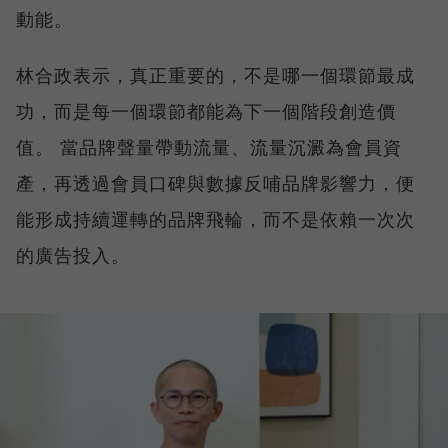
動能。
林合政表示，真正重要的，不是哪一個環節最成
功，而是每一個環節都能為下一個階段創造價
值。 當品牌聲量帶動流量、流量沉澱為會員資
產，再透過會員口碑與數據反哺品牌影響力，便
能形成持續運轉的品牌飛輪，而不是依賴一次次
的廣告投入。