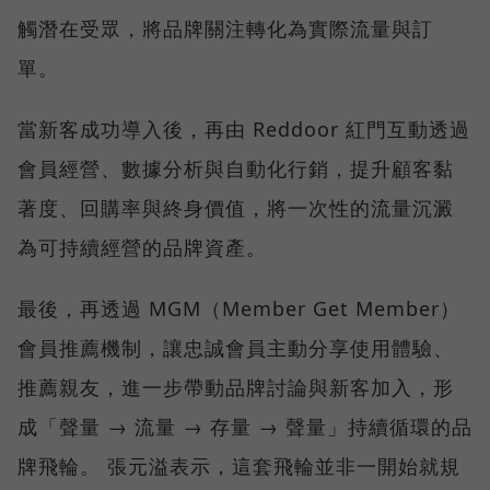
觸潛在受眾，將品牌關注轉化為實際流量與訂
單。
當新客成功導入後，再由 Reddoor 紅門互動透過
會員經營、數據分析與自動化行銷，提升顧客黏
著度、回購率與終身價值，將一次性的流量沉澱
為可持續經營的品牌資產。
最後，再透過 MGM（Member Get Member）
會員推薦機制，讓忠誠會員主動分享使用體驗、
推薦親友，進一步帶動品牌討論與新客加入，形
成「聲量 → 流量 → 存量 → 聲量」持續循環的品
牌飛輪。 張元溢表示，這套飛輪並非一開始就規