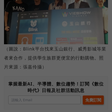
（圖說：Blink平台找來玉山銀行、威秀影城等業
者來合作，提供學生族群更便宜的行動購物。照
片來源：張嘉伶攝）
掌握最新AI、半導體、數位趨勢！訂閱《數位
時代》日報及社群活動訊息