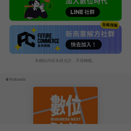
本網站內容未經允許，不得轉載。