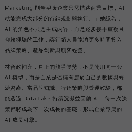
Marketing 則希望讓企業只需描述商業目標，AI
就能完成大部分的行銷規劃與執行。」她認為，
AI 的角色不只是生成內容，而是逐步接手重複且
仰賴經驗的工作，讓行銷人員能將更多時間投入
品牌策略、產品創新與顧客經營。
林合政補充，真正的競爭優勢，不是使用同一套
AI 模型，而是企業是否擁有屬於自己的數據與經
驗資產。當品牌知識、行銷策略與營運經驗，都
能透過 Data Lake 持續沉澱並回饋 AI，每一次決
策都將成為下一次成長的基礎，形成企業專屬的
AI 成長引擎。