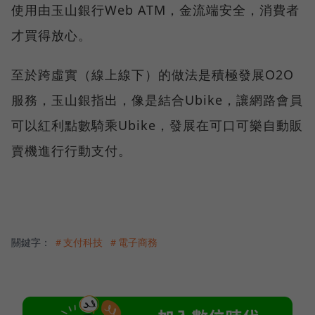
使用由玉山銀行Web ATM，金流端安全，消費者
才買得放心。
至於跨虛實（線上線下）的做法是積極發展O2O
服務，玉山銀指出，像是結合Ubike，讓網路會員
可以紅利點數騎乘Ubike，發展在可口可樂自動販
賣機進行行動支付。
關鍵字：
＃支付科技
＃電子商務