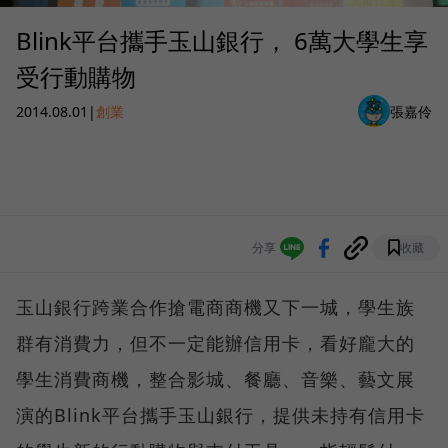
Blink平台攜手玉山銀行， 6萬大學生享
受行動購物
2014.08.01
|
創業
張嘉伶
分享
收藏
玉山銀行跨業合作搶電商商機又下一城，學生族
群有消費力，但不一定能辦信用卡，看好龐大的
學生消費商機，整合影城、餐廳、音樂、藝文展
演的Blink平台攜手玉山銀行，提供未持有信用卡