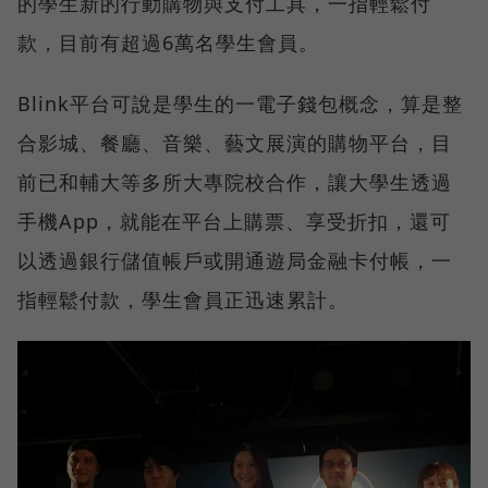
的學生新的行動購物與支付工具，一指輕鬆付
款，目前有超過6萬名學生會員。
Blink平台可說是學生的一電子錢包概念，算是整
合影城、餐廳、音樂、藝文展演的購物平台，目
前已和輔大等多所大專院校合作，讓大學生透過
手機App，就能在平台上購票、享受折扣，還可
以透過銀行儲值帳戶或開通遊局金融卡付帳，一
指輕鬆付款，學生會員正迅速累計。