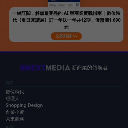
一鍵訂閱，解鎖最完整的 AI 與商業實戰指南 | 數位時
代【夏日閱讀展】訂一年送一年共12期，優惠價1,690
元
立即訂閱 >>
新商業的領航者
媒體
數位時代
經理人
Shopping Design
創業小聚
未來商務
學習