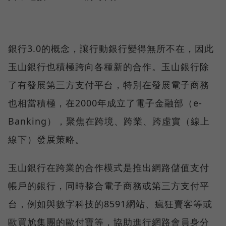
銀行3.0的概念，讓行動銀行變得無所不在，因此
玉山銀行也積極跨向各種新的合作。玉山銀行除
了有發展第三方支付平台，特別在發展電子商務
也相當積極，在2000年成立了電子金融部（e-
Banking），聚焦在跨境、跨業、跨虛實（線上
線下）發展策略。
玉山銀行在跨業的合作模式是推出網路儲值支付
帳戶的銀行，同時整合電子商務或第三方支付平
台，例如與數字科技的8591網站、瘋狂賣客等或
歐買尬集團的歐付寶等，協助進行網路會員身分