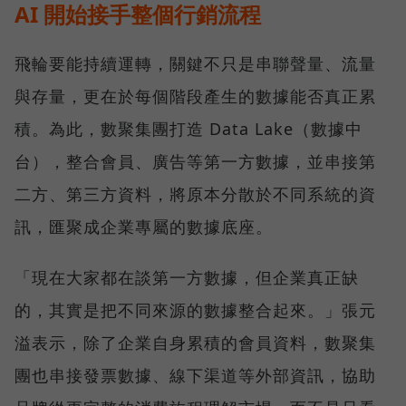
AI 開始接手整個行銷流程
飛輪要能持續運轉，關鍵不只是串聯聲量、流量
與存量，更在於每個階段產生的數據能否真正累
積。為此，數聚集團打造 Data Lake（數據中
台），整合會員、廣告等第一方數據，並串接第
二方、第三方資料，將原本分散於不同系統的資
訊，匯聚成企業專屬的數據底座。
「現在大家都在談第一方數據，但企業真正缺
的，其實是把不同來源的數據整合起來。」張元
溢表示，除了企業自身累積的會員資料，數聚集
團也串接發票數據、線下渠道等外部資訊，協助