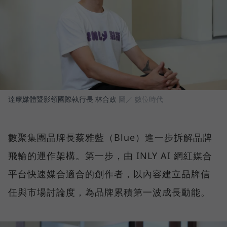
達摩媒體暨影領國際執行長 林合政
圖／ 數位時代
數聚集團品牌長蔡雅藍（Blue）進一步拆解品牌
飛輪的運作架構。第一步，由 INLY AI 網紅媒合
平台快速媒合適合的創作者，以內容建立品牌信
任與市場討論度，為品牌累積第一波成長動能。