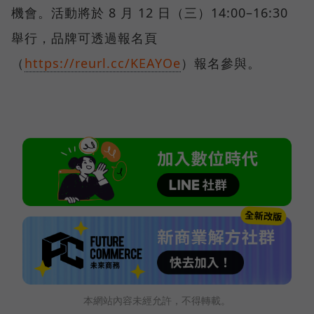
機會。活動將於 8 月 12 日（三）14:00–16:30
舉行，品牌可透過報名頁
（
https://reurl.cc/KEAYOe
）報名參與。
本網站內容未經允許，不得轉載。