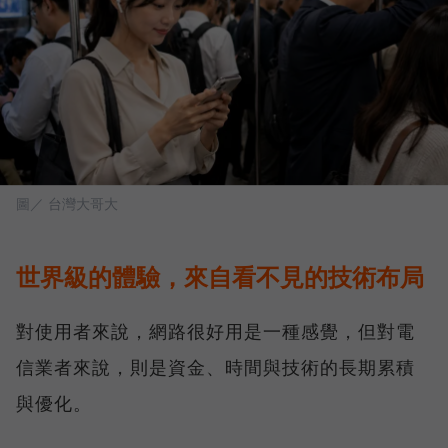
圖／ 台灣大哥大
世界級的體驗，來自看不見的技術布局
對使用者來說，網路很好用是一種感覺，但對電
信業者來說，則是資金、時間與技術的長期累積
與優化。