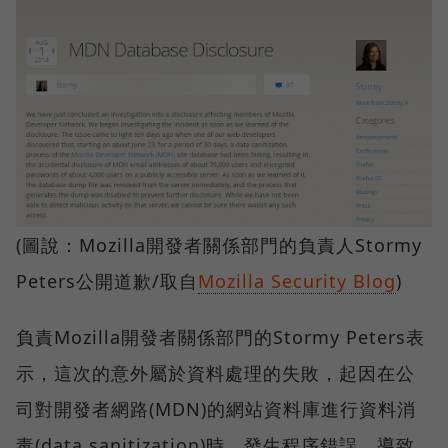
(圖說：Mozilla開發者關係部門的負責人Stormy
Peters公開道歉/取自
Mozilla Security Blog
)
負責Mozilla開發者關係部門的Stormy Peters表
示，這次的意外屬於資料處理的失敗，起因在公
司對開發者網路(MDN)的網站資料庫進行資料消
毒(data sanitization)時，發生程序錯誤，導致