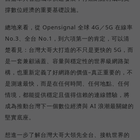
撐數位經濟的重要基礎設施。
總地來看，從 Opensignal 全球 4G／5G 在線率
No.3、全台 No.1，到六項第一的肯定，可以清
楚看見：台灣大哥大打造的不只是更快的 5G，而
是一套兼顧涵蓋、容量與穩定性的世界級網路架
構，也重新定義了好網路的價值–真正重要的，不
是測速最快，而是在任何時間、任何地點、任何
情境，都能提供穩定且值得信賴的連線體驗，將
成為推動台灣下一個數位經濟與 AI 浪潮最關鍵的
堅實底座。
想進一步了解台灣大哥大領先全台、接軌世界的