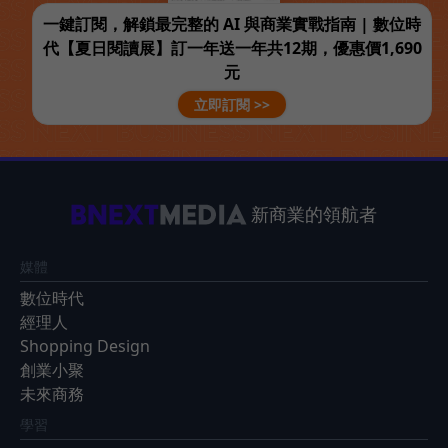
一鍵訂閱，解鎖最完整的 AI 與商業實戰指南 | 數位時
代【夏日閱讀展】訂一年送一年共12期，優惠價1,690
元
立即訂閱 >>
新商業的領航者
媒體
數位時代
經理人
Shopping Design
創業小聚
未來商務
學習