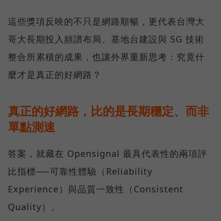
這些獎項反映的不只是網路順暢，更代表台灣大
哥大長期投入頻譜布局、基地台建設與 5G 技術
整合所累積的成果，也讓外界重新思考：究竟什
麼才是真正的好網路？
真正的好網路，比的是長期穩定、而非
單點測速
答案，就藏在 Opensignal 最具代表性的兩項評
比指標──可靠性體驗（Reliability
Experience）與品質一致性（Consistent
Quality）。