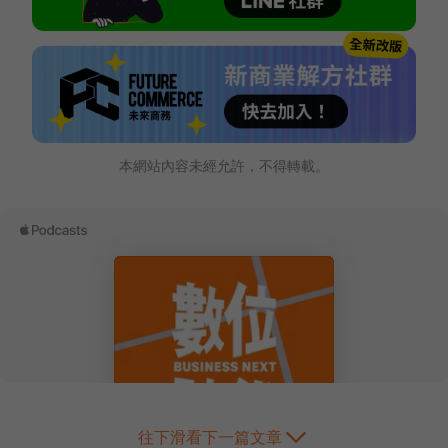
本網站內容未經允許，不得轉載。
往下滑看下一篇文章