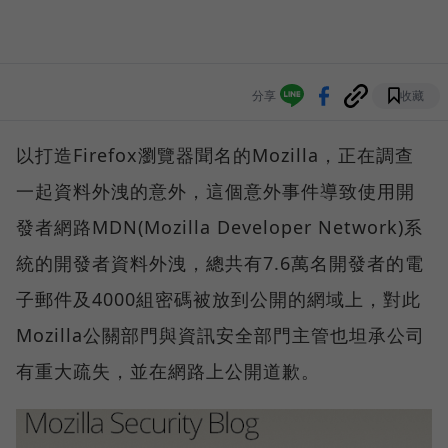
分享
收藏
以打造Firefox瀏覽器聞名的Mozilla，正在調查
一起資料外洩的意外，這個意外事件導致使用開
發者網路MDN(Mozilla Developer Network)系
統的開發者資料外洩，總共有7.6萬名開發者的電
子郵件及4000組密碼被放到公開的網域上，對此
Mozilla公關部門與資訊安全部門主管也坦承公司
有重大疏失，並在網路上公開道歉。