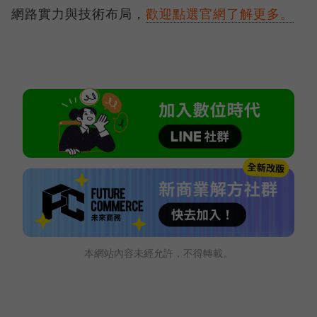
網路實力與技術布局，
歡迎點選官網了解更多。
本網站內容未經允許，不得轉載。