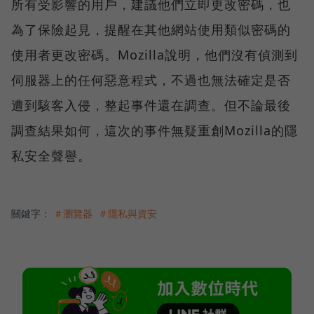
所有受影響的用戶，建議他們立即更改密碼，也
為了保險起見，提醒在其他網站使用類似密碼的
使用者更改密碼。Mozilla說明，他們沒有偵測到
伺服器上的任何惡意程式，不過也無法確定是否
遭到駭客入侵，整起事件還在調查。但不論最後
調查結果如何，這次的事件無疑重創Mozilla的隱
私安全聲譽。
關鍵字：
＃瀏覽器
＃隱私與資安