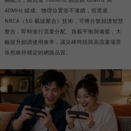
40MHz 組成、物理位置並不連續，但透過
NRCA（5G 載波聚合）技術，可將分散頻譜智慧
整合，即時進行流量分配、負載平衡與備援，大
幅提升頻譜使用效率，讓尖峰時段與高流量場景
依然維持穩定的網路品質。