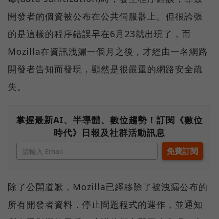
開發者的個資被公布在公共伺服器上。但很誇張
的是這樣的程序錯誤早在6月23就出現了，而
Mozilla在資訊洩漏一個月之後，才經由一名網路
開發者告知而發現，顯然是很嚴重的網路安全疏
失。
掌握最新AI、半導體、數位趨勢！訂閱《數位
時代》日報及社群活動訊息
除了公開道歉，Mozilla已經移除了被洩漏公布的
所有開發者資料，停止問題程式的運作，並通知