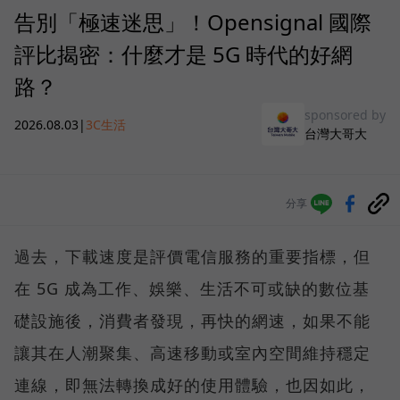
告別「極速迷思」！Opensignal 國際
評比揭密：什麼才是 5G 時代的好網
路？
sponsored by
2026.08.03
|
3C生活
台灣大哥大
分享
過去，下載速度是評價電信服務的重要指標，但
在 5G 成為工作、娛樂、生活不可或缺的數位基
礎設施後，消費者發現，再快的網速，如果不能
讓其在人潮聚集、高速移動或室內空間維持穩定
連線，即無法轉換成好的使用體驗，也因如此，