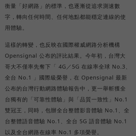
衡量「好網路」的標準，也逐漸從追求測速數
字，轉向任何時間、任何地點都能穩定連線的使
用體驗。
這樣的轉變，也反映在國際權威網路分析機構
Opensignal 公布的評比結果。今年初，台灣大
哥大不僅率先奪下「 4G／5G 在線率全球 No.3、
全台 No.1 」國際級榮譽，在 Opensignal 最新
公布的台灣行動網路體驗報告中，更一舉斬獲全
台獨有的「可靠性體驗」與「品質一致性」No.1
雙冠王，同時，包辦全台整體影音體驗 No.1、全
台整體語音體驗 No.1、全台 5G 語音體驗 No.1
以及全台網路在線率 No.1 多項榮譽。