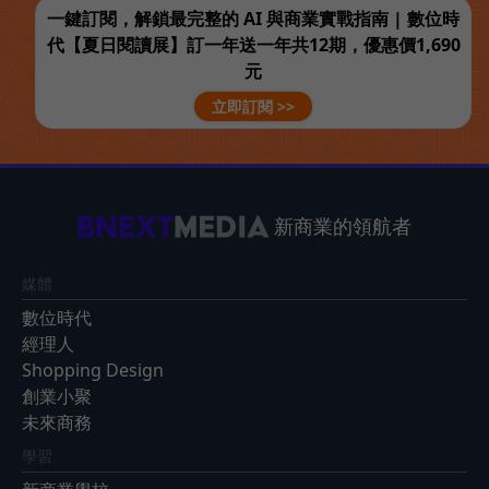
一鍵訂閱，解鎖最完整的 AI 與商業實戰指南 | 數位時
代【夏日閱讀展】訂一年送一年共12期，優惠價1,690
元
立即訂閱 >>
新商業的領航者
媒體
數位時代
經理人
Shopping Design
創業小聚
未來商務
學習