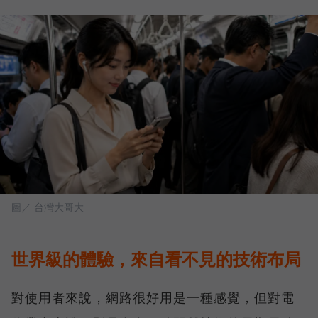
圖／ 台灣大哥大
世界級的體驗，來自看不見的技術布局
對使用者來說，網路很好用是一種感覺，但對電