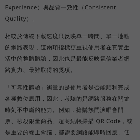
Experience）與品質一致性（Consistent
Quality）。
相較於傳統下載速度只反映單一時間、單一地點
的網路表現，這兩項指標更重視使用者在真實生
活中的整體體驗，因此也是最能反映電信業者網
路實力、最難取得的獎項。
「可靠性體驗」衡量的是使用者是否能順利完成
各種數位應用，因此，考驗的是網路服務在關鍵
時刻不中斷的能力。例如，搶購熱門演唱會門
票、秒殺限量商品、超商結帳掃描 QR Code，或
是重要的線上會議，都需要網路能即時回應、低