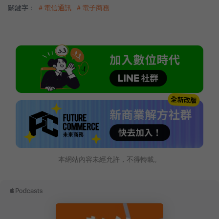
關鍵字：
＃電信通訊
＃電子商務
本網站內容未經允許，不得轉載。