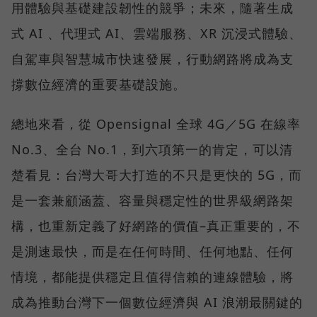
用體驗與基礎建設韌性的競爭；未來，隨著生成
式 AI 、代理式 AI、雲端服務、XR 沉浸式體驗、
自駕車與智慧城市快速發展，行動網路將成為支
撐數位經濟的重要基礎設施。
總地來看，從 Opensignal 全球 4G／5G 在線率
No.3、全台 No.1，到六項第一的肯定，可以清
楚看見：台灣大哥大打造的不只是更快的 5G，而
是一套兼顧涵蓋、容量與穩定性的世界級網路架
構，也重新定義了好網路的價值–真正重要的，不
是測速最快，而是在任何時間、任何地點、任何
情境，都能提供穩定且值得信賴的連線體驗，將
成為推動台灣下一個數位經濟與 AI 浪潮最關鍵的