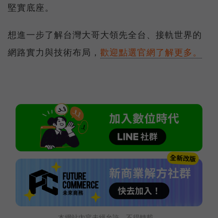
堅實底座。
想進一步了解台灣大哥大領先全台、接軌世界的
網路實力與技術布局，
歡迎點選官網了解更多。
本網站內容未經允許，不得轉載。