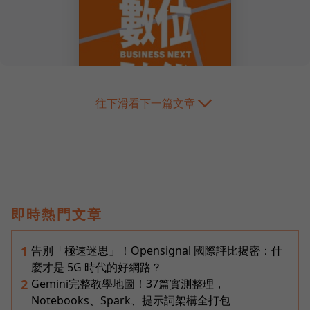
往下滑看下一篇文章
即時熱門文章
告別「極速迷思」！Opensignal 國際評比揭密：什
1
麼才是 5G 時代的好網路？
Gemini完整教學地圖！37篇實測整理，
2
Notebooks、Spark、提示詞架構全打包