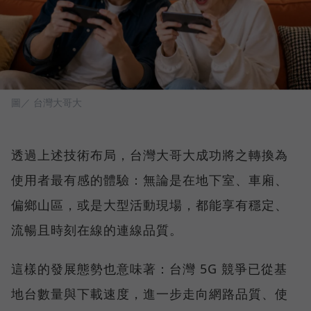
圖／ 台灣大哥大
透過上述技術布局，台灣大哥大成功將之轉換為
使用者最有感的體驗：無論是在地下室、車廂、
偏鄉山區，或是大型活動現場，都能享有穩定、
流暢且時刻在線的連線品質。
這樣的發展態勢也意味著：台灣 5G 競爭已從基
地台數量與下載速度，進一步走向網路品質、使