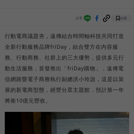
分享
收藏
行動電商議題夯，遠傳結合時間軸科技共同打造
全新行動服務品牌friDay，結合雙方在內容服
務、行動商務、社群上的三大優勢，提供多元行
動生活服務，首發推出「friDay購物」，遠傳電
信網路暨電子商務執行副總洪小玲說，這是以策
展的新電商型態，經營分眾主題館，預計第一年
將衝10億元營收。