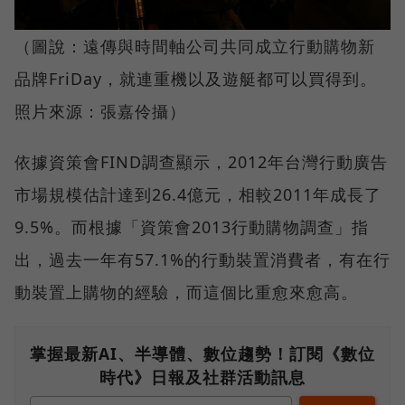
（圖說：遠傳與時間軸公司共同成立行動購物新
品牌FriDay，就連重機以及遊艇都可以買得到。
照片來源：張嘉伶攝）
依據資策會FIND調查顯示，2012年台灣行動廣告
市場規模估計達到26.4億元，相較2011年成長了
9.5%。而根據「資策會2013行動購物調查」指
出，過去一年有57.1%的行動裝置消費者，有在行
動裝置上購物的經驗，而這個比重愈來愈高。
掌握最新AI、半導體、數位趨勢！訂閱《數位
時代》日報及社群活動訊息