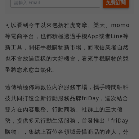
可以看到今年以來包括雅虎奇摩、樂天、momo
等電商平台，也都積極透過手機App或者Line等
新工具，開拓手機購物新市場，而電信業者自然
也不會放過這樣的大好機會，看來手機購物的競
爭將愈來愈白熱化。
遠傳積極佈局數位內容服務市場，攜手時間軸科
技共同打造全新行動服務品牌friDay，這次結合
雙方在內容服務、行動商務、社群上的三大優
勢，提供多元行動生活服務，首發推出「friDay
購物」，集結上百位各領域最懂商品的達人，分