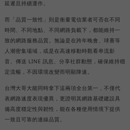
延遲且持續運作。
而「品質一致性」則是衡量電信業者可否在不同
時間、不同地點、不同網路負載下，都能維持一
致的網路服務品質。無論是在跨年晚會、球賽等
人潮密集場域，或是在高速移動時觀看串流影
音、傳送 LINE 訊息、分享社群動態，確保維持穩
定流暢，不因環境改變而明顯降速。
台灣大哥大能同時拿下這兩項全台第一，不僅代
表網路速度表現優異，更證明其網路基礎建設具
備高度穩定性與韌性，能在各種使用情境下提供
一致且可靠的連線品質。