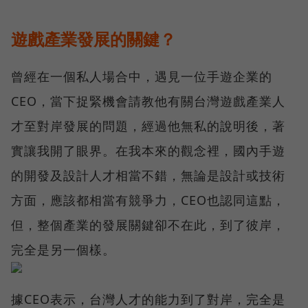
遊戲產業發展的關鍵？
曾經在一個私人場合中，遇見一位手遊企業的
CEO，當下捉緊機會請教他有關台灣遊戲產業人
才至對岸發展的問題，經過他無私的說明後，著
實讓我開了眼界。在我本來的觀念裡，國內手遊
的開發及設計人才相當不錯，無論是設計或技術
方面，應該都相當有競爭力，CEO也認同這點，
但，整個產業的發展關鍵卻不在此，到了彼岸，
完全是另一個樣。
據CEO表示，台灣人才的能力到了對岸，完全是