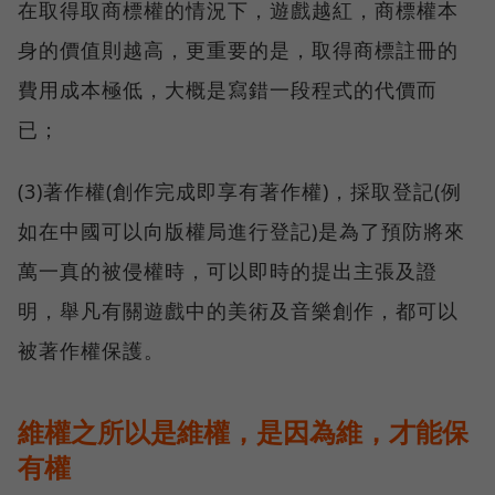
在取得取商標權的情況下，遊戲越紅，商標權本
身的價值則越高，更重要的是，取得商標註冊的
費用成本極低，大概是寫錯一段程式的代價而
已；
(3)著作權(創作完成即享有著作權)，採取登記(例
如在中國可以向版權局進行登記)是為了預防將來
萬一真的被侵權時，可以即時的提出主張及證
明，舉凡有關遊戲中的美術及音樂創作，都可以
被著作權保護。
維權之所以是維權，是因為維，才能保
有權