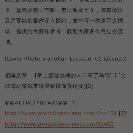
享，篇幅及體力有限，無法遍及全面，實際情況
還是要以個案作深入探討，並非可一體適用之標
準，提供給大家作參考，歡迎大家多作意見交流
哦。
(Cover Photo via Johan Larsson, CC License)
相關文章： [掌上型遊戲機的末日來了嗎?][1] [全
球電玩遊戲市場與智權保護現況][2]
@@ACTIVITYID:430@@ [1]:
http://www.proguidescreen.com/?p=159
[2]:
http://www.proguidescreen.com/?p=20