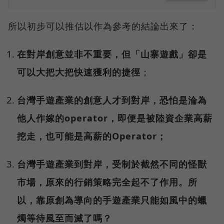
所以初步可以推估以作為參考的結論出來了：
在對岸創意並非不重要，但「山寨遊戲」卻是
可以大把大把快速獲利的捷徑
；
台灣手遊產業的創意人才到對岸，恐怕是淪為
他人作嫁的operator，即便是被陸資企業高薪
挖走，也可能是高薪的Operator；
台灣手遊產業到對岸，受制於截然不同的怪獸
市場，原來的行銷策略完全起不了作用。所
以，靠原創為導向的手遊產業只能如風中的蠟
燭等待風至而滅了嗎？