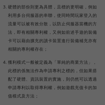
硬體的部份則更為具體，且標的更明確，例如
利用多台伺服器的串聯，使同時間玩家登入的
流量可以被有效分散，以防止伺服器當機的方
法，即有相關專利權，又例如前述手遊的裝備
卡可以藉由擴充的讀卡裝置進行裝備補充亦有
相關的專利權存在；
獲利模式一般被定義為「單純的商業方法」，
此標的係無法作為申請專利之標的，但如果搭
配了硬體、資訊裝置的實施，則仍然可以透過
申請專利以取得專利權，例如遊戲充值卡的加
值模式及方法；