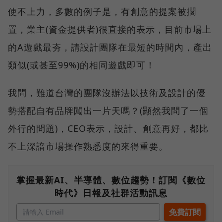
使不上力，多數的例子是，有創意的提案被擱
置，業主(資金提供者)很直接的表示，目前市場上
的A遊戲最夯，請設計團隊在最短的時間內，產出
類似(或甚至99%)的相同遊戲即可！
我問，難道台灣的團隊沒辦法以技術及設計的優
勢搭配自有品牌闖出一片天嗎？(顯然我問了一個
外行的問題)，CEO表示，設計、創意再好，都比
不上深諳市場操作熟悉度的來得重要。
掌握最新AI、半導體、數位趨勢！訂閱《數位
時代》日報及社群活動訊息