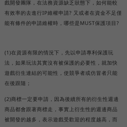
戲開發團隊，在法務資源缺乏狀態下，如何能較
有效率的去進行IP維權申請? 又或者在資金不足僅
能有條件的申請維權時，哪些是MUST保護項目?
(1)在資源有限的情況下，先以申請專利保護玩
法，如果玩法其實沒有被保護的必要性，就加快
遊戲衍生連結的可能性，使競爭者或仿冒者只能
在後跟隨；
(2)商標一定要申請，因為後續所有的衍生性週邊
商品都會跟著商標走，事實上衍生性的週邊商品
被開發的越多，表示遊戲受歡迎的程度越高，而