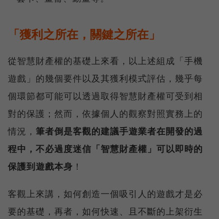
「獲利之所在，關鍵之所在」
從智慧財產權的基礎上來看，以上述組成「手機
遊戲」的幾個要件以及其獲利模式評估，幾乎每
個環節都可能可以透過取得智慧財產權可受到相
對的保護；然而，依據個人的觀察對照實務上的
情況，
筆者倒是客觀的建議手遊業者在開發的過
程中，不必過度迷信「智慧財產權」可以即時的
保護到遊戲本身
！
客觀上來講，如何創造一個吸引人的遊戲才是必
要的基礎，再者，如何快速、且不斷的上架衍生