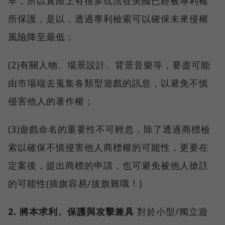
早，所以實際上有很多玩法在美國已經被專利權
所保護，是以，透過專利檢索可以確保未來侵權
風險降至最低；
(2)有關人物、場景設計、背景音樂等，要盡可能
由市場端去蒐集各類型遊戲的訊息，以避免不慎
侵害他人的著作權；
(3)遊戲命名的重要性不可輕忽，除了透過商標檢
索以確保不慎侵害他人商標權的可能性，更要在
定案後，提出商標的申請，也可避免被他人搶註
的可能性(插旗容易/拔旗難哦！)
2. 將本求利、保護與攻擊兼具
對於小型/獨立遊