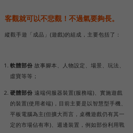
客觀就可以不悲觀！不過氣要夠長。
縱觀手遊「成品」(遊戲)的組成，主要包括了：
軟體部份
故事腳本、人物設定、場景、玩法、
虛寶等等；
硬體部份
遠端伺服器裝置(服務端)、實施遊戲
的裝置(使用者端)，目前主要是以智慧型手機、
平板電腦為主(但擴大而言，桌機遊戲仍有其一
定的市場佔有率)、週邊裝置，例如部份利用戰