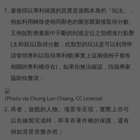
最值得以專利保護的其實是遊戲本身的「玩法」，
例如利用轉珠使相同顏色的圖形匯聚後取得分數、
又例如對應畫面中不斷的到達定位之指標進行點擊
(太和鼓)以取得分數，此類型的玩法是可以利用申
請發明專利以取得專利權(事實上這兩個例子都有
相關的專利權存在)，如果你無法確認，找個專家
協助你釐清；
(Photo via Chung Lun Chiang, CC License)
再者，遊戲的人物、場景等呈現，實際上亦可
以在繪製完成時，即享有著作權的保護，還有
例如背景音樂亦然；