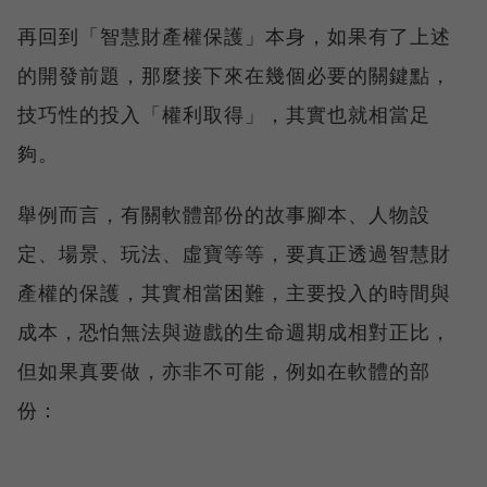
再回到「智慧財產權保護」本身，如果有了上述
的開發前題，那麼接下來在幾個必要的關鍵點，
技巧性的投入「權利取得」，其實也就相當足
夠。
舉例而言，有關軟體部份的故事腳本、人物設
定、場景、玩法、虛寶等等，要真正透過智慧財
產權的保護，其實相當困難，主要投入的時間與
成本，恐怕無法與遊戲的生命週期成相對正比，
但如果真要做，亦非不可能，例如在軟體的部
份：