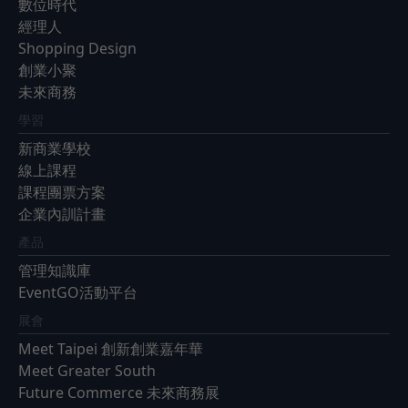
數位時代
經理人
Shopping Design
創業小聚
未來商務
學習
新商業學校
線上課程
課程團票方案
企業內訓計畫
產品
管理知識庫
EventGO活動平台
展會
Meet Taipei 創新創業嘉年華
Meet Greater South
Future Commerce 未來商務展