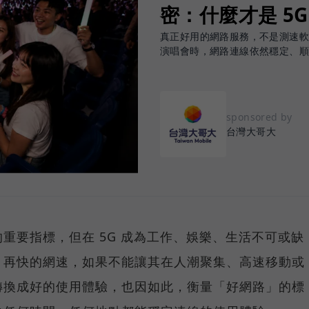
密：什麼才是 5
真正好用的網路服務，不是測速
演唱會時，網路連線依然穩定、
sponsored by
台灣大哥大
重要指標，但在 5G 成為工作、娛樂、生活不可或缺
，再快的網速，如果不能讓其在人潮聚集、高速移動或
轉換成好的使用體驗，也因如此，衡量「好網路」的標