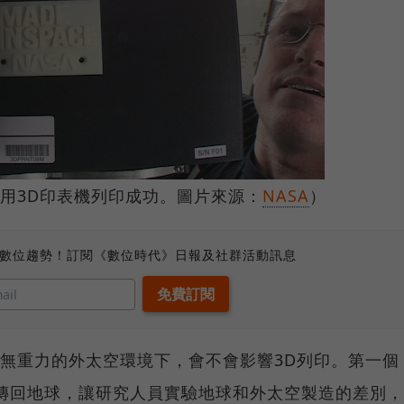
使用3D印表機列印成功。圖片來源：
NASA
）
、數位趨勢！訂閱《數位時代》日報及社群活動訊息
在無重力的外太空環境下，會不會影響3D列印。第一個
年傳回地球，讓研究人員實驗地球和外太空製造的差別，