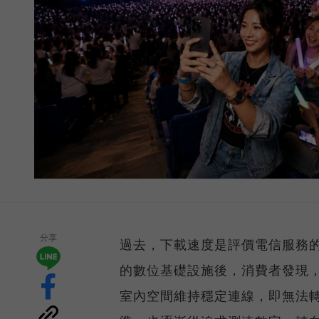
分享
過去，下載速度是評價電信服務的
的數位基礎設施後，消費者發現
室內空間維持穩定連線，即無法