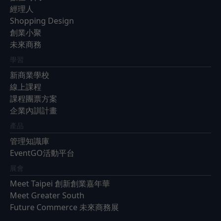
經理人
Shopping Design
創業小聚
未來商務
學習
新商業學校
線上課程
課程團票方案
企業內訓計畫
產品
管理知識庫
EventGO活動平台
展會
Meet Taipei 創新創業嘉年華
Meet Greater South
Future Commerce 未來商務展