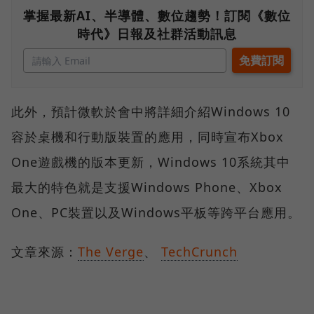
掌握最新AI、半導體、數位趨勢！訂閱《數位
時代》日報及社群活動訊息
此外，預計微軟於會中將詳細介紹Windows 10
容於桌機和行動版裝置的應用，同時宣布Xbox
One遊戲機的版本更新，Windows 10系統其中
最大的特色就是支援Windows Phone、Xbox
One、PC裝置以及Windows平板等跨平台應用。
文章來源：
The Verge
、
TechCrunch