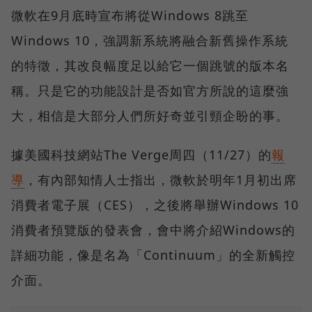
微軟在9月底時宣布將從Windows 8跳至
Windows 10，強調新系統將融合新舊操作系統
的特徵，其改良幅度足以給它一個跳號的版本名
稱。只是它的功能設計是否如官方所說的這麼強
大，相信是大部分人們所好奇並引頸企盼的事。
據美國科技網站The Verge周四（11/27）的
報
導
，有內部知情人士指出，微軟於明年1月初出席
消費者電子展（CES），之後將舉辦Windows 10
消費者預覽版的發表會，會中將介紹Windows的
詳細功能，像是名為「Continuum」的全新觸控
介面。