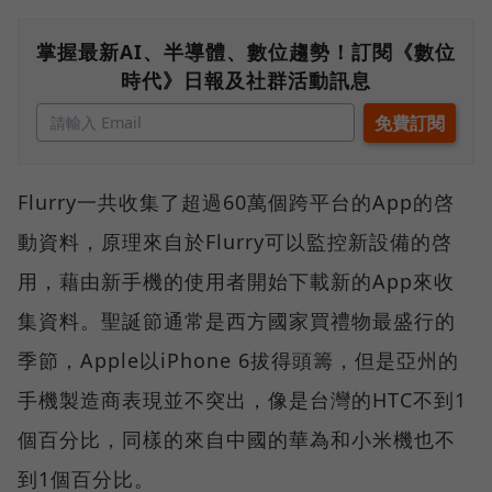
掌握最新AI、半導體、數位趨勢！訂閱《數位
時代》日報及社群活動訊息
Flurry一共收集了超過60萬個跨平台的App的啓
動資料，原理來自於Flurry可以監控新設備的啓
用，藉由新手機的使用者開始下載新的App來收
集資料。聖誕節通常是西方國家買禮物最盛行的
季節，Apple以iPhone 6拔得頭籌，但是亞州的
手機製造商表現並不突出，像是台灣的HTC不到1
個百分比，同樣的來自中國的華為和小米機也不
到1個百分比。