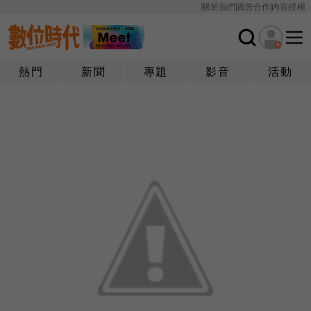
關於我們
廣告合作
內容授權
熱門
新聞
專題
影音
活動