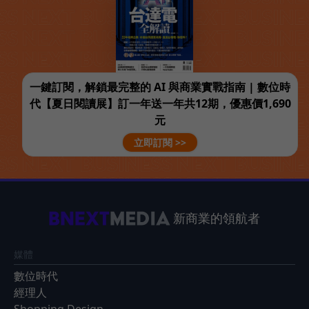
一鍵訂閱，解鎖最完整的 AI 與商業實戰指南 | 數位時
代【夏日閱讀展】訂一年送一年共12期，優惠價1,690
元
立即訂閱 >>
新商業的領航者
媒體
數位時代
經理人
Shopping Design