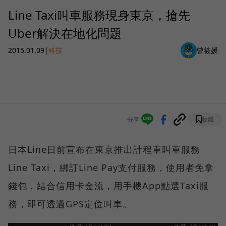
Line Taxi叫車服務現身東京，搶先
Uber解決在地化問題
2015.01.09
|
科技
曾筱媛
分享
收藏
日本Line日前宣布在東京推出計程車叫車服務
Line Taxi，綁訂Line Pay支付服務，使用者免拿
錢包，結合信用卡金流，用手機App點選Taxi服
務，即可透過GPS定位叫車。