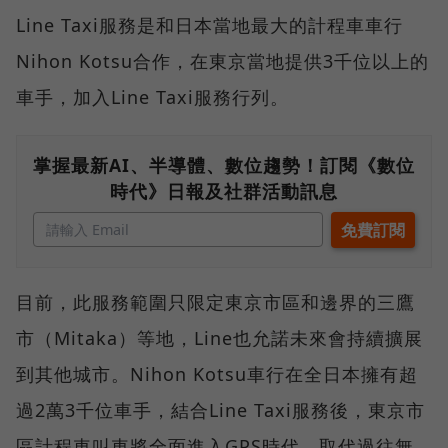
Line Taxi服務是和日本當地最大的計程車車行
Nihon Kotsu合作，在東京當地提供3千位以上的
車手，加入Line Taxi服務行列。
掌握最新AI、半導體、數位趨勢！訂閱《數位
時代》日報及社群活動訊息
目前，此服務範圍只限定東京市區和邊界的三鷹
市（Mitaka）等地，Line也允諾未來會持續擴展
到其他城市。Nihon Kotsu車行在全日本擁有超
過2萬3千位車手，結合Line Taxi服務後，東京市
區計程車叫車將全面進入GPS時代，取代過往無