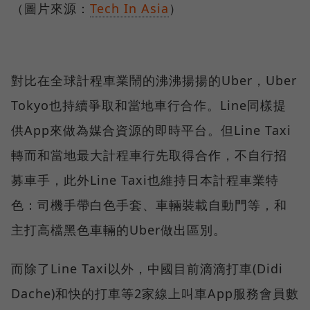
（圖片來源：
Tech In Asia
）
對比在全球計程車業鬧的沸沸揚揚的Uber，Uber
Tokyo也持續爭取和當地車行合作。Line同樣提
供App來做為媒合資源的即時平台。但Line Taxi
轉而和當地最大計程車行先取得合作，不自行招
募車手，此外Line Taxi也維持日本計程車業特
色：司機手帶白色手套、車輛裝載自動門等，和
主打高檔黑色車輛的Uber做出區別。
而除了Line Taxi以外，中國目前滴滴打車(Didi
Dache)和快的打車等2家線上叫車App服務會員數