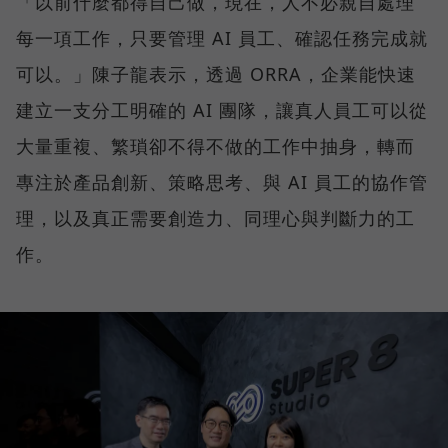
「以前什麼都得自己做，現在，人不必親自處理
每一項工作，只要管理 AI 員工、確認任務完成就
可以。」陳子龍表示，透過 ORRA，企業能快速
建立一支分工明確的 AI 團隊，讓真人員工可以從
大量重複、繁瑣卻不得不做的工作中抽身，轉而
專注於產品創新、策略思考、與 AI 員工的協作管
理，以及真正需要創造力、同理心與判斷力的工
作。