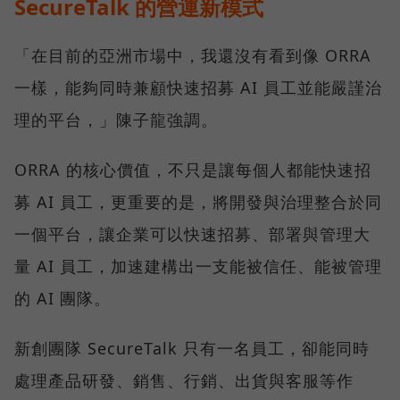
SecureTalk 的營運新模式
「在目前的亞洲市場中，我還沒有看到像 ORRA
一樣，能夠同時兼顧快速招募 AI 員工並能嚴謹治
理的平台，」陳子龍強調。
ORRA 的核心價值，不只是讓每個人都能快速招
募 AI 員工，更重要的是，將開發與治理整合於同
一個平台，讓企業可以快速招募、部署與管理大
量 AI 員工，加速建構出一支能被信任、能被管理
的 AI 團隊。
新創團隊 SecureTalk 只有一名員工，卻能同時
處理產品研發、銷售、行銷、出貨與客服等作