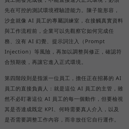
先在可控的測試環境裡驗證能力。陳子龍形容，
沙盒就像 AI 員工的專屬訓練室，在接觸真實資料
與工作流程前，企業可以先觀察它如何完成任
務、沒有 AI 幻覺、提示詞注入（Prompt
Injection）等風險，再加以調整與修正，確認符
合預期後，再讓它進入正式環境。
第四階段則是指派一位員工，擔任正在招募的 AI
員工的直接負責人：就是這位 AI 員工的主管，雖
然不必盯著這位 AI 員工的每一個動作，但要檢視
其是否達成既定 KPI、何時需要真人介入，以及
是否需要調整工作內容，而非放任它自行運作。