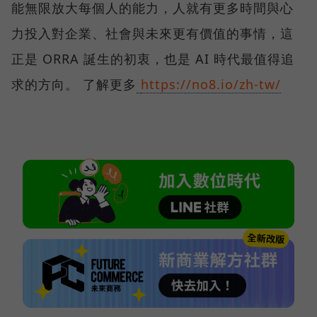
能無限放大每個人的能力，人就有更多時間與心
力投入對企業、社會與未來更有價值的事情，這
正是 ORRA 誕生的初衷，也是 AI 時代最值得追
求的方向。 了解更多
https://no8.io/zh-tw/