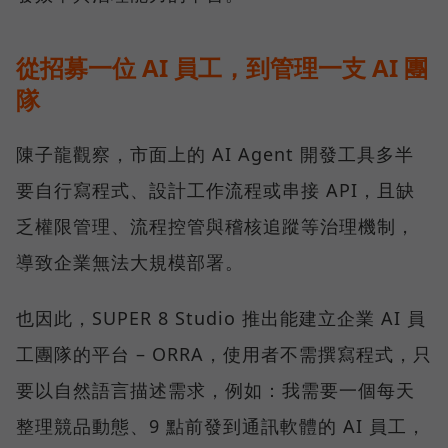
從招募一位 AI 員工，到管理一支 AI 團
隊
陳子龍觀察，市面上的 AI Agent 開發工具多半
要自行寫程式、設計工作流程或串接 API，且缺
乏權限管理、流程控管與稽核追蹤等治理機制，
導致企業無法大規模部署。
也因此，SUPER 8 Studio 推出能建立企業 AI 員
工團隊的平台 – ORRA，使用者不需撰寫程式，只
要以自然語言描述需求，例如：我需要一個每天
整理競品動態、9 點前發到通訊軟體的 AI 員工，