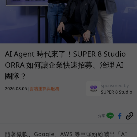
AI Agent 時代來了！SUPER 8 Studio
ORRA 如何讓企業快速招募、治理 AI
團隊？
sponsored by
2026.08.05
|
雲端運算與服務
SUPER 8 Studio
分享
隨著微軟、Google、AWS 等巨頭紛紛喊出「AI