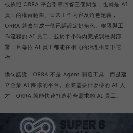
或依照 ORRA 平台引導回答三個問題，也就是 AI
員工的權責範圍、日常工作內容及角色定義，
ORRA 就會生成一個已經設定好角色、權限與工
作流程的 AI 員工，並於半小時內完成調校與部
署，且每位 AI 員工都能在相同的治理框架下運
作。
換句話說，ORRA 不是 Agent 開發工具，而是建
立企業 AI 團隊的平台。企業需要什麼樣的 AI 人
才，ORRA 就能快速打造符合需求的 AI 員工。