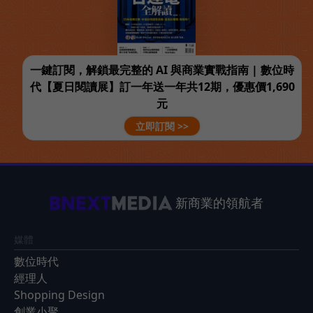
一鍵訂閱，解鎖最完整的 AI 與商業實戰指南 | 數位時
代【夏日閱讀展】訂一年送一年共12期，優惠價1,690
元
立即訂閱 >>
新商業的領航者
媒體
數位時代
經理人
Shopping Design
創業小聚