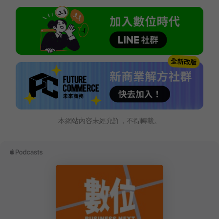
本網站內容未經允許，不得轉載。