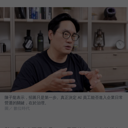
陳子龍表示，招募只是第一步。真正決定 AI 員工能否進入企業日常
營運的關鍵，在於治理。
圖／ 數位時代