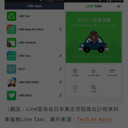
（圖說：Line宣布在日本東京市區推出計程車叫
車服務Line Taxi。圖片來源：
Tech In Asia
）