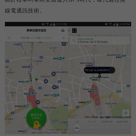
線電通訊技術。