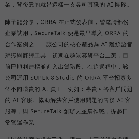
業，背後靠的就是這樣一支各司其職的 AI 團隊。
陳子龍分享，ORRA 在正式發表前，曾邀請部份
企業試用，SecureTalk 便是最早導入 ORRA 的
合作案例之一。該公司的核心產品為 AI 離線語音
辨識與翻譯工具，初期在群眾募資平台上架，目
前已順利達標並進入出貨階段。在這過程中，該
公司運用 SUPER 8 Studio 的 ORRA 平台招募多
個不同職責的 AI 員工，例如：專責回答客戶問題
的 AI 客服、協助解決客戶使用問題的售後 AI 客
服等，與 SecureTalk 創辦人並肩作戰，撐起日
常營運作業。