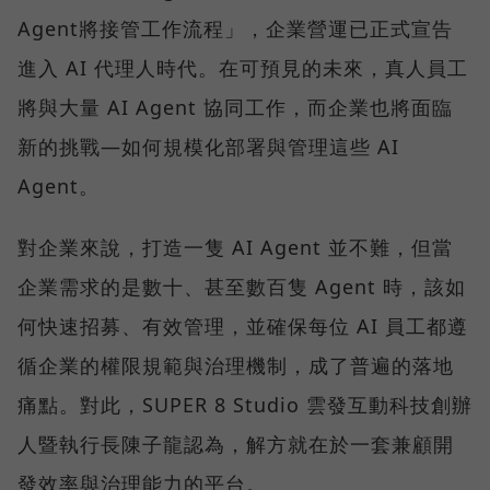
Agent將接管工作流程」，企業營運已正式宣告
進入 AI 代理人時代。在可預見的未來，真人員工
將與大量 AI Agent 協同工作，而企業也將面臨
新的挑戰—如何規模化部署與管理這些 AI
Agent。
對企業來說，打造一隻 AI Agent 並不難，但當
企業需求的是數十、甚至數百隻 Agent 時，該如
何快速招募、有效管理，並確保每位 AI 員工都遵
循企業的權限規範與治理機制，成了普遍的落地
痛點。對此，SUPER 8 Studio 雲發互動科技創辦
人暨執行長陳子龍認為，解方就在於一套兼顧開
發效率與治理能力的平台。