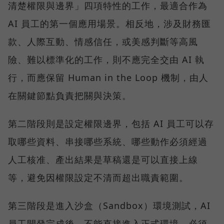
清楚權限與邊界」四項特性的工作，最適合作為
AI 員工的第一個應用場景。相反地，涉及財務匯
款、人際互動、情感信任，或美感判斷等高風
險、難以標準化的工作，則不應完全交由 AI 執
行，而應保留 Human in the Loop 機制，由人
在關鍵節點負責把關與決策。
第二階段則是設定權限邊界，包括 AI 員工可以存
取哪些資料、串接哪些系統、哪些動作必須經過
人工核准、產出結果是草稿還是可以直接上線
等，避免因權限設定不清而超出職責範圍。
第三階段是進入沙盒（Sandbox）環境測試，AI
員工開發完成後，不能直接進入正式環境，必須