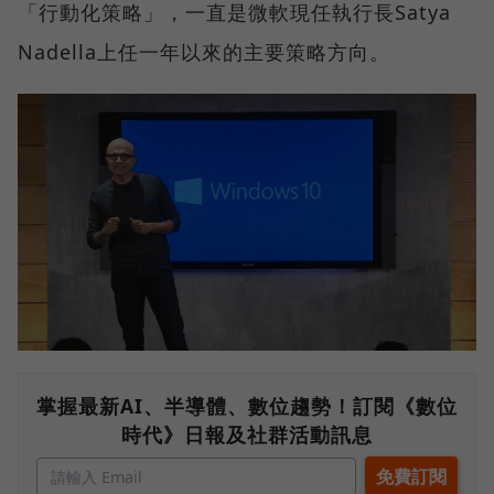
「行動化策略」，一直是微軟現任執行長Satya
Nadella上任一年以來的主要策略方向。
掌握最新AI、半導體、數位趨勢！訂閱《數位
時代》日報及社群活動訊息