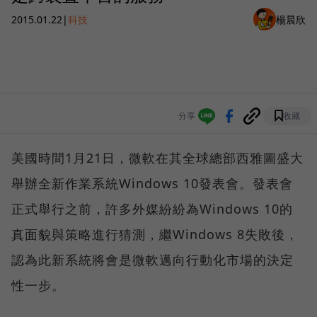
2015.01.22
|
科技
楊晨欣
分享
收藏
美國時間1月21日，微軟在其全球總部西雅圖盛大
舉辦全新作業系統Windows 10發表會。發表會
正式舉行之前，許多外媒紛紛為Windows 10的
真面貌與策略進行猜測，繼Windows 8失敗後，
認為此新系統將會是微軟邁向行動化市場的決定
性一步。