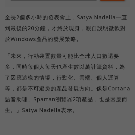
全長2個多小時的發表會上，Satya Nadella一直
到最後的20分鐘，才終於現身，親自說明微軟對
於Windows產品的發展策略。
「未來，行動裝置數量可能比全球人口數還要
多，同時每個人每天也產生數以萬計筆資料，為
了因應這樣的情境，行動化、雲端、個人運算
等，都是不可避免的產品發展方向。像是Cortana
語音助理、Spartan瀏覽器2項產品，也是因應而
生。」Satya Nadella表示。