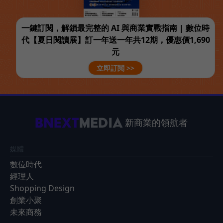
一鍵訂閱，解鎖最完整的 AI 與商業實戰指南 | 數位時
代【夏日閱讀展】訂一年送一年共12期，優惠價1,690
元
立即訂閱 >>
新商業的領航者
媒體
數位時代
經理人
Shopping Design
創業小聚
未來商務