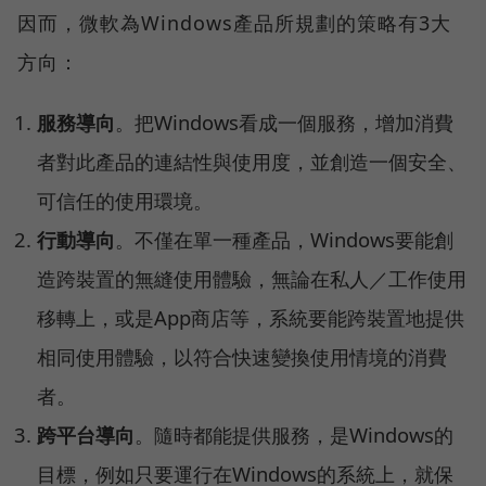
因而，微軟為Windows產品所規劃的策略有3大
方向：
服務導向
。把Windows看成一個服務，增加消費
者對此產品的連結性與使用度，並創造一個安全、
可信任的使用環境。
行動導向
。不僅在單一種產品，Windows要能創
造跨裝置的無縫使用體驗，無論在私人／工作使用
移轉上，或是App商店等，系統要能跨裝置地提供
相同使用體驗，以符合快速變換使用情境的消費
者。
跨平台導向
。隨時都能提供服務，是Windows的
目標，例如只要運行在Windows的系統上，就保