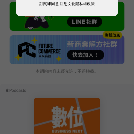
訂閱即同意
巨思文化隱私權政策
本網站內容未經允許，不得轉載。