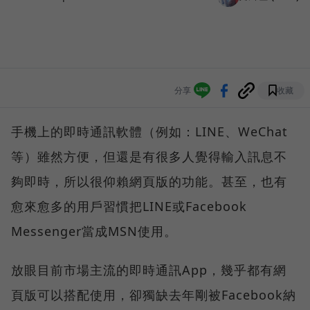
分享
收藏
手機上的即時通訊軟體（例如：LINE、WeChat
等）雖然方便，但還是有很多人覺得輸入訊息不
夠即時，所以很仰賴網頁版的功能。甚至，也有
愈來愈多的用戶習慣把LINE或Facebook
Messenger當成MSN使用。
放眼目前市場主流的即時通訊App，幾乎都有網
頁版可以搭配使用，卻獨缺去年剛被Facebook納