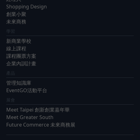
Shopping Design
創業小聚
未來商務
學習
新商業學校
線上課程
課程團票方案
企業內訓計畫
產品
管理知識庫
EventGO活動平台
展會
Meet Taipei 創新創業嘉年華
Meet Greater South
Future Commerce 未來商務展