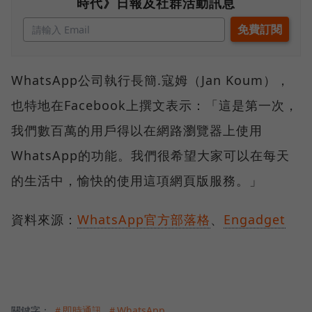
時代》日報及社群活動訊息
WhatsApp公司執行長簡.寇姆（Jan Koum），
也特地在Facebook上撰文表示：「這是第一次，
我們數百萬的用戶得以在網路瀏覽器上使用
WhatsApp的功能。我們很希望大家可以在每天
的生活中，愉快的使用這項網頁版服務。」
資料來源：
WhatsApp官方部落格
、
Engadget
關鍵字：
＃即時通訊
＃WhatsApp