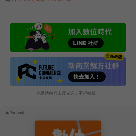
本網站內容未經允許，不得轉載。