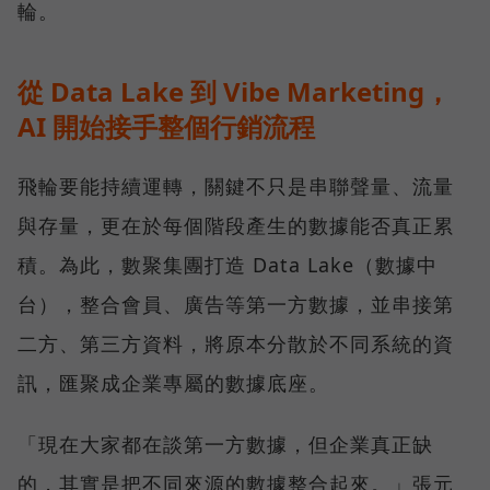
輪。
從 Data Lake 到 Vibe Marketing，
AI 開始接手整個行銷流程
飛輪要能持續運轉，關鍵不只是串聯聲量、流量
與存量，更在於每個階段產生的數據能否真正累
積。為此，數聚集團打造 Data Lake（數據中
台），整合會員、廣告等第一方數據，並串接第
二方、第三方資料，將原本分散於不同系統的資
訊，匯聚成企業專屬的數據底座。
「現在大家都在談第一方數據，但企業真正缺
的，其實是把不同來源的數據整合起來。」張元