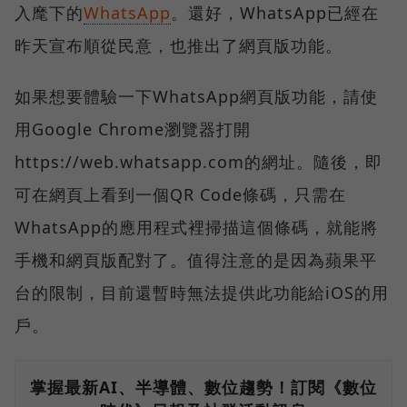
入麾下的
WhatsApp
。還好，WhatsApp已經在
昨天宣布順從民意，也推出了網頁版功能。
如果想要體驗一下WhatsApp網頁版功能，請使
用Google Chrome瀏覽器打開
https://web.whatsapp.com的網址。隨後，即
可在網頁上看到一個QR Code條碼，只需在
WhatsApp的應用程式裡掃描這個條碼，就能將
手機和網頁版配對了。值得注意的是因為蘋果平
台的限制，目前還暫時無法提供此功能給iOS的用
戶。
掌握最新AI、半導體、數位趨勢！訂閱《數位