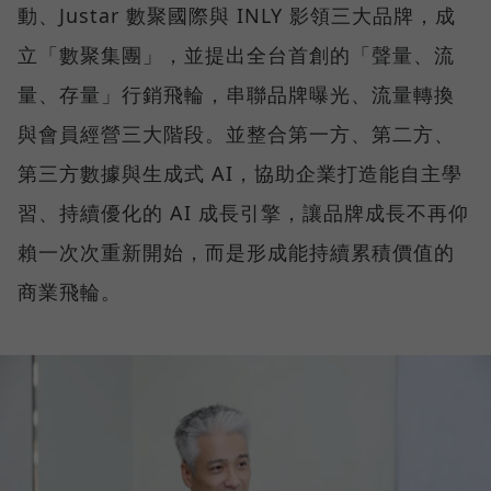
動、Justar 數聚國際與 INLY 影領三大品牌，成
立「數聚集團」，並提出全台首創的「聲量、流
量、存量」行銷飛輪，串聯品牌曝光、流量轉換
與會員經營三大階段。並整合第一方、第二方、
第三方數據與生成式 AI，協助企業打造能自主學
習、持續優化的 AI 成長引擎，讓品牌成長不再仰
賴一次次重新開始，而是形成能持續累積價值的
商業飛輪。