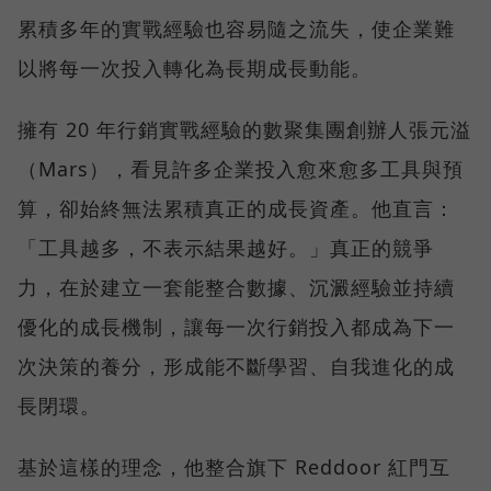
累積多年的實戰經驗也容易隨之流失，使企業難
以將每一次投入轉化為長期成長動能。
擁有 20 年行銷實戰經驗的數聚集團創辦人張元溢
（Mars），看見許多企業投入愈來愈多工具與預
算，卻始終無法累積真正的成長資產。他直言：
「工具越多，不表示結果越好。」真正的競爭
力，在於建立一套能整合數據、沉澱經驗並持續
優化的成長機制，讓每一次行銷投入都成為下一
次決策的養分，形成能不斷學習、自我進化的成
長閉環。
基於這樣的理念，他整合旗下 Reddoor 紅門互