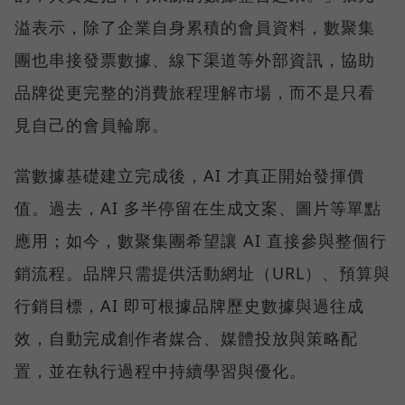
溢表示，除了企業自身累積的會員資料，數聚集
團也串接發票數據、線下渠道等外部資訊，協助
品牌從更完整的消費旅程理解市場，而不是只看
見自己的會員輪廓。
當數據基礎建立完成後，AI 才真正開始發揮價
值。過去，AI 多半停留在生成文案、圖片等單點
應用；如今，數聚集團希望讓 AI 直接參與整個行
銷流程。品牌只需提供活動網址（URL）、預算與
行銷目標，AI 即可根據品牌歷史數據與過往成
效，自動完成創作者媒合、媒體投放與策略配
置，並在執行過程中持續學習與優化。