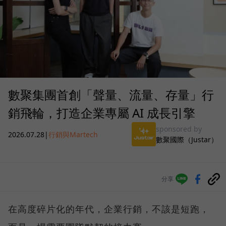
數聚集團首創「聲量、流量、存量」行
銷飛輪，打造企業專屬 AI 成長引擎
sponsored by
2026.07.28
|
行銷與Martech
數聚國際（Justar）
分享
在高度碎片化的年代，企業行銷，不該是短跑，