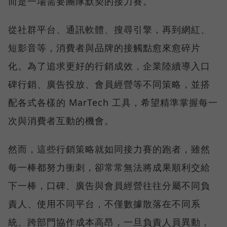
而是一場需要團隊默契的接力賽。
從社群平台、通訊軟體、搜尋引擎，再到網紅、
短影音等，消費者與品牌的接觸點愈來愈碎片
化。為了追求更好的行銷成效，企業陸續導入口
碑行銷、廣告投放、會員經營等不同策略，並搭
配各式各樣的 MarTech 工具，希望精準掌握每一
次與消費者互動的機會。
然而，這些行銷策略就如同接力賽的跑者，雖然
每一棒都努力衝刺，卻常常無法將成果順利交給
下一棒，口碑、廣告與會員經營往往分屬不同負
責人、使用不同平台，不僅數據散落在不同系
統、跨部門協作成本高昂，一旦負責人員異動，