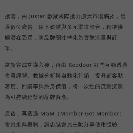
接著，由 Justar 數聚國際接力擴大市場觸及，透
過數位廣告、線下媒體與多元渠道整合，精準接
觸潛在受眾，將品牌關注轉化為實際流量與訂
單。
當新客成功導入後，再由 Reddoor 紅門互動透過
會員經營、數據分析與自動化行銷，提升顧客黏
著度、回購率與終身價值，將一次性的流量沉澱
為可持續經營的品牌資產。
最後，再透過 MGM（Member Get Member）
會員推薦機制，讓忠誠會員主動分享使用體驗、