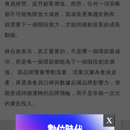
會員經營、提升顧客價值。然而，任何一項策略
都不可能無限放大成效，當成長逐漸趨於飽和，
就需要下一個階段接力，才能持續創造新的成長
動能。
林合政表示，真正重要的，不是哪一個環節最成
功，而是每一個環節都能為下一個階段創造價
值。 當品牌聲量帶動流量、流量沉澱為會員資
產，再透過會員口碑與數據反哺品牌影響力，便
能形成持續運轉的品牌飛輪，而不是依賴一次次
的廣告投入。
X