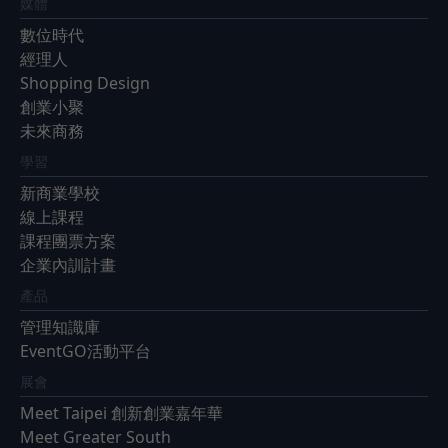
媒體
數位時代
經理人
Shopping Design
創業小聚
未來商務
學習
新商業學校
線上課程
課程團票方案
企業內訓計畫
產品
管理知識庫
EventGO活動平台
展會
Meet Taipei 創新創業嘉年華
Meet Greater South