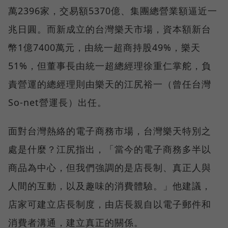
萬2396家，交易額5370億、集團總營業額逼近一
兆日圓。而新成立的台灣樂天市場，資本額新台
幣1億7400萬元，由統一超商持股49%，樂天
51%，但董事長由統一超總經理徐重仁掌舵，負
責營運的總經理則由樂天的江尻裕一（曾任台灣
So-net營運長）出任。
面對台灣熱絡的電子商務市場，台灣樂天特別之
處是什麼？江尻指出，「當今的電子商務多半以
商品為中心，但我們強調的是店長制、真正人與
人間的互動，以及趣味的消費體驗。」他建議，
店家可建立店長制度，由店長親自以電子郵件和
消費者溝通，建立真正的關係。