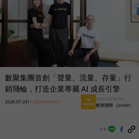
數聚集團首創「聲量、流量、存量」行
銷飛輪，打造企業專屬 AI 成長引擎
sponsored by
2026.07.28
|
行銷與Martech
數聚國際（Justar）
分享