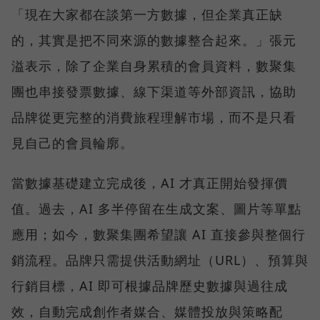
「現在大家都在談第一方數據，但企業真正缺
的，其實是把不同來源的數據整合起來。」張元
溢表示，除了企業自身累積的會員資料，數聚集
團也串接發票數據、線下渠道等外部資訊，協助
品牌從更完整的消費旅程理解市場，而不是只看
見自己的會員輪廓。
當數據基礎建立完成後，AI 才真正開始發揮價
值。過去，AI 多半停留在生成文案、圖片等單點
應用；如今，數聚集團希望讓 AI 直接參與整個行
銷流程。品牌只需提供活動網址（URL）、預算與
行銷目標，AI 即可根據品牌歷史數據與過往成
效，自動完成創作者媒合、媒體投放與策略配