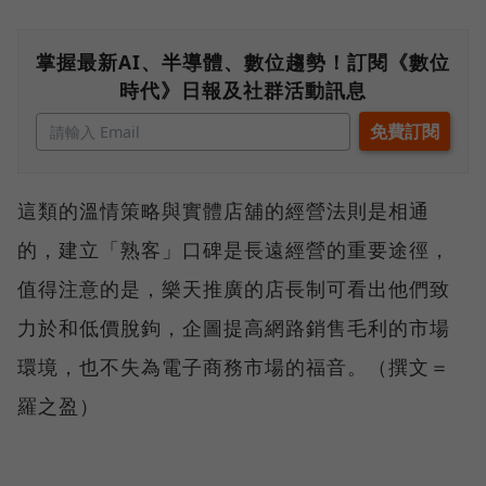
掌握最新AI、半導體、數位趨勢！訂閱《數位
時代》日報及社群活動訊息
這類的溫情策略與實體店舖的經營法則是相通
的，建立「熟客」口碑是長遠經營的重要途徑，
值得注意的是，樂天推廣的店長制可看出他們致
力於和低價脫鉤，企圖提高網路銷售毛利的市場
環境，也不失為電子商務市場的福音。（撰文＝
羅之盈）