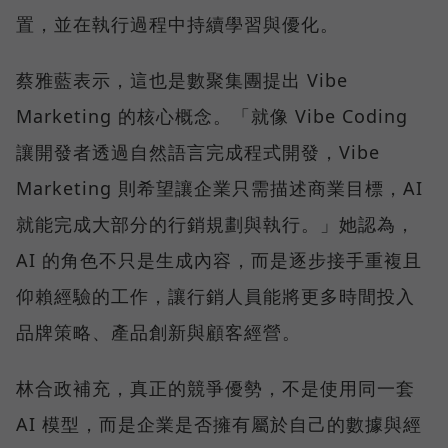
置，並在執行過程中持續學習與優化。
蔡雅藍表示，這也是數聚集團提出 Vibe
Marketing 的核心概念。「就像 Vibe Coding
讓開發者透過自然語言完成程式開發，Vibe
Marketing 則希望讓企業只需描述商業目標，AI
就能完成大部分的行銷規劃與執行。」她認為，
AI 的角色不只是生成內容，而是逐步接手重複且
仰賴經驗的工作，讓行銷人員能將更多時間投入
品牌策略、產品創新與顧客經營。
林合政補充，真正的競爭優勢，不是使用同一套
AI 模型，而是企業是否擁有屬於自己的數據與經