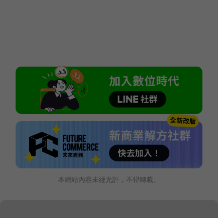
本網站內容未經允許，不得轉載。