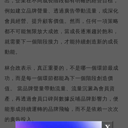
出，企業在不同成長階段都有明確的經營目標，
例如建立品牌聲量、透過廣告帶動流量，或深化
會員經營、提升顧客價值。然而，任何一項策略
都不可能無限放大成效，當成長逐漸趨於飽和，
就需要下一個階段接力，才能持續創造新的成長
動能。
林合政表示，真正重要的，不是哪一個環節最成
功，而是每一個環節都能為下一個階段創造價
值。 當品牌聲量帶動流量、流量沉澱為會員資
產，再透過會員口碑與數據反哺品牌影響力，便
能形成持續運轉的品牌飛輪，而不是依賴一次次
的廣告投入。
X