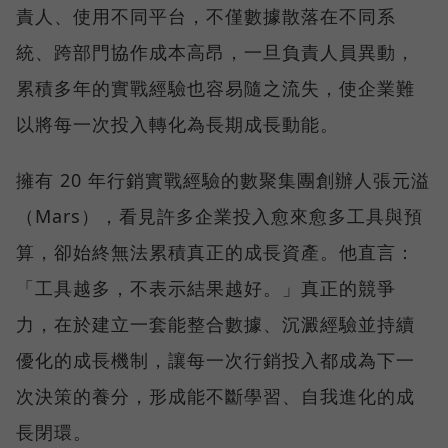
責人、使用不同平台，不僅數據散落在不同系
統、跨部門協作成本高昂，一旦負責人員異動，
累積多年的實戰經驗也容易隨之流失，使企業難
以將每一次投入轉化為長期成長動能。
擁有 20 年行銷實戰經驗的數聚集團創辦人張元溢
（Mars），看見許多企業投入愈來愈多工具與預
算，卻始終無法累積真正的成長資產。他直言：
「工具越多，不表示結果越好。」真正的競爭
力，在於建立一套能整合數據、沉澱經驗並持續
優化的成長機制，讓每一次行銷投入都成為下一
次決策的養分，形成能不斷學習、自我進化的成
長閉環。