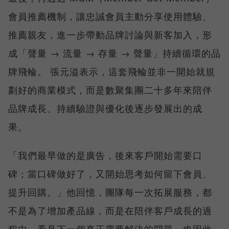
會員推薦機制，讓忠誠會員主動分享使用體驗、
推薦親友，進一步帶動品牌討論與新客加入，形
成「聲量 → 流量 → 存量 → 聲量」持續循環的品
牌飛輪。 張元溢表示，這套飛輪並非一開始就規
劃好的商業模式，而是數聚集團二十多年來陪伴
品牌成長、持續驗證與優化後逐步發展出的成
果。
「我們最早做的是廣告，後來客戶開始需要口
碑；當口碑做好了，又開始思考如何留下會員、
提升回購。」他回憶，團隊每一次拓展服務，都
不是為了增加產品線，而是在陪伴客戶成長的過