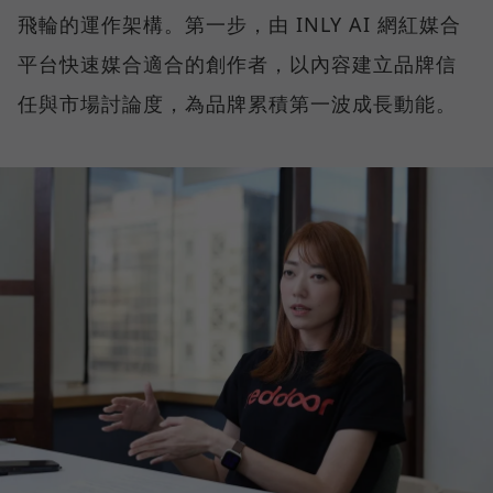
飛輪的運作架構。第一步，由 INLY AI 網紅媒合
平台快速媒合適合的創作者，以內容建立品牌信
任與市場討論度，為品牌累積第一波成長動能。