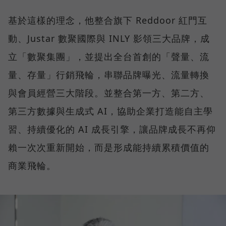
基於這樣的理念，他整合旗下 Reddoor 紅門互
動、Justar 數聚國際與 INLY 影領三大品牌，成
立「數聚集團」，並提出全台首創的「聲量、流
量、存量」行銷飛輪，串聯品牌曝光、流量轉換
與會員經營三大階段。並整合第一方、第二方、
第三方數據與生成式 AI，協助企業打造能自主學
習、持續優化的 AI 成長引擎，讓品牌成長不再仰
賴一次次重新開始，而是形成能持續累積價值的
商業飛輪。