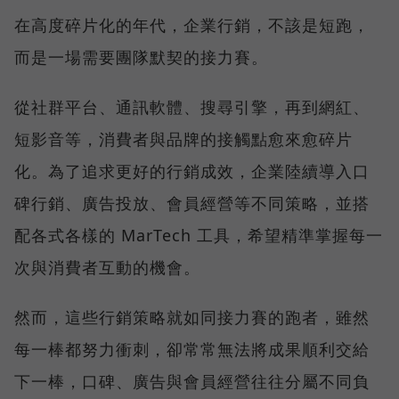
在高度碎片化的年代，企業行銷，不該是短跑，
而是一場需要團隊默契的接力賽。
從社群平台、通訊軟體、搜尋引擎，再到網紅、
短影音等，消費者與品牌的接觸點愈來愈碎片
化。為了追求更好的行銷成效，企業陸續導入口
碑行銷、廣告投放、會員經營等不同策略，並搭
配各式各樣的 MarTech 工具，希望精準掌握每一
次與消費者互動的機會。
然而，這些行銷策略就如同接力賽的跑者，雖然
每一棒都努力衝刺，卻常常無法將成果順利交給
下一棒，口碑、廣告與會員經營往往分屬不同負