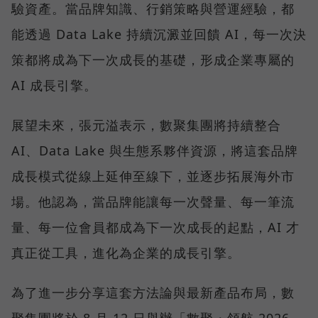
驗資產。當品牌知識、行銷策略與營運經驗，都
能透過 Data Lake 持續沉澱並回饋 AI，每一次決
策都將成為下一次成長的基礎，形成企業專屬的
AI 成長引擎。
展望未來，張元溢表示，數聚集團將持續整合
AI、Data Lake 與生態系夥伴資源，將這套品牌
成長模式從線上延伸至線下，並逐步拓展海外市
場。他認為，當品牌能讓每一次聲量、每一筆流
量、每一位會員都成為下一次成長的起點，AI 才
真正從工具，進化為企業的成長引擎。
為了進一步分享這套方法論與最新產品布局，數