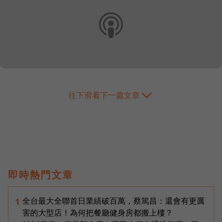
往下滑看下一篇文章
即時熱門文章
全台最大全聯首日業績破百萬，蔡篤昌：還會有更厲
1
害的大型店！為何把餐廳健身房都搬上樓？