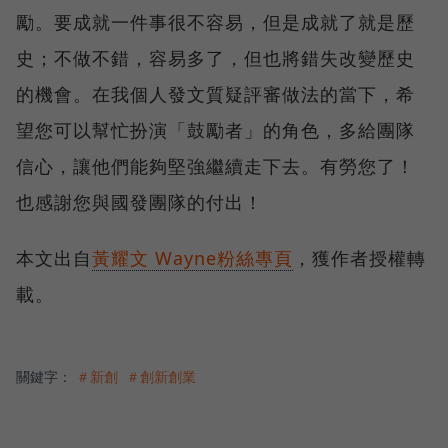
勵。要成就一件事很不容易，但是成就了就是歷
史；不做不錯，容易多了，但也將錯失改變歷史
的機會。在我個人發文質疑評審做法的當下，希
望您可以幫忙扮演「鼓勵者」的角色，多給團隊
信心，讓他們能夠堅強繼續走下去。有勞您了！
也感謝您與國發團隊的付出！
本文出自
黃耀文 Wayne粉絲專頁
，獲作者授權轉
載。
關鍵字：
＃新創
＃創新創業