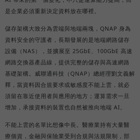
是企業必須重新決定資料放在哪裡。
儲存架構大致分為雲端與地端兩塊，QNAP 身為
資料安全的守護者，長期發展的是地端網路儲存
設備（NAS），並擴展至 25GbE、100GbE 高速
網路交換器產品線，提供完整的儲存與高速網路
基礎架構。威聯通科技（QNAP）總經理劉文義解
釋，當資料因合規要求或敏感度不能上雲，就必
須留在靠近使用者與應用的地方；運算需求一旦
增加，承接資料的裝置也自然被推向地端 AI。
不能上雲的名單比想像中長。醫療業持有大量醫
療個資，金融與保險業受到合規與法規限制，部