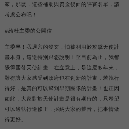
家，那麼，這些補助與資金後面的評審名單，請
考慮公布吧！
#給杜主委的公開信
主委早！我週六的發文，怕被利用於攻擊天使計
畫本身，這邊特別跟您說明！至目前為止，我都
覺得國發天使計畫，在立意上，是這麼多年來，
難得讓大家感受到政府也在創新的計畫，若執行
得好，是真的可以幫到早期團隊的計畫！也正因
如此，大家對於天使計畫是很有期待的，只希望
可以邊執行邊修正，採納大家的聲音，把事情做
得更好。