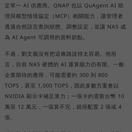
定單一 AI 供應商。QNAP 也以 QuAgent AI 助
理與模型情境協定（MCP）相關能力，讓管理者
透過自然語言查詢狀態、調整設定，並讓 NAS 成
為 AI Agent 可調用的資料節點。
不過，劉文義沒有把這條路說得太容易。他坦
言，目前 NAS 硬體的 AI 運算能力仍有限。一般
企業期待的應用，可能需要約 300 到 800
TOPS，甚至 1,000 TOPS，因此多數方案會以
NVIDIA 顯示卡補足算力；一張卡約需新台幣 10
萬至 12 萬元，一張算不完，就得配置 2 張或 4
張。