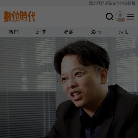
關於我們
廣告合作
內容授權
熱門
新聞
專題
影音
活動