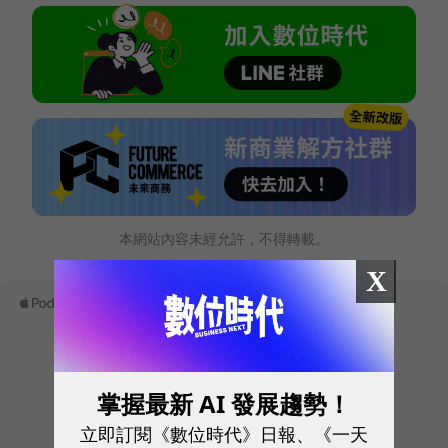
本網站內容未經允許，不得轉載。
X
掌握最新 AI 發展趨勢！
立即訂閱《數位時代》日報、《一天