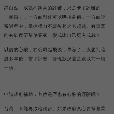
講白點，成就不夠高的評審，只是卡了評審的
「頭銜」，一方面對外可以哄抬身價，一方面評
審過程中，掌握權力不讓後起之秀超越。有誰真
的有氣度要幫創業家，變成比自己更有成就？
以前的心酸，在公司起飛後，早忘了，沒想到這
麼多年後，當了評審，發現狀況還是跟以前一模
一樣。
申請政府補助，各位是否也有心酸的經驗呢？
台灣，不能再原地踏步。如果政府真心要幫創業