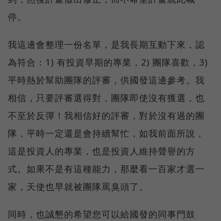
停。
我這邊會整理一份名單，是我長期互動下來，認
為符合：1) 有投資早期的專業，2) 團隊喜歡，3)
平時熱於幫助團隊的評審，供國發這邊參考。我
相信，只要評審選得對，團隊即使沒有獲選，也
不至於反彈！我相信好的評審，對於沒有過的團
隊，平時一定還是會持續幫忙，如我前面所說，
這是投資人的專業，也是投資人維持聲譽的方
式。如果不是有這種能力，那麼看一百家才選一
家，天使也早就被團隊罵臭頭了。
同時，也誠懇的希望您可以給國發的同事門鼓