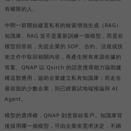
有權限的人。
中間一群開始建置私有的檢索增強生成（RAG）
知識庫。RAG 並不是重新訓練一個模型，而是在
模型回答前，先從企業的 SOP、合約、法規或技
術文件中取回相關內容，再產生附有來源依據的
答案。QNAP 以 Qsirch 的語意搜尋能力協助建
構這類應用，協助企業建立私有知識庫；而走在
最前面的少數企業，則已經嘗試地端推論與 AI
Agent。
模型的選擇權，QNAP 刻意留給客戶。知識庫背
後採用哪一個模型，可由企業依需求決定，不綁