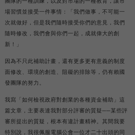
團隊的一種訓練，以及對市場的一種教育，讓市
場習慣並接受一件事情：「我們做事，不可能一
次就做好，但是我們隨時接受你們的意見，我們
隨時修改，我們會與你們一起，成就偉大的創
新！」
因為不只此補助計畫，還有更多更有意義的制度
面修改、環境的創造、阻礙的排除等，仍有賴國
發團隊的努力。
我寫「如何檢視政府對創業的各種資金補助」這
篇文章，主要表達我對部分評審的質疑──某些評
審所提出的質疑，根本有違計畫精神。其間我要
特別說，我很佩服電腦公會一位才二十出頭的同