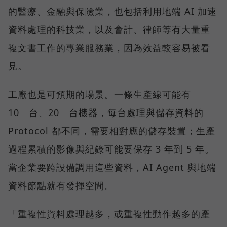
的醫療、金融與保險業，也包括利用地端 AI 加速
資料處理的科技業，以及會計、律師等有大量重
複文書工作的專業服務業，因為效益較容易被看
見。
工廠也是可預期的場景。一條生產線可能有
10 台、20 台機器，每台處理與儲存資料的
Protocol 都不同，需要相對應的儲存裝置；生產
過程累積的影像與紀錄可能要保存 3 年到 5 年。
當企業要跨設備調用這些資料，AI Agent 與地端
資料節點就有發揮空間。
「重複性資料處理越多，或重複性動作越多的產