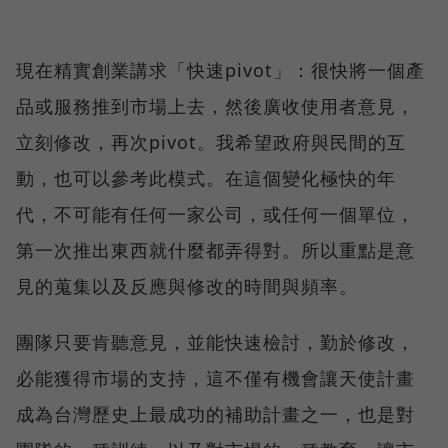
現在精實創業講求「快速pivot」：很快將一個產
品或服務推到市場上去，然後廣收使用者意見，
立刻修改，再次pivot。我希望政府與民間的互
動，也可以參考此模式。在這個變化極快的年
代，不可能有任何一家公司，或任何一個單位，
第一次推出東西就什麼都弄得對。所以重點是意
見的蒐集以及反應與修改的時間與頻率。
團隊只要肯聽意見，並能快速檢討，勤於修改，
必能獲得市場的支持，這不僅有機會讓天使計畫
成為台灣歷史上最成功的補助計畫之一，也是對