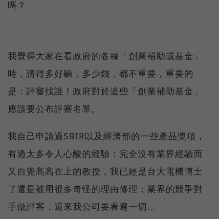
嗎？
我覺得大家在看政府的各種「創業補助或基金」
時，講得多好聽，多少錢，都不重要，重要的
是：評審找誰！政府對於這些「創業補助基金」
應該要公布評審名單。
我自己申請過SBIR以及經濟部的一些產品獎項，
有過太多令人心酸的經驗：完全沒有業界經驗而
又自覺高高在上的教授，我已經是台大電機博士
了還是被用很多奇怪的理由修理；業界的競爭對
手做評審，還來我公司要看遍一切...