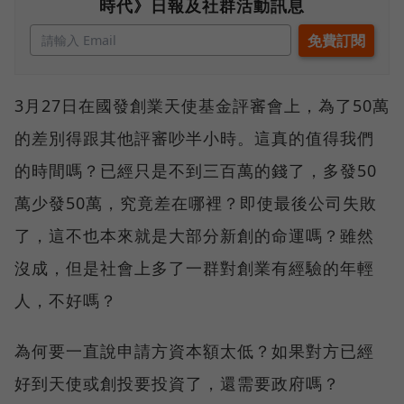
時代》日報及社群活動訊息
3月27日在國發創業天使基金評審會上，為了50萬
的差別得跟其他評審吵半小時。這真的值得我們
的時間嗎？已經只是不到三百萬的錢了，多發50
萬少發50萬，究竟差在哪裡？即使最後公司失敗
了，這不也本來就是大部分新創的命運嗎？雖然
沒成，但是社會上多了一群對創業有經驗的年輕
人，不好嗎？
為何要一直說申請方資本額太低？如果對方已經
好到天使或創投要投資了，還需要政府嗎？