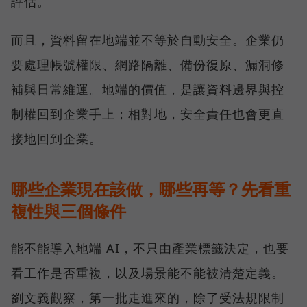
評估。
而且，資料留在地端並不等於自動安全。企業仍
要處理帳號權限、網路隔離、備份復原、漏洞修
補與日常維運。地端的價值，是讓資料邊界與控
制權回到企業手上；相對地，安全責任也會更直
接地回到企業。
哪些企業現在該做，哪些再等？先看重
複性與三個條件
能不能導入地端 AI，不只由產業標籤決定，也要
看工作是否重複，以及場景能不能被清楚定義。
劉文義觀察，第一批走進來的，除了受法規限制