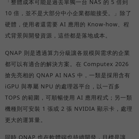
「整體成本可能是過去單獨一台 NAS 的 5 倍到
10 倍，並不是大部分中小企業都能接受。」除了
硬體，使用者還需要 AI 應用的 Know-how、程
式背景與開發資源，這些都是落地成本。
QNAP 則是透過算力分級讓各規模與需求的企業
都可以有適合的解決方案。在 Computex 2026
搶先亮相的 QNAP AI NAS 中，一類是採用含有
iGPU 與專屬 NPU 的處理器平台，以一百多
TOPS 的範圍，可順暢使用 AI 應用程式；另一類
機種則可安裝 1 張或 2 張 NVIDIA 顯示卡，處理
更大的運算量。
同時 QNAP 也在軟體端也持續開發，目標是讓