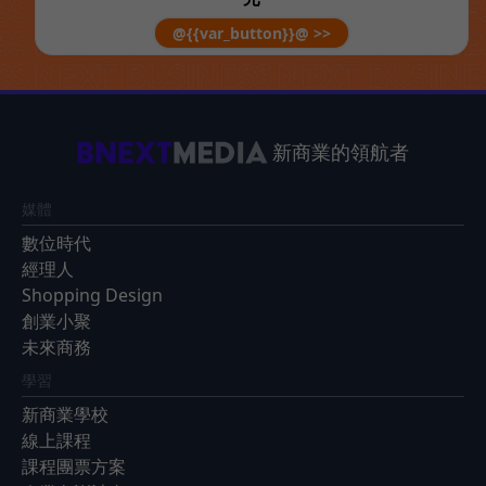
@{{var_button}}@ >>
新商業的領航者
媒體
數位時代
經理人
Shopping Design
創業小聚
未來商務
學習
新商業學校
線上課程
課程團票方案