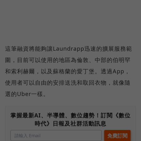
這筆融資將能夠讓Laundrapp迅速的擴展服務範
圍，目前可以使用的地區為倫敦、中部的伯明罕
和索利赫爾，以及蘇格蘭的愛丁堡。透過App，
使用者可以自由的安排送洗和取回衣物，就像隨
選的Uber一樣。
掌握最新AI、半導體、數位趨勢！訂閱《數位
時代》日報及社群活動訊息