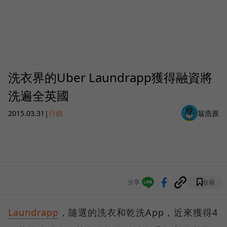
洗衣界的Uber Laundrapp獲得融資將
洗遍全英國
2015.03.31
|
行銷
翁浩原
分享
收藏
Laundrapp
，隨選的洗衣和乾洗App，近來獲得4