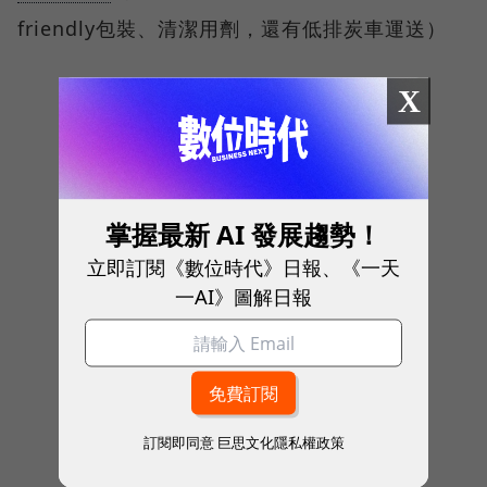
friendly包裝、清潔用劑，還有低排炭車運送）
X
掌握最新 AI 發展趨勢！
立即訂閱《數位時代》日報、《一天
一AI》圖解日報
訂閱即同意
巨思文化隱私權政策