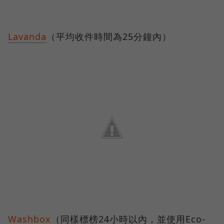
Lavanda
（平均收件時間為25分鐘內）
Washbox
（同樣標榜24小時以內，並使用Eco-