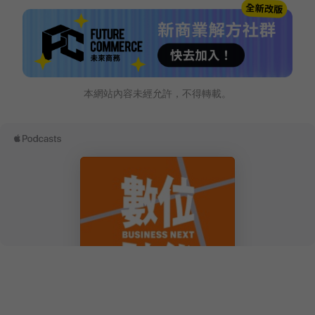
本網站內容未經允許，不得轉載。