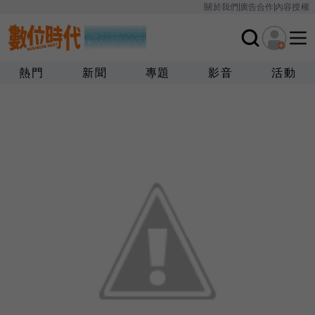
關於我們
廣告合作
內容授權
熱門
新聞
專題
影音
活動