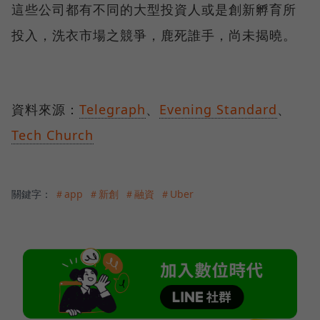
這些公司都有不同的大型投資人或是創新孵育所
投入，洗衣市場之競爭，鹿死誰手，尚未揭曉。
資料來源：
Telegraph
、
Evening Standard
、
Tech Church
關鍵字：
＃app
＃新創
＃融資
＃Uber