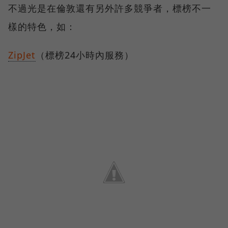
不過光是在倫敦還有另外許多競爭者，標榜不一
樣的特色，如：
ZipJet
（標榜24小時內服務）