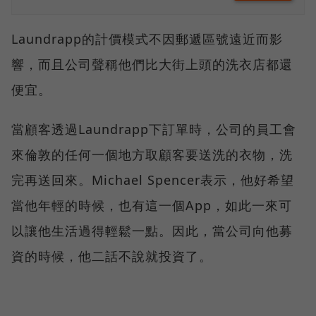
Laundrapp的計價模式不因郵遞區號遠近而影
響，而且公司聲稱他們比大街上頭的洗衣店都還
便宜。
當顧客透過Laundrapp下訂單時，公司的員工會
來倫敦的任何一個地方取顧客要送洗的衣物，洗
完再送回來。Michael Spencer表示，他好希望
當他年輕的時候，也有這一個App，如此一來可
以讓他生活過得輕鬆一點。因此，當公司向他募
資的時候，他二話不說就投資了。