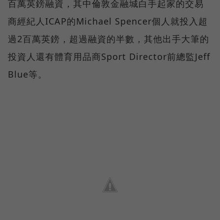
百萬英鎊融資，其中倫敦金融城白手起家的交易
商經紀人ICAP的Michael Spencer個人就投入超
過2百萬英鎊，超過融資的半數，其他出手大筆的
投資人還有體育用品商Sport Director前總監Jeff
Blue等。