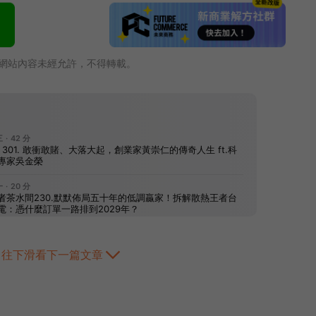
網站內容未經允許，不得轉載。
往下滑看下一篇文章