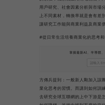
用戶研究、社會因素分析與市場
上不同素材，轉換率就是會有差別。
讓研究工作能與商業利益及商業
#從日常生活培養商業化的思考和
掌握最新AI、半導體
方傳兵提到：一般新人剛加入該
業化思考的習慣。而講到如何訓
去研究全球互聯網的上中下游是