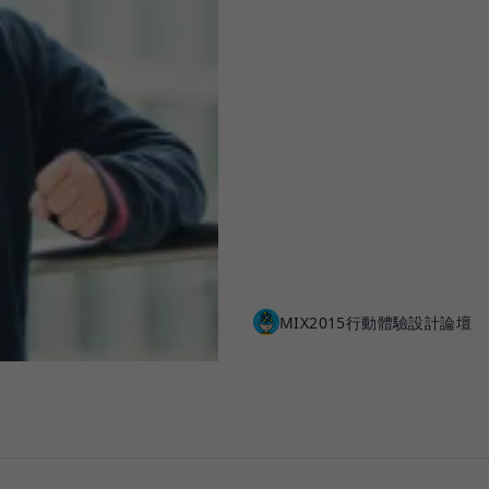
MIX2015行動體驗設計論壇