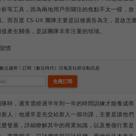
分析等工具，因為兩地用戶所關注的焦點不太一樣，放
而百度 CS-UX 團隊主要是以做廣告為主，是故怎
價值產生關係，是該團隊非常注重的領域。
習慣
、數位趨勢！訂閱《數位時代》日報及社群活動訊息
團隊時，通常需經過半年到一年的時間訓練才能養成商
練新人：他通常是先交給新人一個功課，主要是讓他們
怎麼發展，詳細瞭解其中的商業知識，以及整個行業是