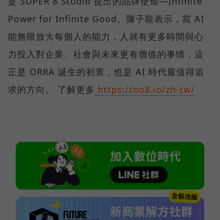
是 SUPER 8 Studio 提出的品牌使命—Infinite
Power for Infinite Good。陳子龍表示，當 AI
能無限放大每個人的能力，人就有更多時間與心
力投入對企業、社會與未來更有價值的事情，這
正是 ORRA 誕生的初衷，也是 AI 時代最值得追
求的方向。 了解更多
https://no8.io/zh-tw/