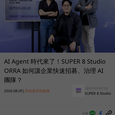
AI Agent 時代來了！SUPER 8 Studio
ORRA 如何讓企業快速招募、治理 AI
團隊？
sponsored by
2026.08.05
|
雲端運算與服務
SUPER 8 Studio
分享