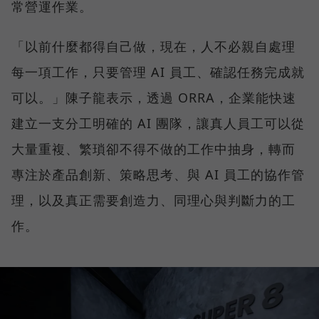
常營運作業。
「以前什麼都得自己做，現在，人不必親自處理
每一項工作，只要管理 AI 員工、確認任務完成就
可以。」陳子龍表示，透過 ORRA，企業能快速
建立一支分工明確的 AI 團隊，讓真人員工可以從
大量重複、繁瑣卻不得不做的工作中抽身，轉而
專注於產品創新、策略思考、與 AI 員工的協作管
理，以及真正需要創造力、同理心與判斷力的工
作。