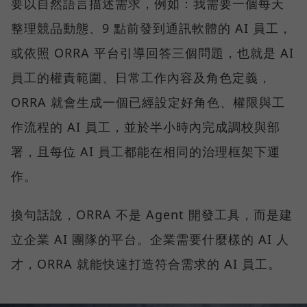
要以自然語言描述需求，例如：我需要一個每天
整理競品動態、9 點前發到通訊軟體的 AI 員工，
或依照 ORRA 平台引導回答三個問題，也就是 AI
員工的權責範圍、日常工作內容及角色定義，
ORRA 就會生成一個已經設定好角色、權限與工
作流程的 AI 員工，並於半小時內完成調校與部
署，且每位 AI 員工都能在相同的治理框架下運
作。
換句話說，ORRA 不是 Agent 開發工具，而是建
立企業 AI 團隊的平台。企業需要什麼樣的 AI 人
才，ORRA 就能快速打造符合需求的 AI 員工。