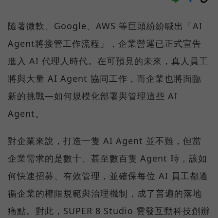
隨著微軟、Google、AWS 等巨頭紛紛喊出「AI
Agent將接管工作流程」，企業營運已正式宣告
進入 AI 代理人時代。在可預見的未來，真人員工
將與大量 AI Agent 協同工作，而企業也將面臨
新的挑戰—如何規模化部署與管理這些 AI
Agent。
對企業來說，打造一隻 AI Agent 並不難，但當
企業需求的是數十、甚至數百隻 Agent 時，該如
何快速招募、有效管理，並確保每位 AI 員工都遵
循企業的權限規範與治理機制，成了普遍的落地
痛點。對此，SUPER 8 Studio 雲發互動科技創辦