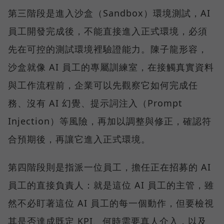
第三階段是進入沙盒（Sandbox）環境測試，AI
員工開發完成後，不能直接進入正式環境，必須
先在可控的測試環境裡驗證能力。陳子龍形容，
沙盒就像 AI 員工的專屬訓練室，在接觸真實資料
與工作流程前，企業可以先觀察它如何完成任
務、沒有 AI 幻覺、提示詞注入（Prompt
Injection）等風險，再加以調整與修正，確認符
合預期後，再讓它進入正式環境。
第四階段則是指派一位員工，擔任正在招募的 AI
員工的直接負責人：就是這位 AI 員工的主管，雖
然不必盯著這位 AI 員工的每一個動作，但要檢視
其是否達成既定 KPI、何時需要真人介入，以及