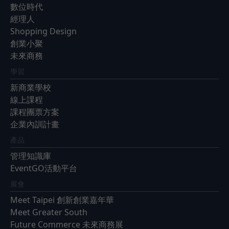
數位時代
經理人
Shopping Design
創業小聚
未來商務
學習
新商業學校
線上課程
課程團票方案
企業內訓計畫
產品
管理知識庫
EventGO活動平台
展會
Meet Taipei 創新創業嘉年華
Meet Greater South
Future Commerce 未來商務展