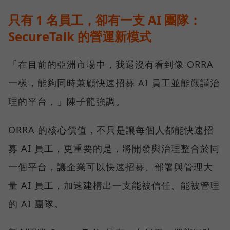
只有 1 名員工，卻有一支 AI 團隊：
SecureTalk 的營運新模式
「在目前的亞洲市場中，我還沒有看到像 ORRA
一樣，能夠同時兼顧快速招募 AI 員工並能嚴謹治
理的平台，」陳子龍強調。
ORRA 的核心價值，不只是讓每個人都能快速招
募 AI 員工，更重要的是，將開發與治理整合於同
一個平台，讓企業可以快速招募、部署與管理大
量 AI 員工，加速建構出一支能被信任、能被管理
的 AI 團隊。