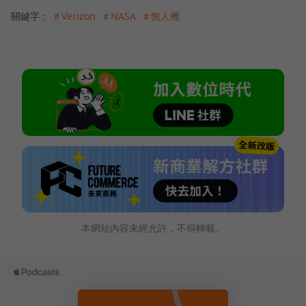
關鍵字：
＃Verizon
＃NASA
＃無人機
本網站內容未經允許，不得轉載。