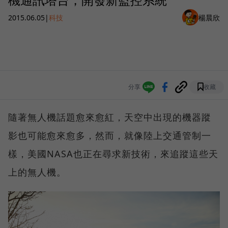
2015.06.05
|
科技
楊晨欣
分享
收藏
隨著無人機話題愈來愈紅，天空中出現的機器蹤
影也可能愈來愈多，然而，就像陸上交通管制一
樣，美國NASA也正在尋求新技術，來追蹤這些天
上的無人機。