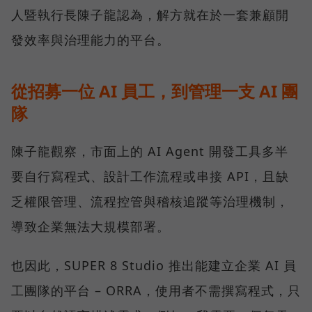
人暨執行長陳子龍認為，解方就在於一套兼顧開
發效率與治理能力的平台。
從招募一位 AI 員工，到管理一支 AI 團
隊
陳子龍觀察，市面上的 AI Agent 開發工具多半
要自行寫程式、設計工作流程或串接 API，且缺
乏權限管理、流程控管與稽核追蹤等治理機制，
導致企業無法大規模部署。
也因此，SUPER 8 Studio 推出能建立企業 AI 員
工團隊的平台 – ORRA，使用者不需撰寫程式，只