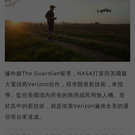
據外媒The Guardian報導，NASA打算與美國最
大電信商Verizon合作，尋求開發新技術，來指
導、監控美國境內所有的商用或民用無人機。至
於其中的新技術，就是依靠Verizon遍佈全美的通
信塔台來達成。