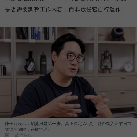
是否需要調整工作內容，而非放任它自行運作。
陳子龍表示，招募只是第一步。真正決定 AI 員工能否進入企業日常
營運的關鍵，在於治理。
圖／ 數位時代