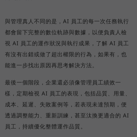
與管理真人不同的是，AI 員工的每一次任務執行
都會留下完整的數位軌跡與數據，以便負責人檢
視 AI 員工的運作狀況與執行成果，了解 AI 員工
有沒有出錯或做了超出權限的行為，如果有，也
能進一步找出原因再思考解決方法。
最後一個階段，企業還必須像管理員工績效一
樣，定期檢視 AI 員工的表現，包括品質、用量、
成本、延遲、失敗案例等，若表現未達預期，便
透過調整能力、重新訓練，甚至汰換更適合的 AI
員工，持續優化整體運作品質。