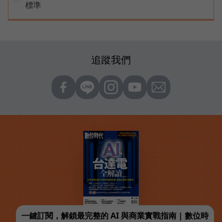
標準
追蹤我們
一鍵訂閱，解鎖最完整的 AI 與商業實戰指南 | 數位時