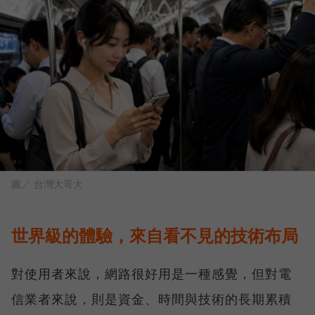
圖／ 台灣大哥大
世界級的體驗，來自看不見的技術布局
對使用者來說，網路很好用是一種感覺，但對電
信業者來說，則是資金、時間與技術的長期累積