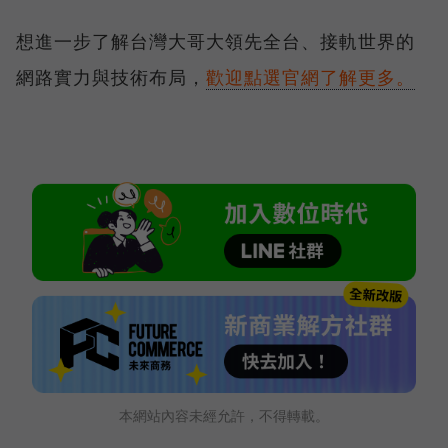
想進一步了解台灣大哥大領先全台、接軌世界的
網路實力與技術布局，
歡迎點選官網了解更多。
本網站內容未經允許，不得轉載。