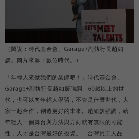
（圖說：時代基金會、Garage+副執行長趙如
媛。圖片來源：數位時代。）
「年輕人來做我們的業師吧！」時代基金會、
Garage+副執行長趙如媛強調，60歲以上的世
代，也可以向年輕人學習，不管是什麼世代，大
家一起合作，創造更好的未來。趙如媛強調，給
年輕人一個舞台與方法與方向就有無限的可能
性，人才是台灣最好的投資。「台灣員工人品