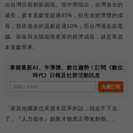
出台灣目前創新困境。管中閔指出，台灣過去的
成長，資本貢獻度超過85%，但先進經濟體的成
長，技術進步的貢獻超過50%，而台灣過去在電
腦、面板與太陽能等產業的經濟成長，就是靠資
本貢獻而來。
掌握最新AI、半導體、數位趨勢！訂閱《數位
時代》日報及社群活動訊息
「若其他國家也來資本競爭的話，就走不下去
了，『人力資本』創新才能真正帶來創新。」