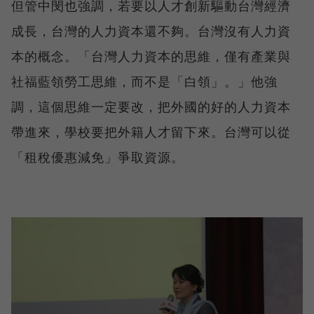
但管中閔也強調，若要以人才創新驅動台灣經濟
成長，台灣的人力資本還不夠。台灣沒有人力資
本的概念。「台灣人力資本的思維，僅有產業與
社福藍領勞工思維，而不是「白領」。」他強
調，這個思維一定要改，把外國的好的人力資本
帶進來，學校要把外籍人才留下來。台灣可以從
「租稅優惠減免」爭取資源。