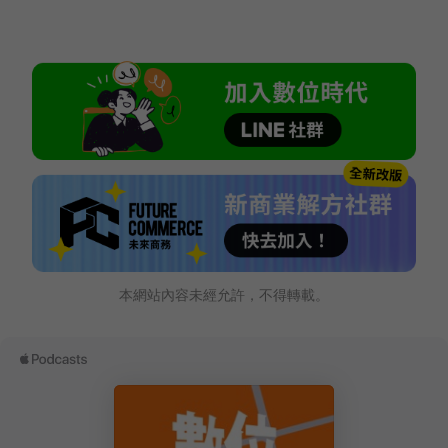
本網站內容未經允許，不得轉載。