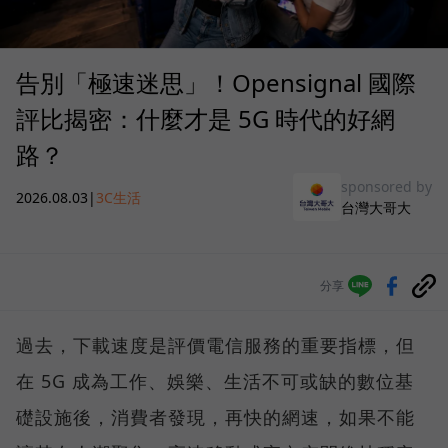
告別「極速迷思」！Opensignal 國際
評比揭密：什麼才是 5G 時代的好網
路？
sponsored by
2026.08.03
|
3C生活
台灣大哥大
分享
過去，下載速度是評價電信服務的重要指標，但
在 5G 成為工作、娛樂、生活不可或缺的數位基
礎設施後，消費者發現，再快的網速，如果不能