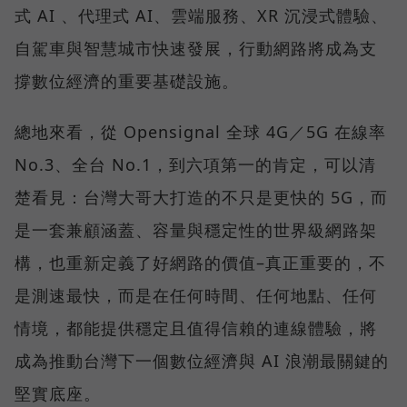
式 AI 、代理式 AI、雲端服務、XR 沉浸式體驗、
自駕車與智慧城市快速發展，行動網路將成為支
撐數位經濟的重要基礎設施。
總地來看，從 Opensignal 全球 4G／5G 在線率
No.3、全台 No.1，到六項第一的肯定，可以清
楚看見：台灣大哥大打造的不只是更快的 5G，而
是一套兼顧涵蓋、容量與穩定性的世界級網路架
構，也重新定義了好網路的價值–真正重要的，不
是測速最快，而是在任何時間、任何地點、任何
情境，都能提供穩定且值得信賴的連線體驗，將
成為推動台灣下一個數位經濟與 AI 浪潮最關鍵的
堅實底座。