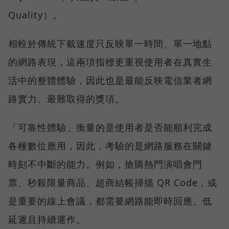
Quality）。
相較於傳統下載速度只反映單一時間、單一地點
的網路表現，這兩項指標更重視使用者在真實生
活中的整體體驗，因此也是最能反映電信業者網
路實力、最難取得的獎項。
「可靠性體驗」衡量的是使用者是否能順利完成
各種數位應用，因此，考驗的是網路服務在關鍵
時刻不中斷的能力。例如，搶購熱門演唱會門
票、秒殺限量商品、超商結帳掃描 QR Code，或
是重要的線上會議，都需要網路能即時回應、低
延遲且持續運作。