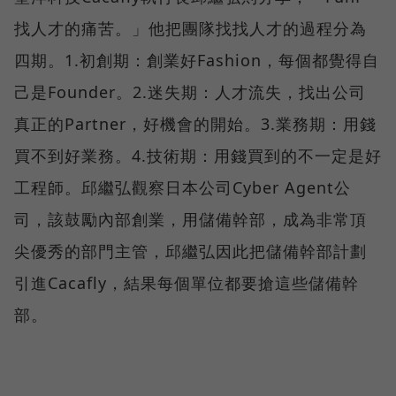
找人才的痛苦。」他把團隊找找人才的過程分為
四期。1.初創期：創業好Fashion，每個都覺得自
己是Founder。2.迷失期：人才流失，找出公司
真正的Partner，好機會的開始。3.業務期：用錢
買不到好業務。4.技術期：用錢買到的不一定是好
工程師。邱繼弘觀察日本公司Cyber Agent公
司，該鼓勵內部創業，用儲備幹部，成為非常頂
尖優秀的部門主管，邱繼弘因此把儲備幹部計劃
引進Cacafly，結果每個單位都要搶這些儲備幹
部。