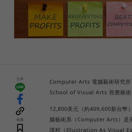
分享
Computer Arts 電腦藝術研究所
School of Visual Arts 視覺
12,800美元（約409,600
腦藝術系（Computer Ar
收藏
課程（Illustration As V