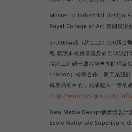
Master in Industrial Des
Royal College of Art 英國
37,000英磅（約2,220,00
程 就讀本校就像置身於全球設計
設計工程碩士課程包含學院理論與實作，
London）校際合作。將工業
成產品的目的，完成超人一等的產
http://www.designcreate.info
New Media Design新媒體設
Ecole Nationale Superieu