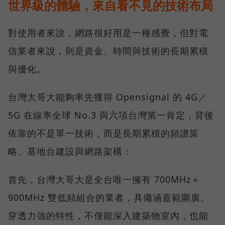
世界級的體驗，來自看不見的技術布局
對使用者來說，網路很好用是一種感覺，但對電
信業者來說，則是資金、時間與技術的長期累積
與優化。
台灣大哥大能夠率先獲得 Opensignal 的 4G／
5G 在線率全球 No.3 與六項台灣第一肯定，背後
依靠的不是單一技術，而是長期累積的頻譜策
略、基地台建設與網路架構：
首先，台灣大哥大是全台唯一擁有 700MHz＋
900MHz 雙低頻組合的業者，具備涵蓋範圍廣、
穿透力強的特性，不僅能深入建築物室內，也能