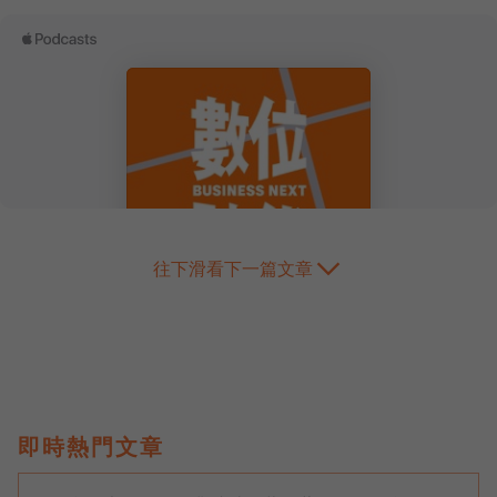
往下滑看下一篇文章
即時熱門文章