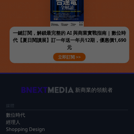
一鍵訂閱，解鎖最完整的 AI 與商業實戰指南 | 數位時
代【夏日閱讀展】訂一年送一年共12期，優惠價1,690
元
立即訂閱 >>
新商業的領航者
媒體
數位時代
經理人
Shopping Design