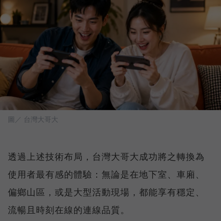
圖／ 台灣大哥大
透過上述技術布局，台灣大哥大成功將之轉換為
使用者最有感的體驗：無論是在地下室、車廂、
偏鄉山區，或是大型活動現場，都能享有穩定、
流暢且時刻在線的連線品質。