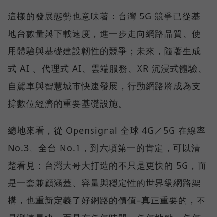
這樣的發展態勢也意味著：台灣 5G 競爭已從基
地台數量與下載速度，進一步走向網路品質、使
用體驗與基礎建設韌性的競爭；未來，隨著生成
式 AI 、代理式 AI、雲端服務、XR 沉浸式體驗、
自駕車與智慧城市快速發展，行動網路將成為支
撐數位經濟的重要基礎設施。
總地來看，從 Opensignal 全球 4G／5G 在線率
No.3、全台 No.1，到六項第一的肯定，可以清
楚看見：台灣大哥大打造的不只是更快的 5G，而
是一套兼顧涵蓋、容量與穩定性的世界級網路架
構，也重新定義了好網路的價值–真正重要的，不