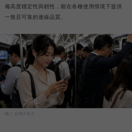
備高度穩定性與韌性，能在各種使用情境下提供
一致且可靠的連線品質。
圖／ 台灣大哥大