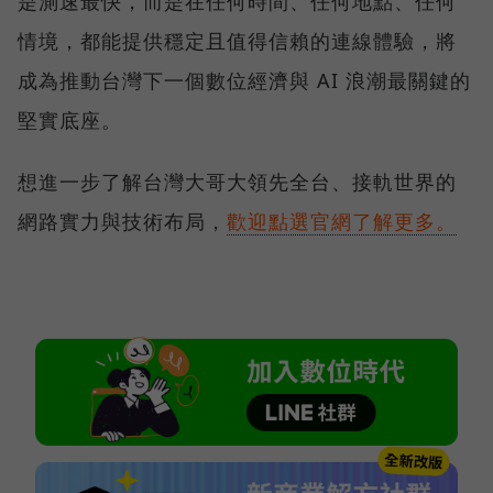
是測速最快，而是在任何時間、任何地點、任何
情境，都能提供穩定且值得信賴的連線體驗，將
成為推動台灣下一個數位經濟與 AI 浪潮最關鍵的
堅實底座。
想進一步了解台灣大哥大領先全台、接軌世界的
網路實力與技術布局，
歡迎點選官網了解更多。