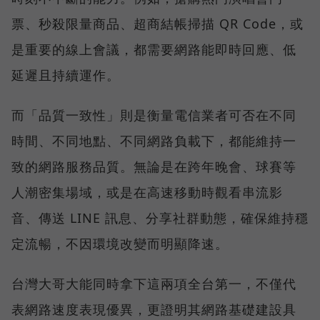
票、秒殺限量商品、超商結帳掃描 QR Code，或
是重要的線上會議，都需要網路能即時回應、低
延遲且持續運作。
而「品質一致性」則是衡量電信業者可否在不同
時間、不同地點、不同網路負載下，都能維持一
致的網路服務品質。無論是在跨年晚會、球賽等
人潮密集場域，或是在高速移動時觀看串流影
音、傳送 LINE 訊息、分享社群動態，確保維持穩
定流暢，不因環境改變而明顯降速。
台灣大哥大能同時拿下這兩項全台第一，不僅代
表網路速度表現優異，更證明其網路基礎建設具