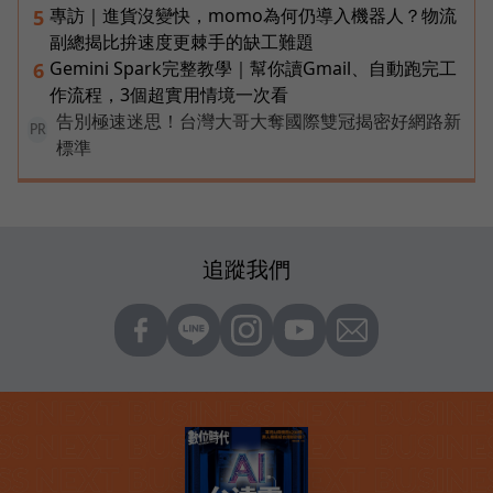
專訪｜進貨沒變快，momo為何仍導入機器人？物流
5
副總揭比拚速度更棘手的缺工難題
Gemini Spark完整教學｜幫你讀Gmail、自動跑完工
6
作流程，3個超實用情境一次看
告別極速迷思！台灣大哥大奪國際雙冠揭密好網路新
PR
標準
追蹤我們