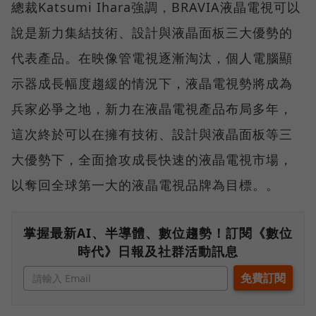
總裁Katsumi Ihara強調，BRAVIA液晶電視可以
說是新力集結技術、設計與液晶面板三大優勢的
代表產品。在映像管電視逐漸淘汰，個人電腦顯
示器成長幅度趨緩的情況下，液晶電視勢將成為
兵家必爭之地，新力在液晶電視產品布局多年，
這次終於可以在擁有技術、設計與液晶面板等三
大優勢下，全面搶攻成長快速的液晶電視市場，
以奪回全球第一大的液晶電視品牌為目標。。
掌握最新AI、半導體、數位趨勢！訂閱《數位
時代》日報及社群活動訊息