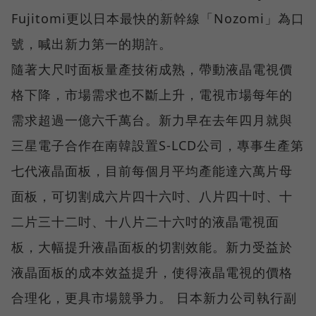
Fujitomi更以日本最快的新幹線「Nozomi」為口
號，喊出新力第一的期許。
隨著大尺吋面板量產技術成熟，帶動液晶電視價
格下降，市場需求也不斷上升，電視市場每年的
需求超過一億六千萬台。新力早在去年四月就與
三星電子合作在南韓設置S-LCD公司，專事生產第
七代液晶面板，目前每個月平均產能達六萬片母
面板，可切割成六片四十六吋、八片四十吋、十
二片三十二吋、十八片二十六吋的液晶電視面
板，大幅提升液晶面板的切割效能。新力受益於
液晶面板的成本效益提升，使得液晶電視的價格
合理化，更具市場競爭力。 日本新力公司執行副