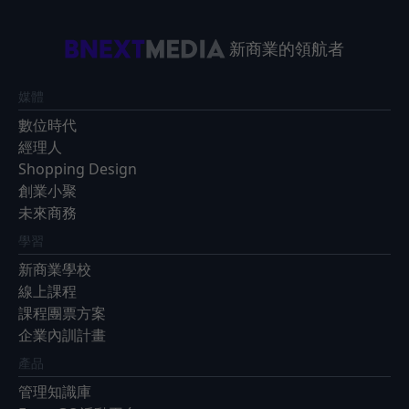
新商業的領航者
媒體
數位時代
經理人
Shopping Design
創業小聚
未來商務
學習
新商業學校
線上課程
課程團票方案
企業內訓計畫
產品
管理知識庫