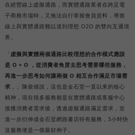
在經營線上虛擬通路，而實體通路業者在跨足電
子商務市場時，又無法自行掌握會員資料，導致
線上與實體通路難以達到理想 O2O 的雙向互通境
界。
「
虛擬與實體兩個通路比較理想的合作模式應該
是 O + O ，從消費者角度去思考需要哪些服務，
再進一步思考如何讓兩個 O 相互合作滿足市場需
求
，」陳俊雄說，這也是金石堂一直以來的核心
精神，現在很多服務都是在實體通路或客服中心
接獲消費者需求後，透過虛擬通路滿足需求，並
進一步衍伸成金石堂網路書店特有服務，3小時快
送服務便是一個最好例子。