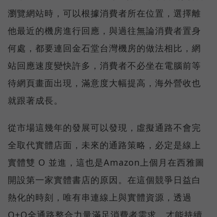
瀏覽網站時，可以根據消費者所在位置，選擇離
他最近的機房進行回應，與過往無論消費者置身
何處，都要連回金石堂台灣機房的做法相比，網
站回應速度變快許多，消費者不必坐在電腦前等
待網頁畫面出現，滿意度大幅提高，海外營收也
就跟著成長。
從市場這幾年的發展可以發現，虛擬通路不會完
全取代實體店面，未來的通路策略，必定是線上
實體雙 O 並進，這也是Amazon上個月在西雅圖
開設第一家實體書店的原因。在這個競爭日益白
熱化的時刻，唯有串連線上與實體資源，透過
O+O全通路整合力量滿足消費者需求，才能持續