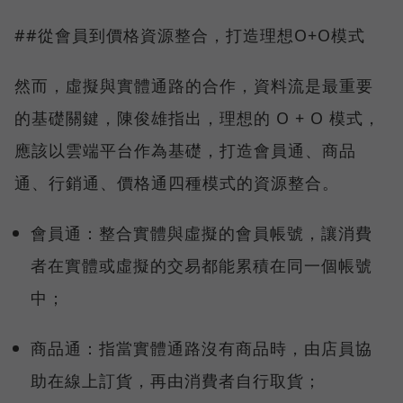
##從會員到價格資源整合，打造理想O+O模式
然而，虛擬與實體通路的合作，資料流是最重要
的基礎關鍵，陳俊雄指出，理想的 O + O 模式，
應該以雲端平台作為基礎，打造會員通、商品
通、行銷通、價格通四種模式的資源整合。
會員通：整合實體與虛擬的會員帳號，讓消費
者在實體或虛擬的交易都能累積在同一個帳號
中；
商品通：指當實體通路沒有商品時，由店員協
助在線上訂貨，再由消費者自行取貨；