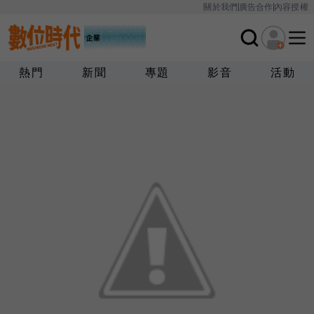
關於我們
廣告合作
內容授權
熱門
新聞
專題
影音
活動