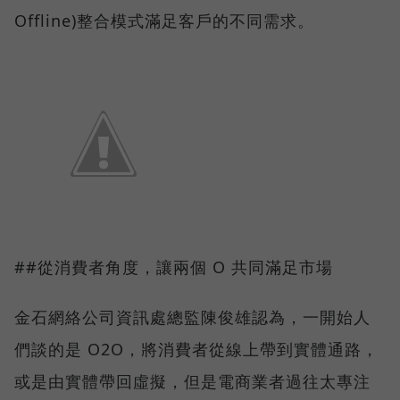
Offline)整合模式滿足客戶的不同需求。
##從消費者角度，讓兩個 O 共同滿足市場
金石網絡公司資訊處總監陳俊雄認為，一開始人
們談的是 O2O，將消費者從線上帶到實體通路，
或是由實體帶回虛擬，但是電商業者過往太專注