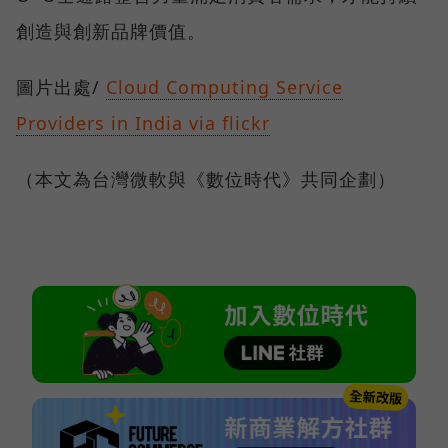
創造與創新品牌價值。
圖片出處/
Cloud Computing Service
Providers in India via flickr
（本文為台灣微軟與《數位時代》共同企劃）