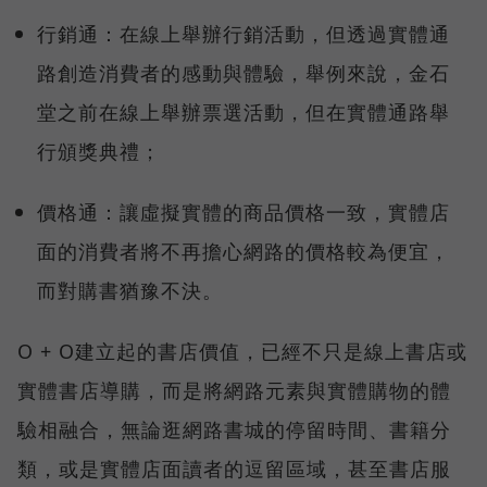
行銷通：在線上舉辦行銷活動，但透過實體通
路創造消費者的感動與體驗，舉例來說，金石
堂之前在線上舉辦票選活動，但在實體通路舉
行頒獎典禮；
價格通：讓虛擬實體的商品價格一致，實體店
面的消費者將不再擔心網路的價格較為便宜，
而對購書猶豫不決。
O + O建立起的書店價值，已經不只是線上書店或
實體書店導購，而是將網路元素與實體購物的體
驗相融合，無論逛網路書城的停留時間、書籍分
類，或是實體店面讀者的逗留區域，甚至書店服