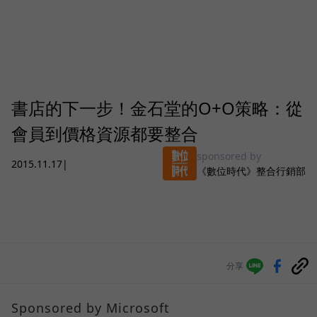
書店的下一步！金石堂的O+O策略：從
會員到價格資源都要整合
sponsored by
2015.11.17
|
《數位時代》整合行銷部
分享
Sponsored by Microsoft