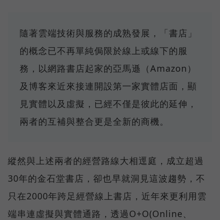
隨著雲端技術與服務的成熟發展，「書店」
的概念已不再單純侷限於線上或線下的服
務，以網路書店起家的亞馬遜（Amazon）
及博客來近來接連開設第一家實體店面，顯
見實體以及虛擬，已經不僅是彼此的延伸，
兩者的互補與整合更是全新的商機。
縱然與上述兩者的經營路線大相逕庭，成立超過
30年的金石堂書店，卻也早就洞見這波趨勢，不
只在2000年跨足經營線上書店，近年來更利用雲
端串連虛擬與實體通路，透過O+O(Online、