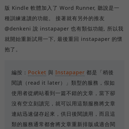
版 Kindle 軟體加入了 Word Runner, 聽說是一
種訓練速讀的功能。 接著就有另外的推友
@denkeni 說 instapaper 也有類似功能, 所以我
就開始重新試用一下, 最後重回 instapaper 的懷
抱了。
編按：
Pocket
與
Instapaper
都是「稍後
閱讀（read it later）」類型的服務，假如
使用者從網站看到一篇不錯的文章，當下卻
沒有空立刻讀完，就可以用這類服務將文章
連結迅速儲存起來，供日後閱讀用，而且這
類的服務通常都會將文章重新排版成適合閱