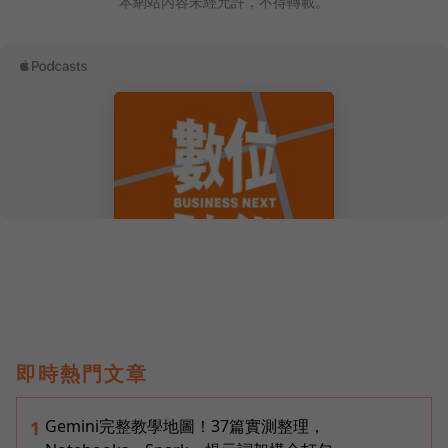
本網站內容未經允許，不得轉載。
即時熱門文章
Gemini完整教學地圖！37篇實測整理，
1