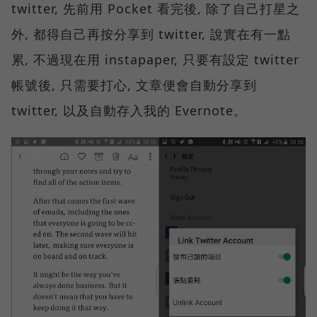
twitter, 先前用 Pocket 看完後, 除了自己打星之
外, 都得自己再按分享到 twitter, 說實在有一點
累, 不過現在用 instapaper, 只要有設定 twitter
帳號後, 只需要打心, 文章便會自動分享到
twitter, 以及自動存入我的 Evernote。