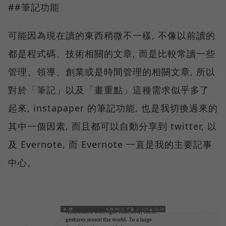
##筆記功能
可能因為現在讀的東西稍微不一樣, 不像以前讀的
都是程式碼、技術相關的文章, 而是比較常讀一些
管理、領導、創業或是時間管理的相關文章, 所以
對於「筆記」以及「畫重點」這種需求似乎多了
起來, instapaper 的筆記功能, 也是我切換過來的
其中一個因素, 而且都可以自動分享到 twitter, 以
及 Evernote, 而 Evernote 一直是我的主要記事
中心。