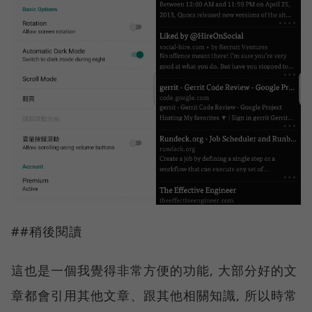
##稍後閱讀
這也是一個我覺得非常方便的功能, 大部分好的文
章都會引用其他文章、跟其他相關知識, 所以時常