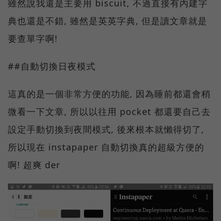
雖然說我還是主要用 biscuit, 不過直接有內建字
典也還是不錯, 雖然是英英字典, 但是讀文章就是
要查單字啊!
##自動切換日夜模式
這真的是一個非常方便的功能, 因為睡前都還會稍
微看一下文章, 所以以往用 pocket 都還要自己去
設定手動切換到夜間模式, 後來根本就懶得切了,
所以現在 instapaper 自動切換真的超級方便的
啊! 超爽 der