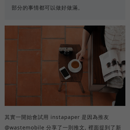
部分的事情都可以做好做滿。
其實一開始會試用 instapaper 是因為推友
@wastemobile 分享了一則推文, 裡面提到了新