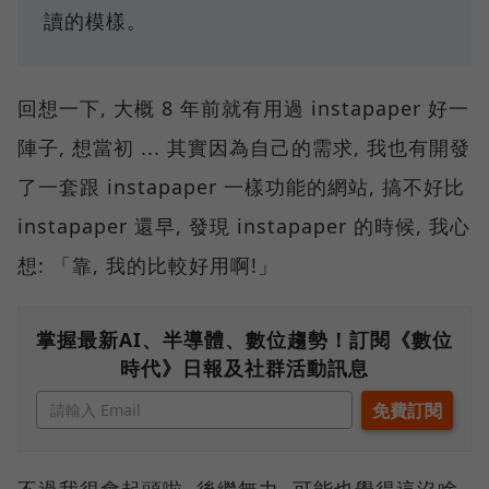
讀的模樣。
回想一下, 大概 8 年前就有用過 instapaper 好一
陣子, 想當初 ... 其實因為自己的需求, 我也有開發
了一套跟 instapaper 一樣功能的網站, 搞不好比
instapaper 還早, 發現 instapaper 的時候, 我心
想: 「靠, 我的比較好用啊!」
掌握最新AI、半導體、數位趨勢！訂閱《數位
時代》日報及社群活動訊息