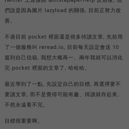
們說是因為圖片 lazyload 的關係, 目前正努力改
善。
不過目前 pocket 裡面還是很多待讀文章, 先前用
了一個服務叫 reread.io, 目前每天設定會送 10
篇到自己信箱, 我想大概再一、兩年我就可以消化
完 pocket 裡面的文章了, 哈哈哈。
最近學到了一點, 先設定自己的目標, 再選擇要不
要讀文章, 而不是覺得可能有趣、得讀就存起來,
不然永遠看不完。
目標很重要啊。