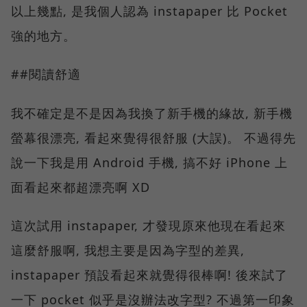
以上幾點, 是我個人認為 instapaper 比 Pocket
強的地方。
##閱讀舒適
我不確定是不是因為我換了新手機的緣故, 新手機
螢幕很漂亮, 看起來覺得很舒服 (大誤)。 不過得先
說一下我是用 Android 手機, 搞不好 iPhone 上
面看起來都超漂亮啊 XD
這次試用 instapaper, 才發現原來他現在看起來
這麼舒服啊, 我想主要是因為字型的差異,
instapaper 預設看起來就覺得很棒啊! 後來試了
一下 pocket 似乎是沒辦法改字型? 不過第一印象