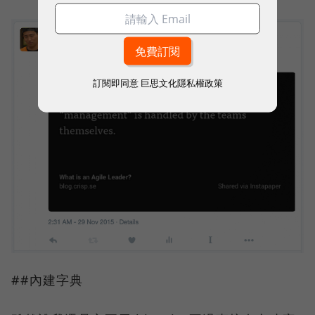
訂閱即同意
巨思文化隱私權政策
##內建字典