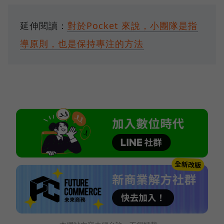
延伸閱讀：
對於Pocket 來說，小團隊是指
導原則，也是保持專注的方法