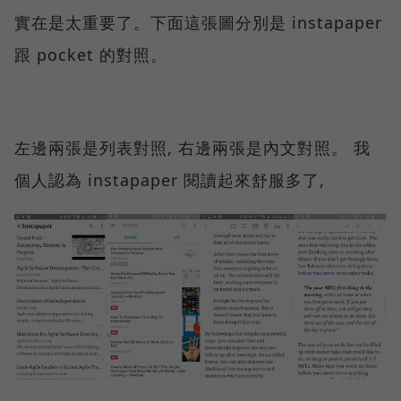
實在是太重要了。下面這張圖分別是 instapaper
跟 pocket 的對照。
左邊兩張是列表對照, 右邊兩張是內文對照。 我
個人認為 instapaper 閱讀起來舒服多了,