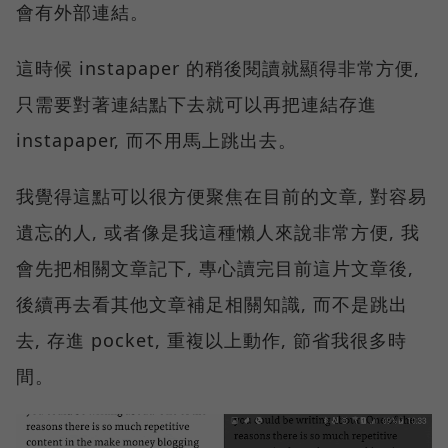
會有外部連結。
這時候 instapaper 的稍後閱讀就顯得非常方便,
只需要對著連結點下去就可以再把連結存進
instapaper, 而不用馬上跳出去。
我覺得這點可以很方便聚焦在目前的文章, 對容易
遺忘的人, 或者像是我這種懶人來說非常方便, 我
會先把相關文章記下, 專心讀完目前這片文章後,
後續再去看其他文章補足相關知識, 而不是跳出
去, 存進 pocket, 重複以上動作, 節省我很多時
間。