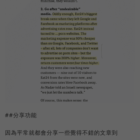
##分享功能
因為平常就都會分享一些覺得不錯的文章到